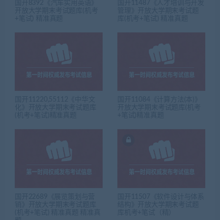
国开8392《汽车实用英语》
国开11487《人才培训与开发
开放大学期末考试题库(机考
管理》开放大学期末考试题
+笔试) 精准真题
库(机考+笔试) 精准真题
国开11220,55112《中华文
国开11084《计算方法(本)》
化》开放大学期末考试题库
开放大学期末考试题库(机考
(机考+笔试)精准真题
+笔试)精准真题
国开22689《展览策划与营
国开11507《软件设计与体系
销》开放大学期末考试题库
结构》开放大学期末考试题
(机考+笔试) 精准真题 精准真
库机考+笔试（精）