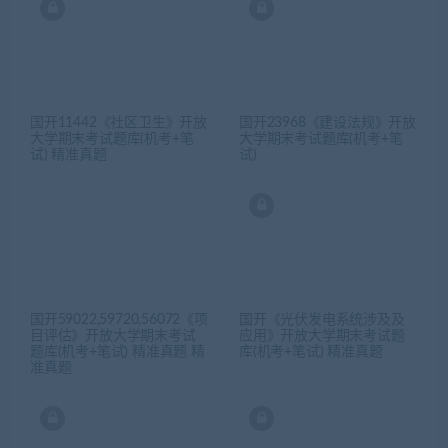
国开11442《社区卫生》开放
国开23968《建设法规》开放
大学期末考试题库(机考+笔
大学期末考试题库(机考+笔
试) 精准真题
试)
国开59022,59720,56072《项
国开《光伏发电系统涉及及
目评估》开放大学期末考试
应用》开放大学期末考试题
题库(机考+笔试) 精准真题 精
库(机考+笔试) 精准真题
准真题