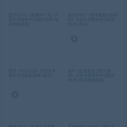
国开11471《新媒体广告》开
国开23817《老年康复训练照
放大学期末考试题库(机考+笔
护》开放大学期末考试题库
试)精准真题
(机考+笔试)
国开《专业汉语》开放大学
国开《信息安全工程与管
期末考试题库(机考+笔试)
理》开放大学期末考试题库
(机考+笔试)精准真题