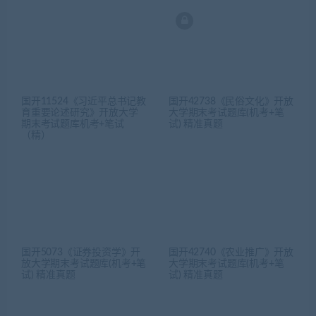
国开11524《习近平总书记教
国开42738《民俗文化》开放
育重要论述研究》开放大学
大学期末考试题库(机考+笔
期末考试题库机考+笔试
试) 精准真题
（精）
国开5073《证券投资学》开
国开42740《农业推广》开放
放大学期末考试题库(机考+笔
大学期末考试题库(机考+笔
试) 精准真题
试) 精准真题