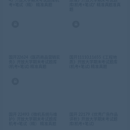
4》开放大学期末考试题库机
原理》开放大学期末考试题
考+笔试（精） 精准真题
库(机考+笔试)* 精准真题准真
题
国开22624《医药商品营销实
国开11110,11655《工程地
务》开放大学期末考试题库
质》开放大学期末考试题库
(机考+笔试) 精准真题
(机考+笔试) 精准真题
国开 22493《微机系统与维
国开 22179《优秀广告作品
护》开放大学期末考试题库
评析》开放大学期末考试题
机考+笔试（精） 精准真题
库(机考+笔试)