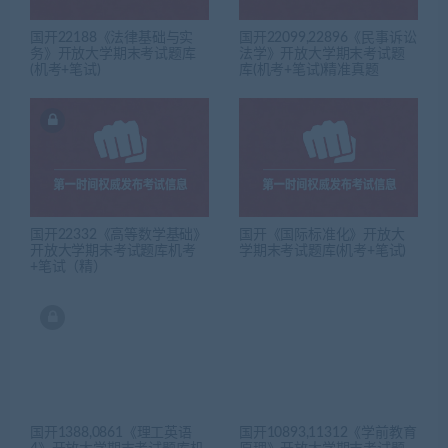
国开22188《法律基础与实
国开22099,22896《民事诉讼
务》开放大学期末考试题库
法学》开放大学期末考试题
(机考+笔试)
库(机考+笔试)精准真题
国开22332《高等数学基础》
国开《国际标准化》开放大
开放大学期末考试题库机考
学期末考试题库(机考+笔试)
+笔试（精）
国开1388,0861《理工英语
国开10893,11312《学前教育