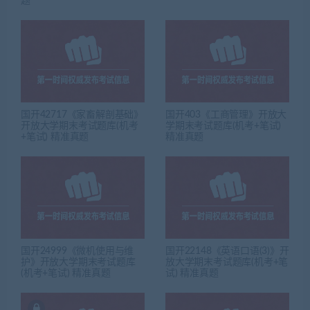
题
国开42717《家畜解剖基础》
国开403《工商管理》开放大
开放大学期末考试题库(机考
学期末考试题库(机考+笔试)
+笔试) 精准真题
精准真题
国开24999《微机使用与维
国开22148《英语口语(3)》开
护》开放大学期末考试题库
放大学期末考试题库(机考+笔
(机考+笔试) 精准真题
试) 精准真题