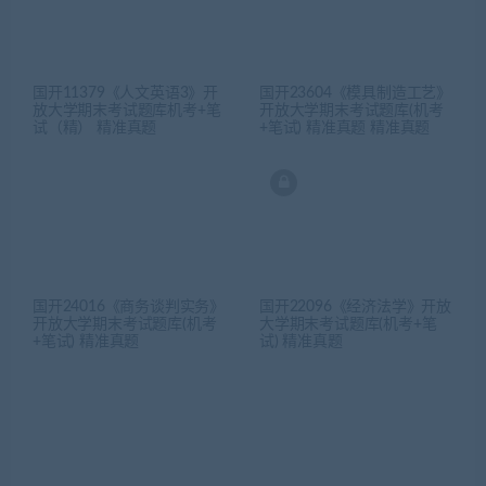
国开11379《人文英语3》开
国开23604《模具制造工艺》
放大学期末考试题库机考+笔
开放大学期末考试题库(机考
试（精） 精准真题
+笔试) 精准真题 精准真题
国开24016《商务谈判实务》
国开22096《经济法学》开放
开放大学期末考试题库(机考
大学期末考试题库(机考+笔
+笔试) 精准真题
试) 精准真题