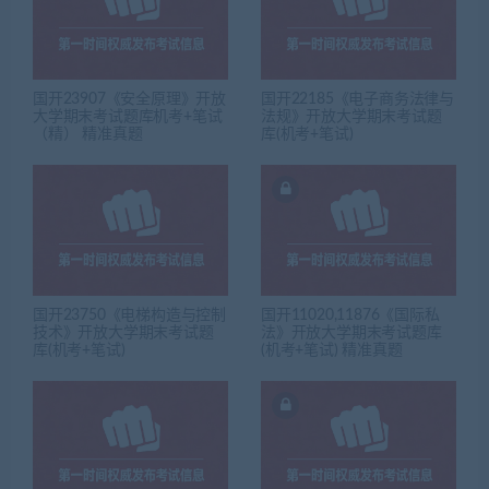
国开23907《安全原理》开放
国开22185《电子商务法律与
大学期末考试题库机考+笔试
法规》开放大学期末考试题
（精） 精准真题
库(机考+笔试)
国开23750《电梯构造与控制
国开11020,11876《国际私
技术》开放大学期末考试题
法》开放大学期末考试题库
库(机考+笔试)
(机考+笔试) 精准真题