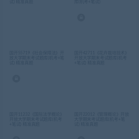
试) 精准真题
库(机考+笔试)
国开55719《社会保障法》开
国开42711《花卉栽培技术》
放大学期末考试题库(机考+笔
开放大学期末考试题库(机考
试) 精准真题
+笔试) 精准真题
国开11232《国际法学概论》
国开22012《管理概论》开放
开放大学期末考试题库(机考
大学期末考试题库(机考+笔
+笔试) 精准真题
试) 精准真题