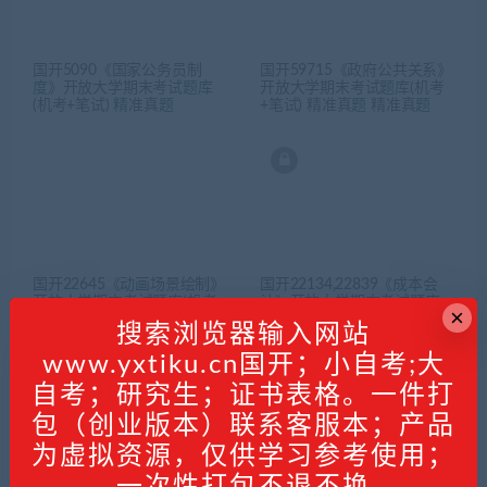
国开5090《国家公务员制
国开59715《政府公共关系》
度》开放大学期末考试题库
开放大学期末考试题库(机考
(机考+笔试) 精准真题
+笔试) 精准真题 精准真题
国开22645《动画场景绘制》
国开22134,22839《成本会
开放大学期末考试题库(机考
计》开放大学期末考试题库
×
+笔试)
机考+笔试（精） 精准真题
搜索浏览器输入网站
www.yxtiku.cn国开；小自考;大
自考；研究生；证书表格。一件打
包（创业版本）联系客服本；产品
为虚拟资源，仅供学习参考使用；
一次性打包不退不换