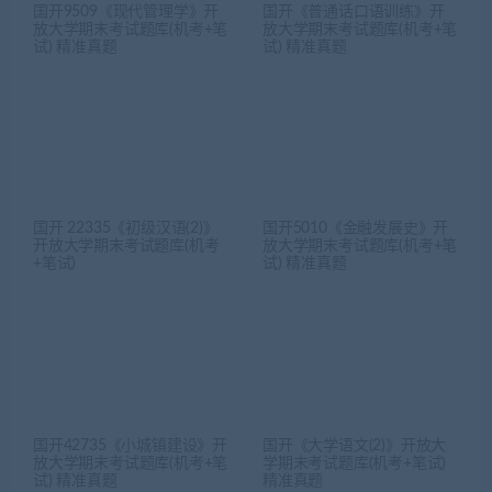
国开9509《现代管理学》开
国开《普通话口语训练》开
放大学期末考试题库(机考+笔
放大学期末考试题库(机考+笔
试) 精准真题
试) 精准真题
国开 22335《初级汉语(2)》
国开5010《金融发展史》开
开放大学期末考试题库(机考
放大学期末考试题库(机考+笔
+笔试)
试) 精准真题
国开42735《小城镇建设》开
国开《大学语文(2)》开放大
放大学期末考试题库(机考+笔
学期末考试题库(机考+笔试)
试) 精准真题
精准真题