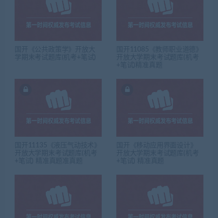
国开《公共政策学》开放大
国开11085《教师职业道德》
学期末考试题库(机考+笔试)
开放大学期末考试题库(机考
+笔试)精准真题
国开11135《液压气动技术》
国开《移动应用界面设计》
开放大学期末考试题库(机考
开放大学期末考试题库(机考
+笔试) 精准真题准真题
+笔试) 精准真题