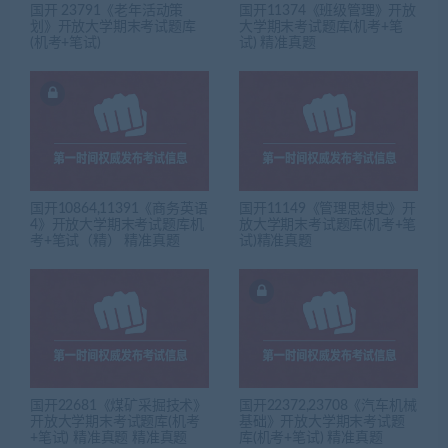
国开 23791《老年活动策
国开11374《班级管理》开放
划》开放大学期末考试题库
大学期末考试题库(机考+笔
(机考+笔试)
试) 精准真题
国开10864,11391《商务英语
国开11149《管理思想史》开
4》开放大学期末考试题库机
放大学期末考试题库(机考+笔
考+笔试（精） 精准真题
试)精准真题
国开22681《煤矿采掘技术》
国开22372,23708《汽车机械
开放大学期末考试题库(机考
基础》开放大学期末考试题
+笔试) 精准真题 精准真题
库(机考+笔试) 精准真题