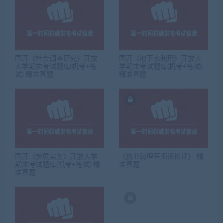
国开《社会调查研究》开放
国开《地下水利用》开放大
大学期末考试题库(机考+笔
学期末考试题库(机考+笔试)
试) 精准真题
精准真题
国开《参展实务》开放大学
《执业助理医师资格证》 精
期末考试题库(机考+笔试) 精
准真题
准真题