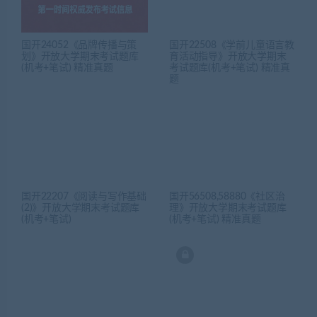
国开24052《品牌传播与策
国开22508《学前儿童语言教
划》开放大学期末考试题库
育活动指导》开放大学期末
(机考+笔试) 精准真题
考试题库(机考+笔试) 精准真
题
国开22207《阅读与写作基础
国开56508,58880《社区治
(2)》开放大学期末考试题库
理》开放大学期末考试题库
(机考+笔试)
(机考+笔试) 精准真题