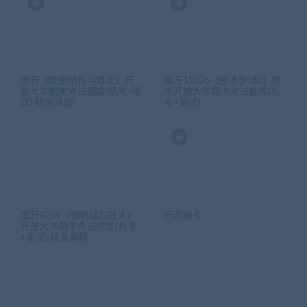
国开《数据结构与算法》开
国开11026《经济学(本)》期
放大学期末考试题库(机考+笔
末开放大学期末考试题库(机
试) 精准真题
考+笔试)
国开8269《微机接口技术》
巴西绿卡
开放大学期末考试题库(机考
+笔试) 精准真题