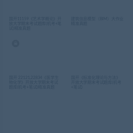
国开11159《艺术学概论》开
建筑信息模型（BIM）大作业
放大学期末考试题库(机考+笔
精准真题
试)精准真题
国开 22121,22834《医学生
国开《标准化理论与方法》
物化学》开放大学期末考试
开放大学期末考试题库(机考
题库(机考+笔试)精准真题
+笔试)