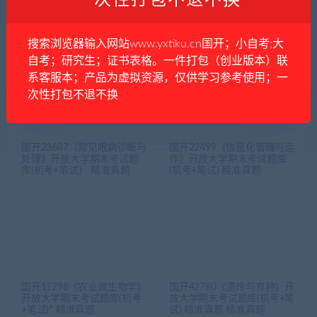
国开《电子商务系统分析与
国开23817《老年康复训练照
设计》开放大学期末考试题
护》开放大学期末考试题库
库（机考+笔试） 精准真题
(机考+笔试)
搜索浏览器输入网站www.yxtiku.cn国开；小自考;大
自考；研究生；证书表格。一件打包（创业版本）联
系客服本；产品为虚拟资源，仅供学习参考使用；一
次性打包不退不换
国开23687《常见眼病诊断与
国开22499《信息化管理与运
处理》开放大学期末考试题
作》开放大学期末考试题库
库(机考+笔试） 精准真题
(机考+笔试) 精准真题
国开11298《农业微生物学》
国开42780《遗传与育种》开
开放大学期末考试题库(机考
放大学期末考试题库(机考+笔
+笔试)* 精准真题
试) 精准真题 精准真题