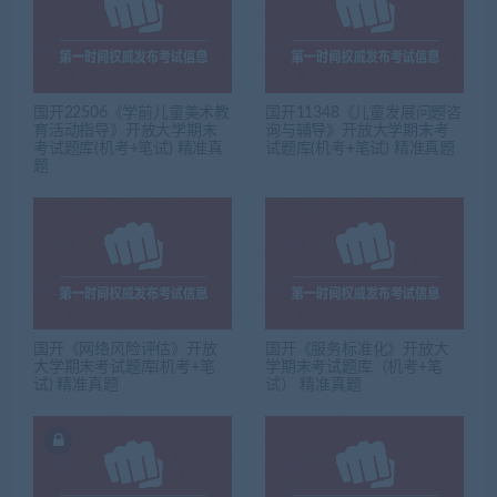
国开22506《学前儿童美术教
国开11348《儿童发展问题咨
育活动指导》开放大学期末
询与辅导》开放大学期末考
考试题库(机考+笔试) 精准真
试题库(机考+笔试) 精准真题
题
国开《网络风险评估》开放
国开《服务标准化》开放大
大学期末考试题库(机考+笔
学期末考试题库（机考+笔
试) 精准真题
试） 精准真题