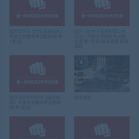
国开23955《汽车检测技术》
国开《中华人民共和国公务
开放大学期末考试题库(机考
员法》开放大学期末考试题
+笔试)
库(机考+笔试) 精准真题 精准
真题
国开22039,59024《国际结
美国身份
算》开放大学期末考试题库
(机考+笔试)