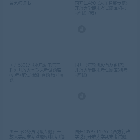
茶艺师证书
国开11490《人工智能专题》
开放大学期末考试题库机考
+笔试（精）
国开58017《水电站电气工
国开《汽轮机设备及系统》
程》开放大学期末考试题库
开放大学期末考试题库(机考
(机考+笔试) 精准真题 精准真
+笔试)
题
国开《公务员制度专题》开
国开10997,11259《西方行政
放大学期末考试题库(机考+笔
学说》开放大学期末考试题