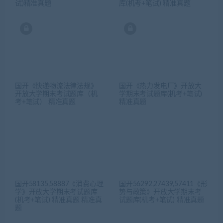
试)精准真题
库(机考+笔试) 精准真题
国开《快递物流法律法规》
国开《热力发电厂》开放大
开放大学期末考试题库（机
学期末考试题库(机考+笔试)
考+笔试） 精准真题
精准真题
国开58135,58887《消费心理
国开56292,27439,57411《形
学》开放大学期末考试题库
势与政策》开放大学期末考
(机考+笔试) 精准真题 精准真
试题库(机考+笔试) 精准真题
题