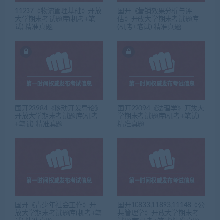
11237《物流管理基础》开放
国开《营销效果分析与评
大学期末考试题库(机考+笔
估》开放大学期末考试题库
试) 精准真题
(机考+笔试) 精准真题
国开23984《移动开发导论》
国开22094《法理学》开放大
开放大学期末考试题库(机考
学期末考试题库(机考+笔试)
+笔试) 精准真题
精准真题
国开《青少年社会工作》开
国开10833,11893,11148《公
放大学期末考试题库(机考+笔
共管理学》开放大学期末考