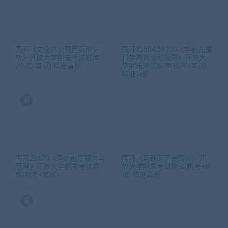
国开《文化产业项目案例分
国开22504,24210《学前儿童
析》开放大学期末考试题库
科学教育活动指导》开放大
(机考+笔试) 精准真题
学期末考试题库(机考+笔试)
精准真题
国开22470《酒店前厅服务与
国开《互联网营销概论》开
管理》开放大学期末考试题
放大学期末考试题库(机考+笔
库(机考+笔试)
试) 精准真题