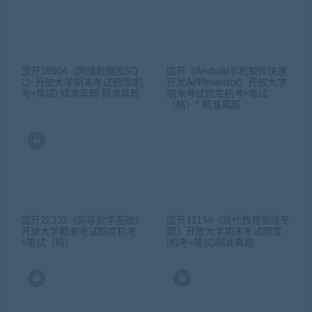
国开58804《网络数据库SQ
国开《Android手机软件快速
L》开放大学期末考试题库(机
开发APPInventor》开放大学
考+笔试) 精准真题 精准真题
期末考试题库机考+笔试
（精）* 精准真题
国开22332《高等数学基础》
国开11156《现代教育管理专
开放大学期末考试题库机考
题》开放大学期末考试题库
+笔试（精）
(机考+笔试)精准真题