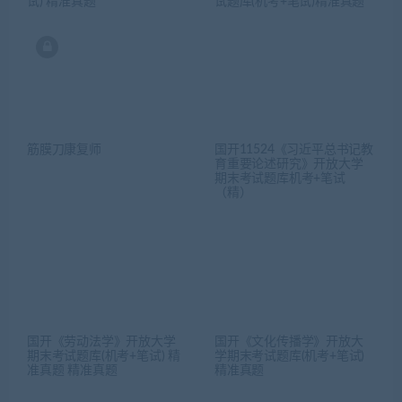
试) 精准真题
试题库(机考+笔试)精准真题
筋膜刀康复师
国开11524《习近平总书记教
育重要论述研究》开放大学
期末考试题库机考+笔试
（精）
国开《劳动法学》开放大学
国开《文化传播学》开放大
期末考试题库(机考+笔试) 精
学期末考试题库(机考+笔试)
准真题 精准真题
精准真题