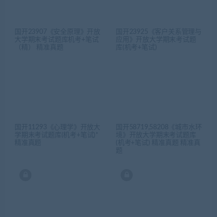
国开23907《安全原理》开放
国开23925《客户关系管理与
大学期末考试题库机考+笔试
应用》开放大学期末考试题
（精） 精准真题
库(机考+笔试)
国开11293《心理学》开放大
国开58719,58208《城市水环
学期末考试题库(机考+笔试)*
境》开放大学期末考试题库
精准真题
(机考+笔试) 精准真题 精准真
题