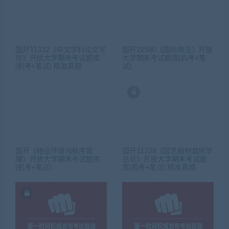
国开11332《中文学科论文写
国开22580《国际商法》开放
作》开放大学期末考试题库
大学期末考试题库(机考+笔
(机考+笔试) 精准真题
试)
国开《物业环境与秩序管
国开11328《园艺植物栽培学
理》开放大学期末考试题库
总论》开放大学期末考试题
(机考+笔试)
库(机考+笔试) 精准真题