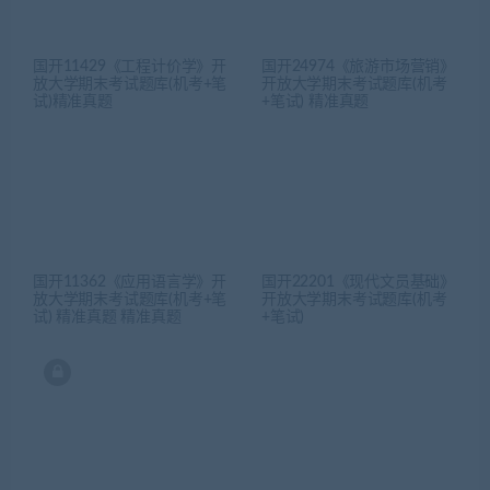
国开11429《工程计价学》开
国开24974《旅游市场营销》
放大学期末考试题库(机考+笔
开放大学期末考试题库(机考
试)精准真题
+笔试) 精准真题
国开11362《应用语言学》开
国开22201《现代文员基础》
放大学期末考试题库(机考+笔
开放大学期末考试题库(机考
试) 精准真题 精准真题
+笔试)