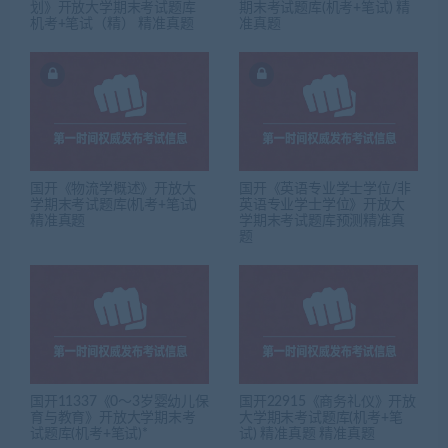
划》开放大学期末考试题库
期末考试题库(机考+笔试) 精
机考+笔试（精） 精准真题
准真题
国开《物流学概述》开放大
国开《英语专业学士学位/非
学期末考试题库(机考+笔试)
英语专业学士学位》开放大
精准真题
学期末考试题库预测精准真
题
国开11337《0～3岁婴幼儿保
国开22915《商务礼仪》开放
育与教育》开放大学期末考
大学期末考试题库(机考+笔
试题库(机考+笔试)*
试) 精准真题 精准真题