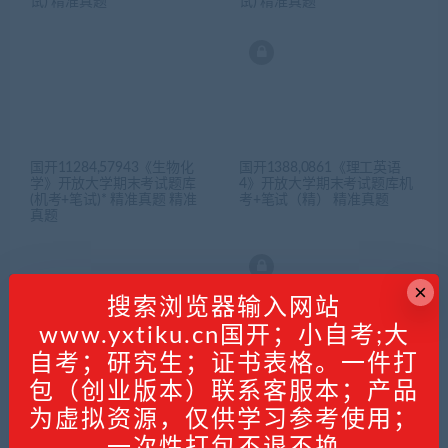
试) 精准真题
试) 精准真题
国开11284,57943《生物化
国开1388,0861《理工英语
学》开放大学期末考试题库
4》开放大学期末考试题库机
(机考+笔试)* 精准真题 精准
考+笔试（精） 精准真题
真题
×
搜索浏览器输入网站
www.yxtiku.cn国开；小自考;大
自考；研究生；证书表格。一件打
国开《物业经营管理实务》
国开22106,24205《宪法学》
包（创业版本）联系客服本；产品
开放大学期末考试题库(机考
开放大学期末考试题库(机考
+笔试)
+笔试) 精准真题
为虚拟资源，仅供学习参考使用；
一次性打包不退不换