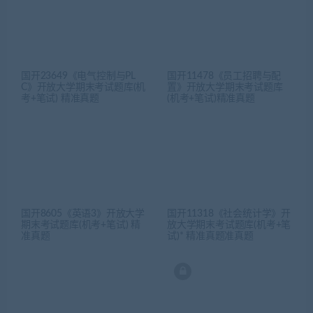
国开23649《电气控制与PL
国开11478《员工招聘与配
C》开放大学期末考试题库(机
置》开放大学期末考试题库
考+笔试) 精准真题
(机考+笔试)精准真题
国开8605《英语3》开放大学
国开11318《社会统计学》开
期末考试题库(机考+笔试) 精
放大学期末考试题库(机考+笔
准真题
试)* 精准真题准真题