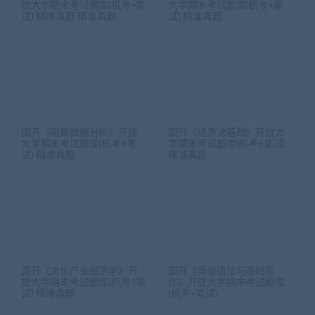
放大学期末考试题库(机考+笔
大学期末考试题库(机考+笔
试) 精准真题 精准真题
试) 精准真题
国开《电商数据分析》开放
国开《经济法基础》开放大
大学期末考试题库(机考+笔
学期末考试题库(机考+笔试)
试) 精准真题
精准真题
国开《文化产业经济学》开
国开《英语语法与基础写
放大学期末考试题库(机考+笔
作》开放大学期末考试题库
试) 精准真题
(机考+笔试)