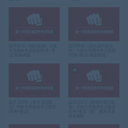
国开8170《预防医学》开放
国开8984《商务谈判谈实
大学期末考试题库(机考+笔
务》开放大学期末考试题库
试) 精准真题
(机考+笔试) 精准真题
国开 23791《老年活动策
国开22671《茶馆经营与管
划》开放大学期末考试题库
理》开放大学期末考试题库
(机考+笔试)
机考+笔试（精） 精准真题
精准真题