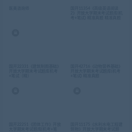
医美咨询师
国开11354《高级英语阅读
2》开放大学期末考试题库(机
考+笔试) 精准真题 精准真题
国开22331《建筑制图基础》
国开42716《动物营养基础》
开放大学期末考试题库机考
开放大学期末考试题库(机考
+笔试（精）
+笔试) 精准真题
国开22251《团体工作》开放
国开11175《水利水电工程建
大学期末考试题库(机考+笔
筑物》开放大学期末考试题