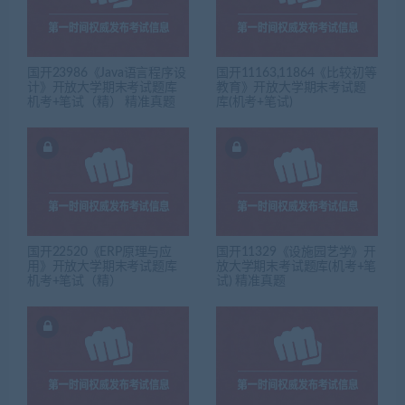
国开23986《Java语言程序设
国开11163,11864《比较初等
计》开放大学期末考试题库
教育》开放大学期末考试题
机考+笔试（精） 精准真题
库(机考+笔试)
国开22520《ERP原理与应
国开11329《设施园艺学》开
用》开放大学期末考试题库
放大学期末考试题库(机考+笔
机考+笔试（精）
试) 精准真题