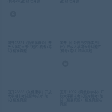
(机考+笔试) 精准真题
试) 精准真题
国开22321《物流学概论》开
国开《中外商务交际实用礼
放大学期末考试题库(机考+笔
仪》开放大学期末考试题库
试) 精准真题
(机考+笔试) 精准真题
国开23633《茶健康学》开放
国开11009《离散数学本》开
大学期末考试题库(机考+笔
放大学期末考试题库机考+笔
试) 精准真题
试（精准真题） 精准真题准
真题