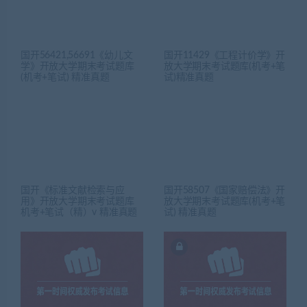
国开56421,56691《幼儿文
国开11429《工程计价学》开
学》开放大学期末考试题库
放大学期末考试题库(机考+笔
(机考+笔试) 精准真题
试)精准真题
国开《标准文献检索与应
国开58507《国家赔偿法》开
用》开放大学期末考试题库
放大学期末考试题库(机考+笔
机考+笔试（精）v 精准真题
试) 精准真题