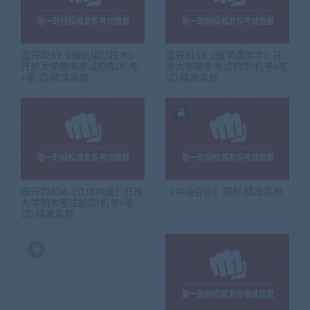
国开8269《微机接口技术》
国开8153《医学遗传学》开
开放大学期末考试题库(机考
放大学期末考试题库(机考+笔
+笔试) 精准真题
试) 精准真题
国开22636《立体构成》开放
《中级会计》职称 精准真题
大学期末考试题库(机考+笔
试) 精准真题