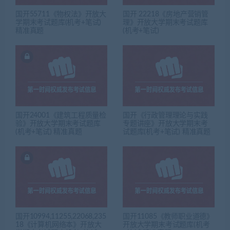
国开55711《物权法》开放大
国开 22218《房地产营销管
学期末考试题库(机考+笔试)
理》开放大学期末考试题库
精准真题
(机考+笔试)
国开24001《建筑工程质量检
国开《行政管理理论与实践
验》开放大学期末考试题库
专题讲座》开放大学期末考
(机考+笔试) 精准真题
试题库(机考+笔试) 精准真题
国开10994,11255,22068,235
国开11085《教师职业道德》
18《计算机网络本》开放大
开放大学期末考试题库(机考