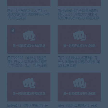
国开《汽车制造工艺学》开
国开8668《电子商务网站规
放大学期末考试题库(机考+笔
划与设计》开放大学期末考
试) 精准真题
试题库(机考+笔试) 精准真题
国开22328《仓储与配送管
国开《多媒体技术基础》开
理》开放大学期末考试题库
放大学期末考试题库(机考+笔
机考+笔试（精） 精准真题
试) 精准真题
国开6149《农业气象学》开
国开《微计算机技术》开放