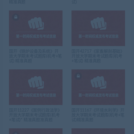
精准真题
试)
国开《锅炉设备及系统》开
国开42717《家畜解剖基础》
放大学期末考试题库(机考+笔
开放大学期末考试题库(机考
试) 精准真题
+笔试) 精准真题
国开11227《案例行政法学》
国开11167《环境水利学》开
开放大学期末考试题库(机考
放大学期末考试题库(机考+笔
+笔试)* 精准真题准真题
试)精准真题