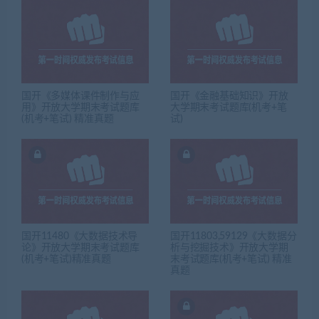
国开《多媒体课件制作与应
国开《金融基础知识》开放
用》开放大学期末考试题库
大学期末考试题库(机考+笔
(机考+笔试) 精准真题
试)
国开11480《大数据技术导
国开11803,59129《大数据分
论》开放大学期末考试题库
析与挖掘技术》开放大学期
(机考+笔试)精准真题
末考试题库(机考+笔试) 精准
真题