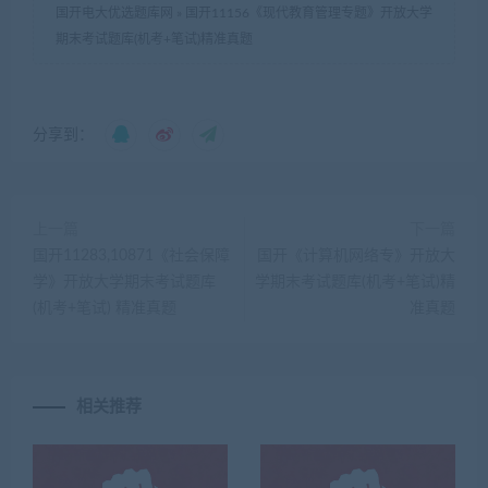
国开电大优选题库网
»
国开11156《现代教育管理专题》开放大学
期末考试题库(机考+笔试)精准真题
分享到：
上一篇
下一篇
国开11283,10871《社会保障
国开《计算机网络专》开放大
学》开放大学期末考试题库
学期末考试题库(机考+笔试)精
(机考+笔试) 精准真题
准真题
相关推荐