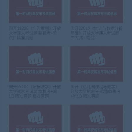
国开11228《广告策划》开放
国开22019《统计与数据分析
大学期末考试题库(机考+笔
基础》开放大学期末考试题
试)* 精准真题
库(机考+笔试)
国开59104《证据法学》开放
国开《幼儿园课程与教学》
大学期末考试题库(机考+笔
开放大学期末考试题库(机考
试) 精准真题 精准真题
+笔试) 精准真题