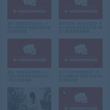
国开《数据库安全技术》开
国开11296《西方社会学》开
放大学期末考试题库(机考+笔
放大学期末考试题库(机考+笔
试) 精准真题
试)* 精准真题准真题
国开《政府机关事务实习》
国开《中外学前教育史》开
开放大学期末考试题库(机考
放大学期末考试题库(机考+笔
+笔试) 精准真题
试) 精准真题