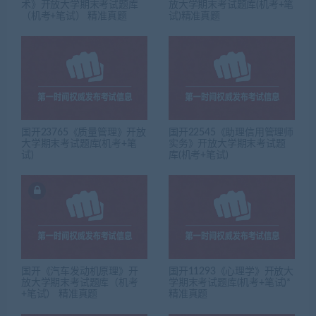
术》开放大学期末考试题库
放大学期末考试题库(机考+笔
（机考+笔试） 精准真题
试)精准真题
国开23765《质量管理》开放
国开22545《助理信用管理师
大学期末考试题库(机考+笔
实务》开放大学期末考试题
试)
库(机考+笔试)
国开《汽车发动机原理》开
国开11293《心理学》开放大
放大学期末考试题库（机考
学期末考试题库(机考+笔试)*
+笔试） 精准真题
精准真题