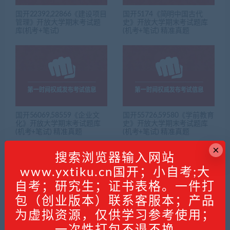
国开22392,22866《建设项目
国开5174《简明中国古代
管理》开放大学期末考试题
史》开放大学期末考试题库
库(机考+笔试)
(机考+笔试) 精准真题
国开56069,58559《企业文
国开55726,59580《学前教育
化》开放大学期末考试题库
史》开放大学期末考试题库
(机考+笔试) 精准真题
(机考+笔试) 精准真题
×
搜索浏览器输入网站
www.yxtiku.cn国开；小自考;大
自考；研究生；证书表格。一件打
包（创业版本）联系客服本；产品
为虚拟资源，仅供学习参考使用；
国开11481《汉语国际教育概
国开23681《双眼视功能检查
论》开放大学期末考试题库
技术》开放大学期末考试题
一次性打包不退不换