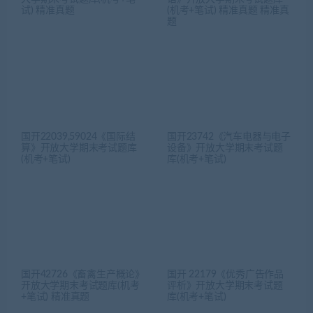
试) 精准真题
(机考+笔试) 精准真题 精准真
题
国开22039,59024《国际结
国开23742《汽车电器与电子
算》开放大学期末考试题库
设备》开放大学期末考试题
(机考+笔试)
库(机考+笔试)
国开42726《畜禽生产概论》
国开 22179《优秀广告作品
开放大学期末考试题库(机考
评析》开放大学期末考试题
+笔试) 精准真题
库(机考+笔试)