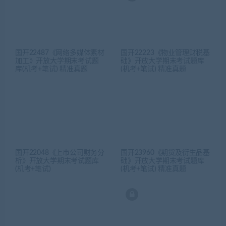
国开22487《网络多媒体素材
国开22223《物业管理财税基
加工》开放大学期末考试题
础》开放大学期末考试题库
库(机考+笔试) 精准真题
(机考+笔试) 精准真题
国开22048《上市公司财务分
国开23960《期货及衍生品基
析》开放大学期末考试题库
础》开放大学期末考试题库
(机考+笔试)
(机考+笔试) 精准真题