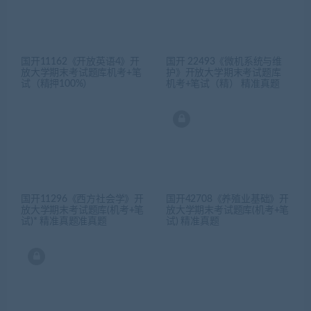
国开11162《开放英语4》开
国开 22493《微机系统与维
放大学期末考试题库机考+笔
护》开放大学期末考试题库
试（精押100%）
机考+笔试（精） 精准真题
国开11296《西方社会学》开
国开42708《养殖业基础》开
放大学期末考试题库(机考+笔
放大学期末考试题库(机考+笔
试)* 精准真题准真题
试) 精准真题