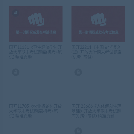
国开11131《卫生经济学》开
国开22211《中国文学通论
放大学期末考试题库(机考+笔
(1)》开放大学期末考试题库
试) 精准真题
(机考+笔试)
国开11705《农业概论》开放
国开 23666《人体解剖生理
大学期末考试题库(机考+笔
基础》开放大学期末考试题
试) 精准真题
库(机考+笔试) 精准真题