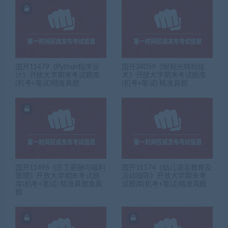
国开11479《Python程序设
国开24059《眼视光特检技
计》开放大学期末考试题库
术》开放大学期末考试题库
(机考+笔试)精准真题
(机考+笔试) 精准真题
国开11496《员工薪酬与福利
国开11574《幼儿语言教育及
管理》开放大学期末考试题
活动指导》开放大学期末考
库(机考+笔试) 精准真题准真
试题库(机考+笔试)精准真题
题