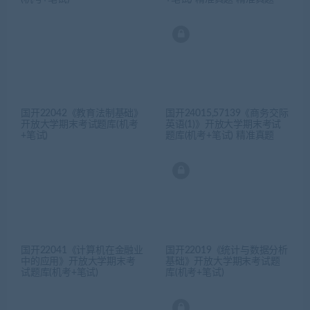
国开22042《教育法制基础》
国开24015,57139《商务交际
开放大学期末考试题库(机考
英语(1)》开放大学期末考试
+笔试)
题库(机考+笔试) 精准真题
国开22041《计算机在金融业
国开22019《统计与数据分析
中的应用》开放大学期末考
基础》开放大学期末考试题
试题库(机考+笔试)
库(机考+笔试)