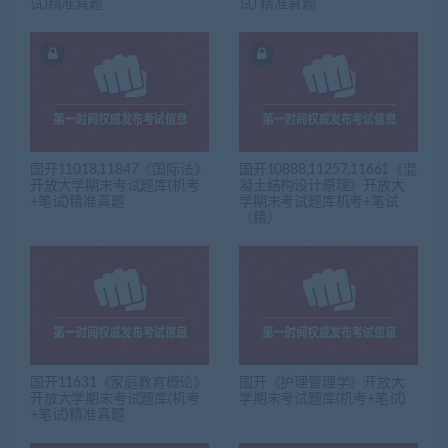
试)精准真题
试) 精准真题
国开11018,11847《国际法》
国开10888,11257,11661《混
开放大学期末考试题库(机考
凝土结构设计原理》开放大
+笔试)精准真题
学期末考试题库机考+笔试
（精）
国开11631《家庭教育概论》
国开《护理管理学》开放大
开放大学期末考试题库(机考
学期末考试题库(机考+笔试)
+笔试)精准真题