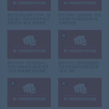
国开22158,22881,23508《综
国开11448《运输管理》开放
合英语1》开放大学期末考试
大学期末考试题库(机考+笔
题库(机考+笔试) 精准真题
试)精准真题
国开59534《大学英语(A)》
国开22331《建筑制图基础》
开放大学期末考试题库(机考
开放大学期末考试题库机考
+笔试) 精准真题 精准真题
+笔试（精）