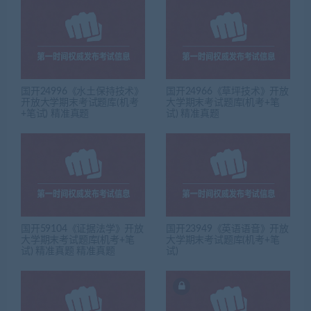
国开24996《水土保持技术》
国开24966《草坪技术》开放
开放大学期末考试题库(机考
大学期末考试题库(机考+笔
+笔试) 精准真题
试) 精准真题
国开59104《证据法学》开放
国开23949《英语语音》开放
大学期末考试题库(机考+笔
大学期末考试题库(机考+笔
试) 精准真题 精准真题
试)