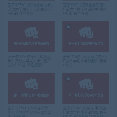
国开42790《动物检疫技术》
国开9027《国际企业管理》
开放大学期末考试题库(机考
开放大学期末考试题库(机考
+笔试) 精准真题
+笔试) 精准真题
国开42727,42765《税收基
国开11062《文学英语赏析》
础》开放大学期末考试题库
开放大学期末考试题库(机考
(机考+笔试) 精准真题
+笔试)
国开 23791《老年活动策
国开59506《实用法律基础》
划》开放大学期末考试题库
开放大学期末考试题库(机考
(机考+笔试)
+笔试) 精准真题 精准真题