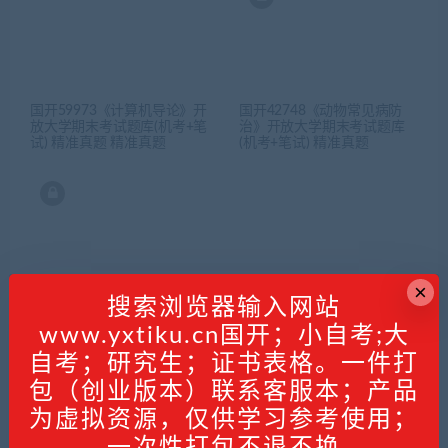
国开59973《计算机导论》开
国开42748《动物常见病防
放大学期末考试题库(机考+笔
治》开放大学期末考试题库
试) 精准真题 精准真题
(机考+笔试) 精准真题
×
搜索浏览器输入网站
国开22332《高等数学基础》
国开11159《艺术学概论》开
开放大学期末考试题库机考
放大学期末考试题库(机考+笔
www.yxtiku.cn国开；小自考;大
+笔试（精）
试)精准真题
自考；研究生；证书表格。一件打
包（创业版本）联系客服本；产品
为虚拟资源，仅供学习参考使用；
一次性打包不退不换