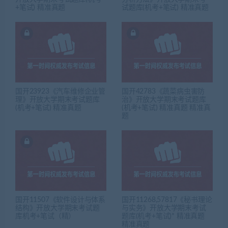
+笔试) 精准真题
试题库(机考+笔试) 精准真题
国开23923《汽车维修企业管
国开42783《蔬菜病虫害防
理》开放大学期末考试题库
治》开放大学期末考试题库
(机考+笔试) 精准真题
(机考+笔试) 精准真题 精准真
题
国开11507《软件设计与体系
国开11268,57817《秘书理论
结构》开放大学期末考试题
与实务》开放大学期末考试
库机考+笔试（精）
题库(机考+笔试)* 精准真题
精准真题