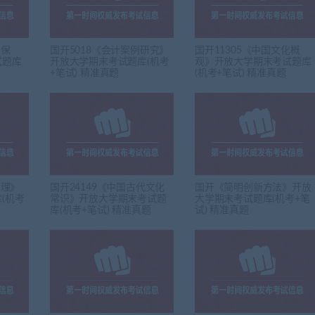
境保
国开5018《会计案例研究》
国开11305《中国文化概
试题库
开放大学期末考试题库(机考
观》开放大学期末考试题库
+笔试) 精准真题
(机考+笔试) 精准真题
原理》
国开24149《中国古代文化
国开《简明创新方法》开放
(机考
常识》开放大学期末考试题
大学期末考试题库(机考+笔
库(机考+笔试) 精准真题
试) 精准真题