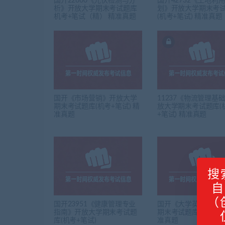
国开22660《光伏检测与分
国开42732《土地利
析》开放大学期末考试题库
划》开放大学期末考
机考+笔试（精） 精准真题
(机考+笔试) 精准真题
国开《市场营销》开放大学
11237《物流管理基
期末考试题库(机考+笔试) 精
放大学期末考试题库(
准真题
+笔试) 精准真题
搜
自
（
国开23951《健康管理专业
国开《大学英语1》开
指南》开放大学期末考试题
期末考试题库(机考+笔
库(机考+笔试)
准真题