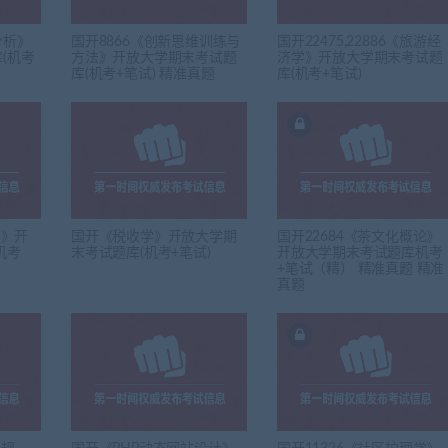
分析》
国开8866《创新思维训练与
国开22475,22886《旅游经
(机考
方法》开放大学期末考试题
济学》开放大学期末考试题
库(机考+笔试) 精准真题
库(机考+笔试)
学》开
国开《税收学》开放大学期
国开22684《茶文化概论》
机考
末考试题库(机考+笔试)
开放大学期末考试题库机考
+笔试（精） 精准真题 精准
真题