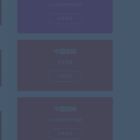
AIGC检查学术不端正
立即查看
中国知网
论文查重
立即查看
中国知网
AIGC检测学术不端正
立即查看