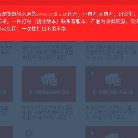
浏览器输入网站www.yxtiku.cn国开；小自考;大自考；研究生
表格。一件打包（创业版本）联系客服本；产品为虚拟资源，仅
参考使用；一次性打包不退不换
》开放大
国开11605《人力资源管理
国开《快递物流法律法规》
笔试)
实务》开放大学期末考试题
开放大学期末考试题库（机
库(机考+笔试)精准真题
考+笔试） 精准真题
文化基
国开5030《软件开发工具与
国开22414《机械设计基
试题库
环境》开放大学期末考试题
础》开放大学期末考试题库
库(机考+笔试) 精准真题
(机考+笔试) 精准真题