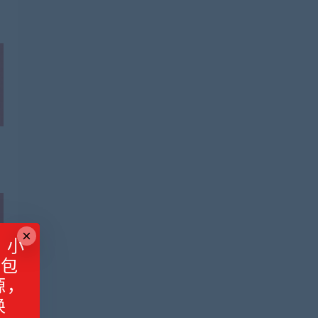
×
；小
打包
源，
换