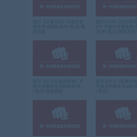
国开《汉语书法》开放大学
国开42744《农村环
期末考试题库(机考+笔试) 精
护》开放大学期末考
准真题
(机考+笔试) 精准真题
国开《压力与情绪管理》开
国开22074《管理学
放大学期末考试题库(机考
开放大学期末考试题库
+笔试) 精准真题
+笔试)