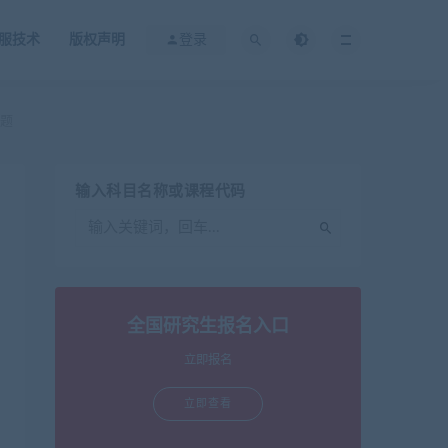
服技术
版权声明
登录
真题
输入科目名称或课程代码
全国研究生报名入口
立即报名
立即查看