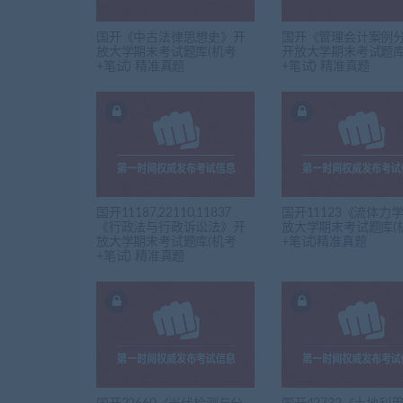
国开《中古法律思想史》开
国开《管理会计案例
放大学期末考试题库(机考
开放大学期末考试题库
+笔试) 精准真题
+笔试) 精准真题
国开11187,22110,11837
国开11123《流体力
《行政法与行政诉讼法》开
放大学期末考试题库(
放大学期末考试题库(机考
+笔试)精准真题
+笔试) 精准真题