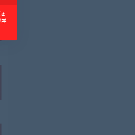
；证
供学