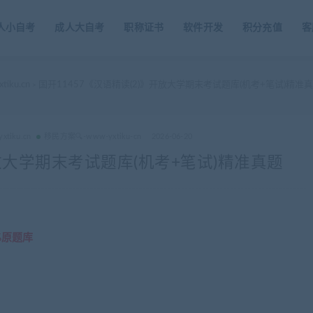
人小自考
成人大自考
职称证书
软件开发
积分充值
客
iku.cn
国开11457《汉语精读(2)》开放大学期末考试题库(机考+笔试)精准
>
tiku.cn
移民方案🔍-www-yxtiku-cn
2026-06-20
开放大学期末考试题库(机考+笔试)精准真题
%原题库