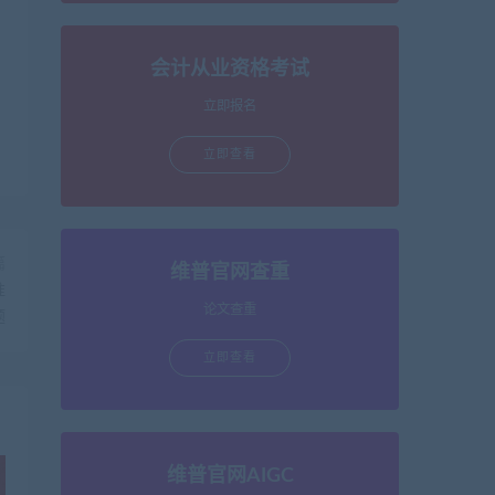
会计从业资格考试
立即报名
立即查看
篇
维普官网查重
准
论文查重
题
立即查看
维普官网AIGC