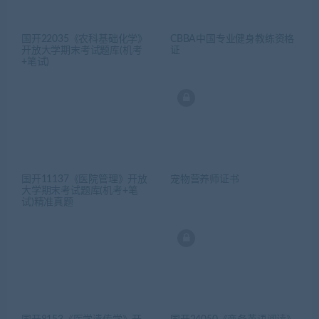
国开22035《农科基础化学》
CBBA中国专业健身教练资格
开放大学期末考试题库(机考
证
+笔试)
国开11137《医院管理》开放
宠物营养师证书
大学期末考试题库(机考+笔
试)精准真题