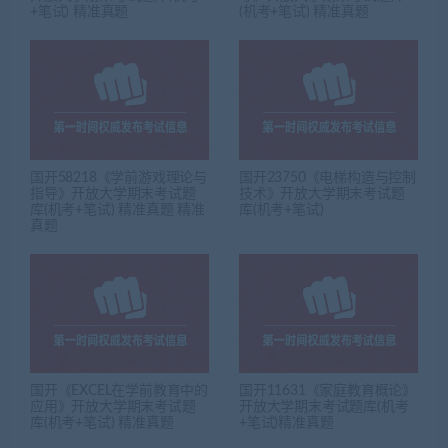
+笔试) 精准真题
(机考+笔试) 精准真题
国开58218《学前游戏理论与
国开23750《电梯构造与控制
指导》开放大学期末考试题
技术》开放大学期末考试题
库(机考+笔试) 精准真题 精准
库(机考+笔试)
真题
国开《EXCEL在学前教育中的
国开11631《家庭教育概论》
应用》开放大学期末考试题
开放大学期末考试题库(机考
库(机考+笔试) 精准真题
+笔试)精准真题