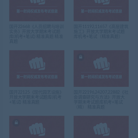
国开22668《人员招聘与培训
国开11192,11657《高层建筑
实务》开放大学期末考试题
施工》开放大学期末考试题
库(机考+笔试) 精准真题 精准
库机考+笔试（精准真题）
真题
国开22125《现代园艺设施》
国开22196,24207,22882《社
开放大学期末考试题库(机考
会调查研究与方法》开放大
+笔试) 精准真题
学期末考试题库机考+笔试
（精） 精准真题