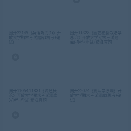
国开22149《英语听力(1)》开
国开11328《园艺植物栽培学
放大学期末考试题库(机考+笔
总论》开放大学期末考试题
试)
库(机考+笔试) 精准真题
国开11054,11831《流通概
国开22074《管理学原理》开
论》开放大学期末考试题库
放大学期末考试题库(机考+笔
(机考+笔试) 精准真题
试)