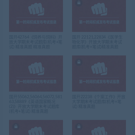
国开42764《饲养与饲料》开
国开 22121,22834《医学生
放大学期末考试题库(机考+笔
物化学》开放大学期末考试
试) 精准真题 精准真题
题库(机考+笔试)精准真题
国开55062,56064,56072,581
国开22238《个案工作》开放
63,58889《英语国家概况
大学期末考试题库(机考+笔
(2)》开放大学期末考试题库
试) 精准真题
(机考+笔试) 精准真题