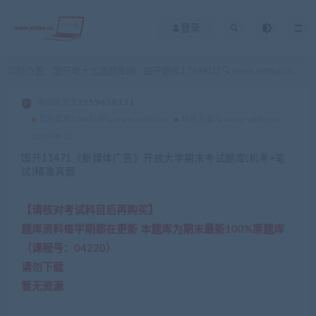
登录
当前位置：
国开电大优选题库网
国开题库1764科目🔍 www.yxtiku.cn
国开11471《新媒体广告》开放大学期末考试题库(机考+笔试)精准真题
>
>
客服微信:𝟭𝟯𝟯𝟱𝟵𝟰𝟱𝟴𝟭𝟭𝟭
国开题库1764科目🔍 www.yxtiku.cn
移民方案🔍-www-yxtiku-cn
2026-06-20
国开11471《新媒体广告》开放大学期末考试题库(机考+笔
试)精准真题
【请核对考试科目后再购买】
题库资料每学期都在更新 本题库为期末最新100%原题库
（课程号：04220）
请勿下载
暂无资源