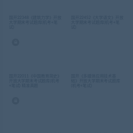
国开22348《建筑力学》开放
国开22452《大学语文》开放
大学期末考试题库(机考+笔
大学期末考试题库(机考+笔
试)
试)
国开22011《中国教育简史》
国开《多媒体应用技术基
开放大学期末考试题库(机考
础》开放大学期末考试题库
+笔试) 精准真题
(机考+笔试)