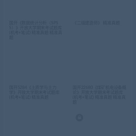
国开《数据统计分析（SPS
《二级建造师》 精准真题
S）》开放大学期末考试题库
(机考+笔试) 精准真题 精准真
题
国开5284《土质学与土力
国开22680《煤矿机电设备概
学》开放大学期末考试题库
论》开放大学期末考试题库
(机考+笔试) 精准真题
(机考+笔试) 精准真题 精准真
题