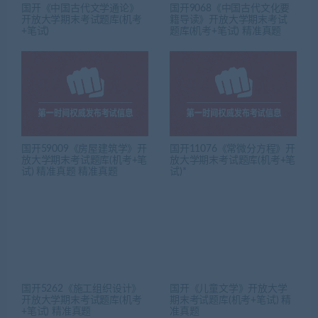
国开《中国古代文学通论》
国开9068《中国古代文化要
开放大学期末考试题库(机考
籍导读》开放大学期末考试
+笔试)
题库(机考+笔试) 精准真题
国开59009《房屋建筑学》开
国开11076《常微分方程》开
放大学期末考试题库(机考+笔
放大学期末考试题库(机考+笔
试) 精准真题 精准真题
试)*
国开5262《施工组织设计》
国开《儿童文学》开放大学
开放大学期末考试题库(机考
期末考试题库(机考+笔试) 精
+笔试) 精准真题
准真题