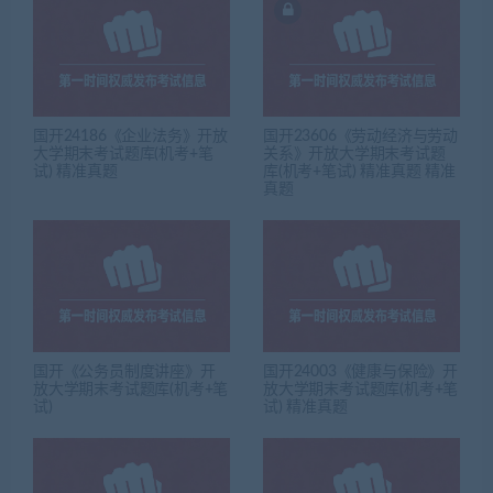
国开24186《企业法务》开放
国开23606《劳动经济与劳动
大学期末考试题库(机考+笔
关系》开放大学期末考试题
试) 精准真题
库(机考+笔试) 精准真题 精准
真题
国开《公务员制度讲座》开
国开24003《健康与保险》开
放大学期末考试题库(机考+笔
放大学期末考试题库(机考+笔
试)
试) 精准真题