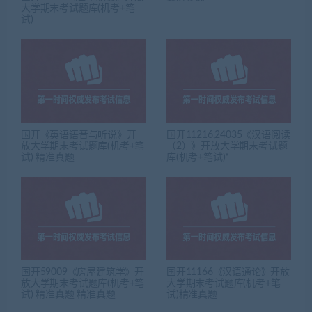
大学期末考试题库(机考+笔
试)
国开《英语语音与听说》开
国开11216,24035《汉语阅读
放大学期末考试题库(机考+笔
（2）》开放大学期末考试题
试) 精准真题
库(机考+笔试)*
国开59009《房屋建筑学》开
国开11166《汉语通论》开放
放大学期末考试题库(机考+笔
大学期末考试题库(机考+笔
试) 精准真题 精准真题
试)精准真题