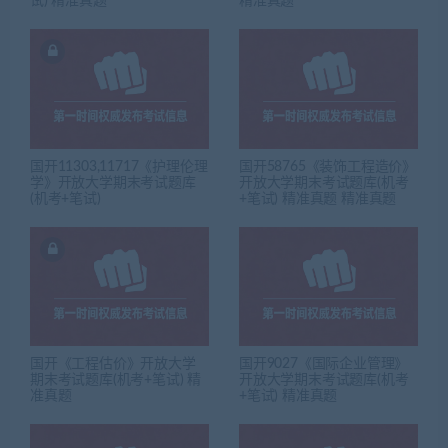
试) 精准真题
精准真题
国开11303,11717《护理伦理
国开58765《装饰工程造价》
学》开放大学期末考试题库
开放大学期末考试题库(机考
(机考+笔试)
+笔试) 精准真题 精准真题
国开《工程估价》开放大学
国开9027《国际企业管理》
期末考试题库(机考+笔试) 精
开放大学期末考试题库(机考
准真题
+笔试) 精准真题