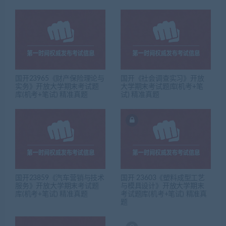
国开23965《财产保险理论与
国开《社会调查实习》开放
实务》开放大学期末考试题
大学期末考试题库(机考+笔
库(机考+笔试) 精准真题
试) 精准真题
国开23859《汽车营销与技术
国开 23603《塑料成型工艺
服务》开放大学期末考试题
与模具设计》开放大学期末
库(机考+笔试) 精准真题
考试题库(机考+笔试) 精准真
题