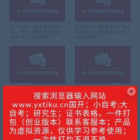
国开11640《急危重症护理
国开11153《教育评价》开放
学》开放大学期末考试题库
大学期末考试题库(机考+笔
(机考+笔试)精准真题
试)精准真题
国开《搜索引擎优化（SE
国开23639《劳动关系协调》
×
O）》开放大学期末考试题库
开放大学期末考试题库(机考
搜索浏览器输入网站
(机考+笔试) 精准真题
+笔试) 精准真题
www.yxtiku.cn国开；小自考;大
自考；研究生；证书表格。一件打
包（创业版本）联系客服本；产品
为虚拟资源，仅供学习参考使用；
一次性打包不退不换