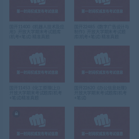
国开11400《机器人技术及应
国开22485《数字广告设计与
用》开放大学期末考试题库
制作》开放大学期末考试题
(机考+笔试) 精准真题
库(机考+笔试) 精准真题
国开11453《化工原理(上)》
国开22620《办公信息处理》
开放大学期末考试题库(机考
开放大学期末考试题库(机考
+笔试)精准真题
+笔试)