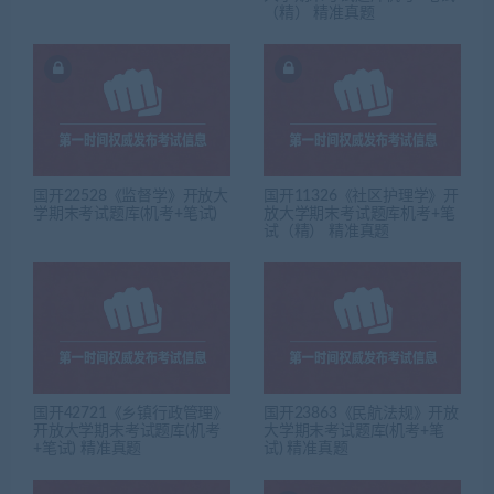
（精） 精准真题
国开22528《监督学》开放大
国开11326《社区护理学》开
学期末考试题库(机考+笔试)
放大学期末考试题库机考+笔
试（精） 精准真题
国开42721《乡镇行政管理》
国开23863《民航法规》开放
开放大学期末考试题库(机考
大学期末考试题库(机考+笔
+笔试) 精准真题
试) 精准真题