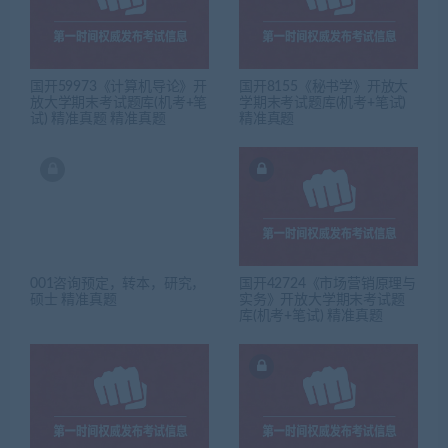
国开59973《计算机导论》开
国开8155《秘书学》开放大
放大学期末考试题库(机考+笔
学期末考试题库(机考+笔试)
试) 精准真题 精准真题
精准真题
001咨询预定，转本，研究，
国开42724《市场营销原理与
硕士 精准真题
实务》开放大学期末考试题
库(机考+笔试) 精准真题