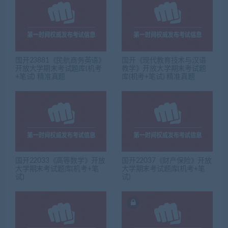
国开23881《民航商务英语》
国开《现代教育技术与汉语
开放大学期末考试题库(机考
教学》开放大学期末考试题
+笔试) 精准真题
库(机考+笔试) 精准真题
国开22033《高等数学》开放
国开22037《财产保险》开放
大学期末考试题库(机考+笔
大学期末考试题库(机考+笔
试)
试)