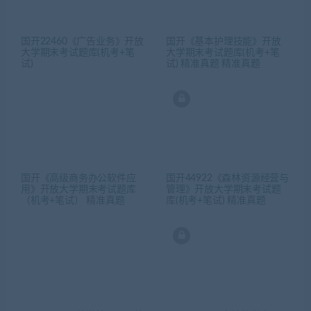
国开22460《广告业务》开放
国开《基本护理技能》开放
大学期末考试题库(机考+笔
大学期末考试题库(机考+笔
试)
试) 精准真题 精准真题
国开《高级商务办公软件应
国开44922《森林资源经营与
用》开放大学期末考试题库
管理》开放大学期末考试题
（机考+笔试） 精准真题
库(机考+笔试) 精准真题