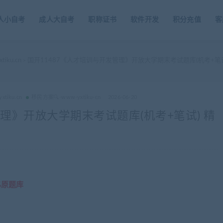
人小自考
成人大自考
职称证书
软件开发
积分充值
客
iku.cn
国开11487《人才培训与开发管理》开放大学期末考试题库(机考+笔试
>
tiku.cn
移民方案🔍-www-yxtiku-cn
2026-06-20
管理》开放大学期末考试题库(机考+笔试) 精
%原题库