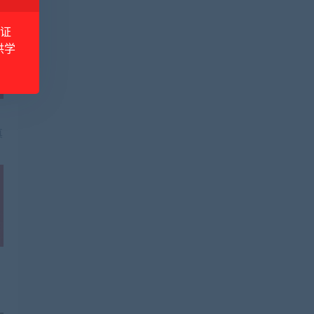
；证
供学
真