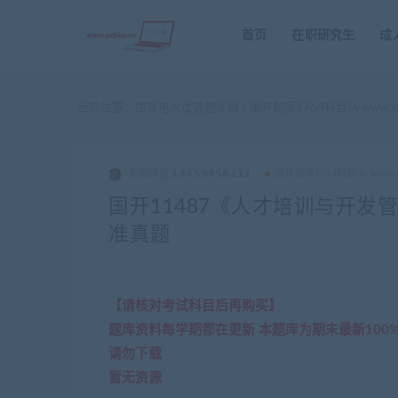
首页
在职研究生
成
当前位置：
国开电大优选题库网
国开题库1764科目🔍 www.yxt
>
客服微信:𝟭𝟯𝟯𝟱𝟵𝟰𝟱𝟴𝟭𝟭𝟭
国开题库1764科目🔍 www.yx
国开11487《人才培训与开发
准真题
【请核对考试科目后再购买】
题库资料每学期都在更新 本题库为期末最新100
请勿下载
暂无资源