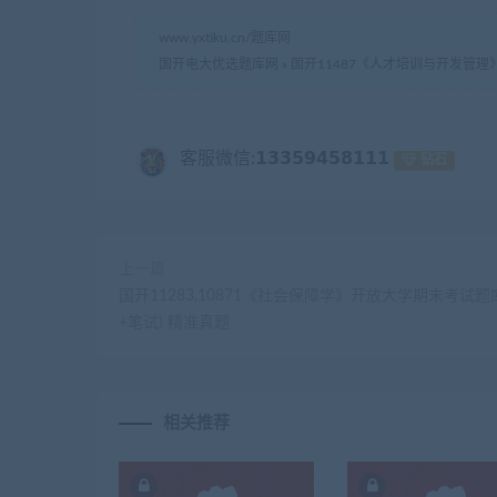
www.yxtiku.cn/题库网
国开电大优选题库网
»
国开11487《人才培训与开发管理
客服微信:𝟭𝟯𝟯𝟱𝟵𝟰𝟱𝟴𝟭𝟭𝟭
钻石
上一篇
国开11283,10871《社会保障学》开放大学期末考试题
+笔试) 精准真题
相关推荐