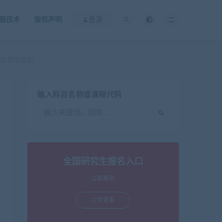
服技术
版权声明
登录
) 精准真题
输入科目名称或课程代码
全国研究生报名入口
立即报名
立即查看