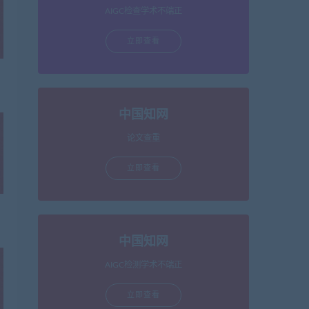
AIGC检查学术不端正
立即查看
中国知网
论文查重
立即查看
中国知网
AIGC检测学术不端正
立即查看