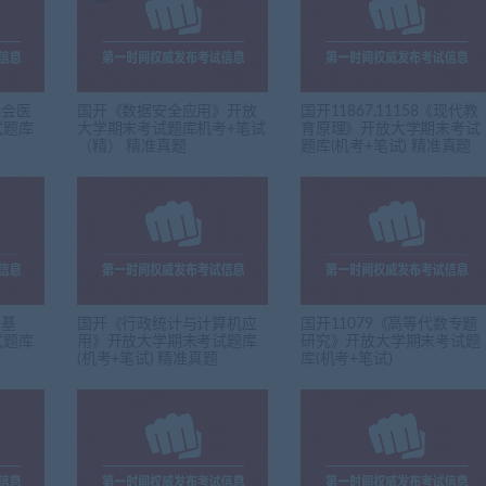
社会医
国开《数据安全应用》开放
国开11867,11158《现代教
试题库
大学期末考试题库机考+笔试
育原理》开放大学期末考试
（精） 精准真题
题库(机考+笔试) 精准真题
价基
国开《行政统计与计算机应
国开11079《高等代数专题
试题库
用》开放大学期末考试题库
研究》开放大学期末考试题
(机考+笔试) 精准真题
库(机考+笔试)