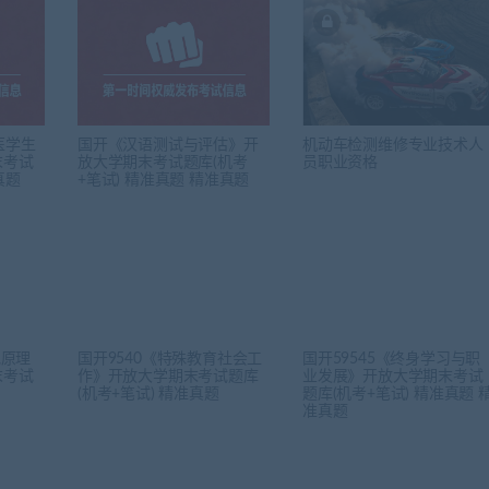
《医学生
国开《汉语测试与评估》开
机动车检测维修专业技术人
末考试
放大学期末考试题库(机考
员职业资格
真题
+笔试) 精准真题 精准真题
池原理
国开9540《特殊教育社会工
国开59545《终身学习与职
末考试
作》开放大学期末考试题库
业发展》开放大学期末考试
(机考+笔试) 精准真题
题库(机考+笔试) 精准真题 
准真题