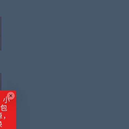
×
；小
打包
开
源，
换