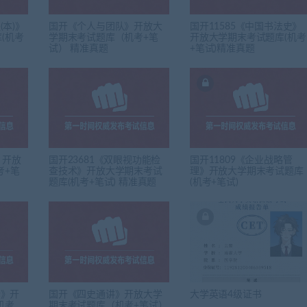
(本)》
国开《个人与团队》开放大
国开11585《中国书法史》
(机考
学期末考试题库（机考+笔
开放大学期末考试题库(机考
试） 精准真题
+笔试)精准真题
》开放
国开23681《双眼视功能检
国开11809《企业战略管
考+笔
查技术》开放大学期末考试
理》开放大学期末考试题库
题库(机考+笔试) 精准真题
(机考+笔试)
论》开
国开《四史通讲》开放大学
大学英语4级证书
机考
期末考试题库（机考+笔试）