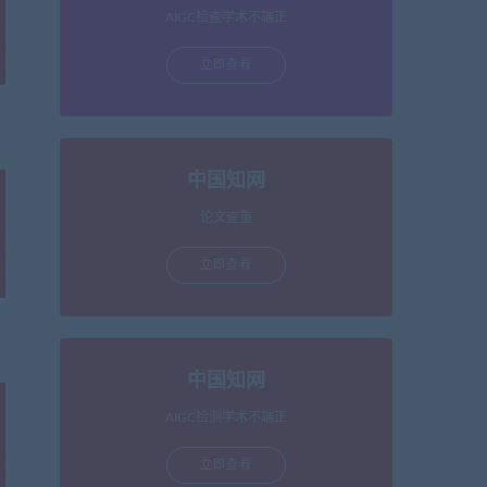
AIGC检查学术不端正
立即查看
中国知网
论文查重
立即查看
精
中国知网
AIGC检测学术不端正
立即查看