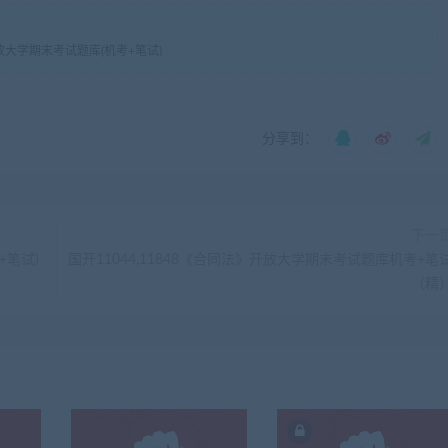
放大学期末考试题库(机考+笔试)
分享到：
下一
笔试)
国开11044,11848《合同法》开放大学期末考试题库机考+笔
（精