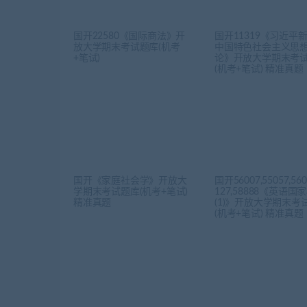
国开22580《国际商法》开
国开11319《习近平
放大学期末考试题库(机考
中国特色社会主义思
+笔试)
论》开放大学期末考
(机考+笔试) 精准真题
国开《家庭社会学》开放大
国开56007,55057,560
学期末考试题库(机考+笔试)
127,58888《英语国
精准真题
(1)》开放大学期末考
(机考+笔试) 精准真题