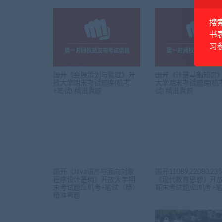
搜索
书
习
国开《会展策划与管理》开
国开《计量基础知识
放大学期末考试题库(机考
大学期末考试题库(机
+笔试) 精准真题
试) 精准真题
国开《Java语言与面向对象
国开11089,22080,235
程序设计基础》开放大学期
《现代教育思想》开
末考试题库机考+笔试（精）
期末考试题库(机考+笔
精准真题