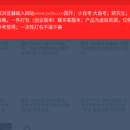
浏览器输入网站www.yxtiku.cn国开；小自考;大自考；研究生
表格。一件打包（创业版本）联系客服本；产品为虚拟资源，仅
参考使用；一次性打包不退不换
》开放
国开 23652《电子CAD技
国开《软件技术基础》开放
考+笔
术》开放大学期末考试题库
大学期末考试题库(机考+笔
(机考+笔试) 精准真题
试)
35
国开《信息安全数学基础》
国开42770《统计基础》开
放大学
开放大学期末考试题库(机考
放大学期末考试题库(机考
试)*
+笔试) 精准真题
+笔试) 精准真题 精准真题