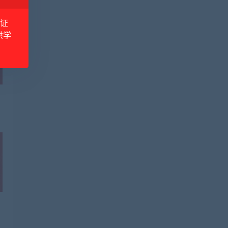
；证
供学