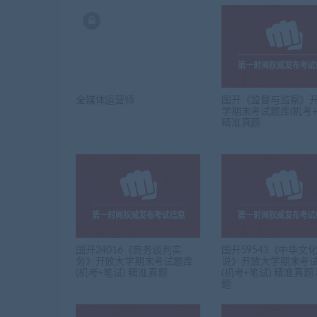
全媒体运营师
国开《监督与监察》
学期末考试题库(机考+
精准真题
国开24016《商务谈判实
国开59543《中华文
务》开放大学期末考试题库
说》开放大学期末考
(机考+笔试) 精准真题
(机考+笔试) 精准真题
题