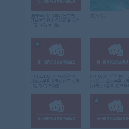
国开58507《国家赔偿法》
斐济移民
开放大学期末考试题库(机考
+笔试) 精准真题
国开11131《卫生经济学》
国开8866《创新思维
开放大学期末考试题库(机考
方法》开放大学期末
+笔试) 精准真题
库(机考+笔试) 精准真