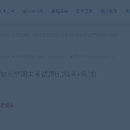
人小自考
成人大自考
职称证书
软件开发
积分充值
客
u.cn
国开22201《现代文员基础》开放大学期末考试题库(机考+笔试)
>
ku.cn
国开题库1764科目🔍 www.yxtiku.cn
移民方案🔍-www-yxtiku-cn
开放大学期末考试题库(机考+笔试)
%原题库