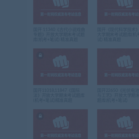
国开 11340《古代小说戏曲
国开《现代科学技术
专题》开放大学期末考试题
大学期末考试题库(机
库(机考+笔试) 精准真题
试) 精准真题
国开11018,11847《国际
国开22650《光伏电
法》开放大学期末考试题库
与工艺》开放大学期
(机考+笔试)精准真题
题库(机考+笔试)