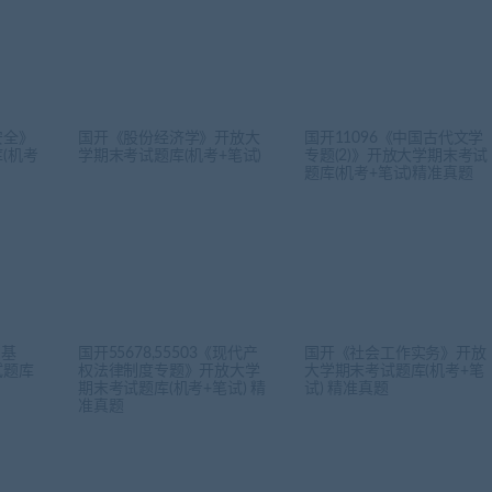
安全》
国开《股份经济学》开放大
国开11096《中国古代文学
(机考
学期末考试题库(机考+笔试)
专题(2)》开放大学期末考试
题库(机考+笔试)精准真题
员基
国开55678,55503《现代产
国开《社会工作实务》开放
试题库
权法律制度专题》开放大学
大学期末考试题库(机考+笔
期末考试题库(机考+笔试) 精
试) 精准真题
准真题