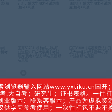
试) 精
计》开放大学期末考试题库
课题》开放大学期末考试题
(机考+笔试)
库(机考+笔试)
理学》
国开58731《财会法规与职
国开8308《婚姻家庭法》开
库机考
业道德》开放大学期末考试
放大学期末考试题库(机考
题
题库(机考+笔试) 精准真题 精
+笔试) 精准真题
准真题
索浏览器输入网站www.yxtiku.cn国开
考;大自考；研究生；证书表格。一件
创业版本）联系客服本；产品为虚拟资
》开放
兰州大学
国开22652《石油化工生产
考+笔
技术》开放大学期末考试题
仅供学习参考使用；一次性打包不退不
库(机考+笔试)