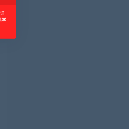
；证
供学