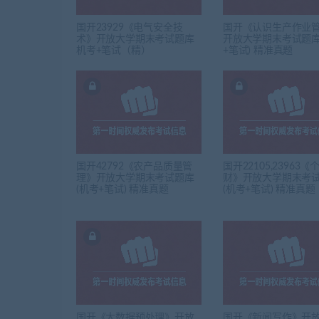
国开23929《电气安全技
国开《认识生产作业
术》开放大学期末考试题库
开放大学期末考试题库
机考+笔试（精）
+笔试) 精准真题
国开42792《农产品质量管
国开22105,23963《
理》开放大学期末考试题库
财》开放大学期末考
(机考+笔试) 精准真题
(机考+笔试) 精准真题
国开《大数据预处理》开放
国开《新闻写作》开