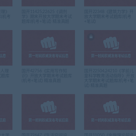
管理》
国开11425,22625《调剂
国开22348《建筑力学》开
(机考
学》期末开放大学期末考试
放大学期末考试题库(机考
题库(机考+笔试) 精准真题
+笔试)
个人理
国开42756《实用写作知
国开22504,24210《学前儿
试题库
识》开放大学期末考试题库
童科学教育活动指导》开放
(机考+笔试) 精准真题
大学期末考试题库(机考+笔
试) 精准真题
放大学
国开22647《生活空间设
国开11050《金融理论前沿