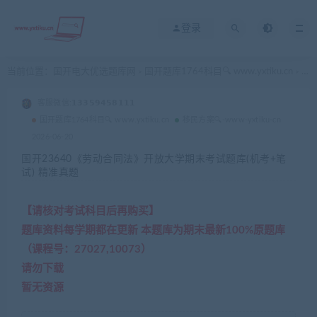
登录
当前位置：
国开电大优选题库网
国开题库1764科目🔍 www.yxtiku.cn
国开23640《劳动合同法》开放大学期末考试题库(机考+笔试) 精准真题
>
>
客服微信:𝟭𝟯𝟯𝟱𝟵𝟰𝟱𝟴𝟭𝟭𝟭
国开题库1764科目🔍 www.yxtiku.cn
移民方案🔍-www-yxtiku-cn
2026-06-20
国开23640《劳动合同法》开放大学期末考试题库(机考+笔
试) 精准真题
【请核对考试科目后再购买】
题库资料每学期都在更新 本题库为期末最新100%原题库
（课程号：27027,10073）
请勿下载
暂无资源