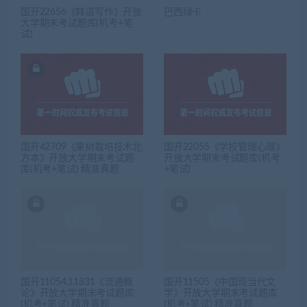
国开22656《韩语写作》开放
巴西绿卡
大学期末考试题库(机考+笔
试)
国开42709《果树栽培技术北
国开22055《学校管理心理》
方本》开放大学期末考试题
开放大学期末考试题库(机考
库(机考+笔试) 精准真题
+笔试)
国开11054,11831《流通概
国开11505《中国现当代文
论》开放大学期末考试题库
学》开放大学期末考试题库
(机考+笔试) 精准真题
(机考+笔试) 精准真题