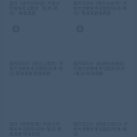
国开《液气压转动》开放大
国开11296《西方社会学》开
学期末考试题库（机考+笔
放大学期末考试题库(机考+笔
试） 精准真题
试)* 精准真题准真题
国开23605《劳动心理学》开
国开22416《机械制造基础》
放大学期末考试题库(机考+笔
开放大学期末考试题库(机考
试) 精准真题 精准真题
+笔试) 精准真题
国开《学校管理》开放大学
国开22351《初级汉语(1)》开
期末考试题库(机考+笔试) 精
放大学期末考试题库(机考+笔
准真题 精准真题
试)