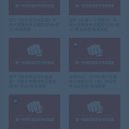
国开《跨文化交际英语》开
国开《机器人工程概论》开
放大学期末考试题库(机考+笔
放大学期末考试题库(机考+笔
试) 精准真题
试) 精准真题 精准真题
国开《劳动争议与仲裁讲
课程代码：51718 国开甘肃
座》开放大学期末考试题库
电大地域文化（专）终结性
(机考+笔试) 精准真题
考试必答题 精准真题