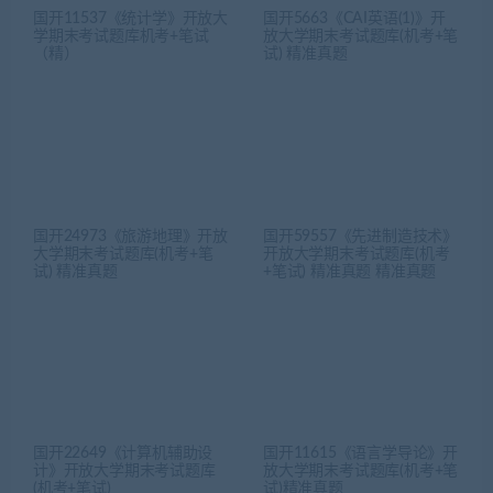
国开11537《统计学》开放大
国开5663《CAI英语(1)》开
学期末考试题库机考+笔试
放大学期末考试题库(机考+笔
（精）
试) 精准真题
国开24973《旅游地理》开放
国开59557《先进制造技术》
大学期末考试题库(机考+笔
开放大学期末考试题库(机考
试) 精准真题
+笔试) 精准真题 精准真题
国开22649《计算机辅助设
国开11615《语言学导论》开
计》开放大学期末考试题库
放大学期末考试题库(机考+笔
(机考+笔试)
试)精准真题