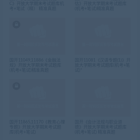
C》开放大学期末考试题库机
估》开放大学期末考试题库
考+笔试（精） 精准真题
(机考+笔试)精准真题
国开11049,11886《金融法
国开11081《汉语专题(1)》开
规》开放大学期末考试题库
放大学期末考试题库(机考+笔
(机考+笔试)精准真题
试)*
国开11865,11170《教育心理
国开《会计法规与职业道
专题》开放大学期末考试题
德》开放大学期末考试题库
库(机考+笔试)
(机考+笔试) 精准真题