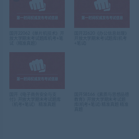
国开22062《单片机技术》开
国开22620《办公信息处理》
放大学期末考试题库机考+笔
开放大学期末考试题库(机考
试（精准真题）
+笔试)
国开《电子商务安全与支
国开58166《素质与思想品德
付》开放大学期末考试题库
教育》开放大学期末考试题
（机考+笔试） 精准真题
库(机考+笔试) 精准真题 精准
真题