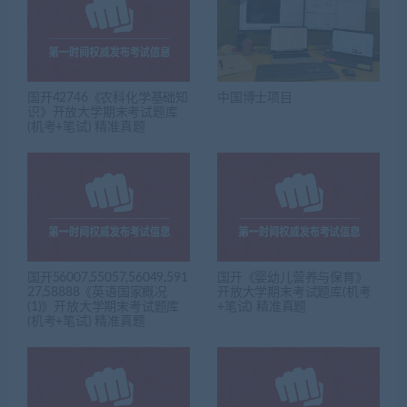
国开42746《农科化学基础知
中国博士项目
识》开放大学期末考试题库
(机考+笔试) 精准真题
国开56007,55057,56049,591
国开《婴幼儿营养与保育》
27,58888《英语国家概况
开放大学期末考试题库(机考
(1)》开放大学期末考试题库
+笔试) 精准真题
(机考+笔试) 精准真题