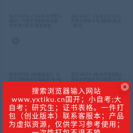
国开23858《汽车检测诊断与
国开22197《实用文体写作》
维修》开放大学期末考试题
开放大学期末考试题库(机考
库(机考+笔试) 精准真题
+笔试)
国开23938《管理英语2》开
国开24974《旅游市场营销》
放大学期末考试题库(机考+笔
开放大学期末考试题库(机考
试)
+笔试) 精准真题
×
搜索浏览器输入网站
www.yxtiku.cn国开；小自考;大
自考；研究生；证书表格。一件打
包（创业版本）联系客服本；产品
为虚拟资源，仅供学习参考使用；
一次性打包不退不换