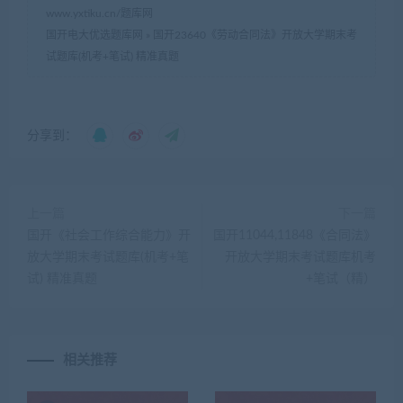
www.yxtiku.cn/题库网
国开电大优选题库网
»
国开23640《劳动合同法》开放大学期末考
试题库(机考+笔试) 精准真题
分享到：
上一篇
下一篇
国开《社会工作综合能力》开
国开11044,11848《合同法》
放大学期末考试题库(机考+笔
开放大学期末考试题库机考
试) 精准真题
+笔试（精）
相关推荐