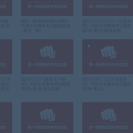
器与电
国开《标准的研制与编制》
国开11110,11655《工程地
末考试
开放大学期末考试题库机考
质》开放大学期末考试题库
+笔试（精）
(机考+笔试) 精准真题
位/非
国开42726《畜禽生产概
国开11062《文学英语赏
开放大
论》开放大学期末考试题库
析》开放大学期末考试题库
精准真
(机考+笔试) 精准真题
(机考+笔试)