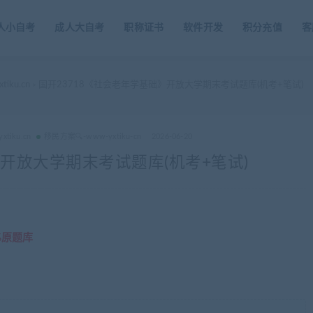
人小自考
成人大自考
职称证书
软件开发
积分充值
客
iku.cn
国开23718《社会老年学基础》开放大学期末考试题库(机考+笔试)
>
tiku.cn
移民方案🔍-www-yxtiku-cn
2026-06-20
》开放大学期末考试题库(机考+笔试)
%原题库