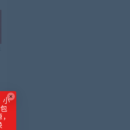
大
×
；小
打包
源，
换