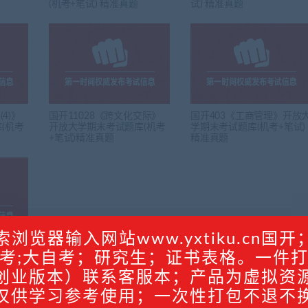
(机考+笔试) 精准真题
试) 精准真题
4)》
国开11028《跨文化交际》
国开403《工商管理》开放
(机考
开放大学期末考试题库(机考
学期末考试题库(机考+笔试)
+笔试)精准真题
精准真题
索浏览器输入网站www.yxtiku.cn国开
理概
国开11293《心理学》开放
国开《英语语法与基础写
考;大自考；研究生；证书表格。一件
试题库
大学期末考试题库(机考+笔
作》开放大学期末考试题库
 精准真
试)* 精准真题
(机考+笔试)
创业版本）联系客服本；产品为虚拟资
仅供学习参考使用；一次性打包不退不