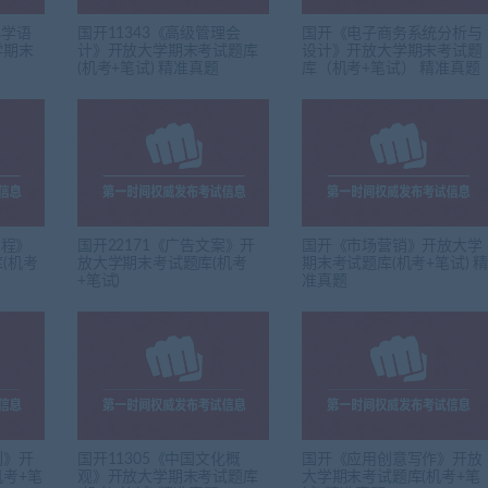
小学语
国开11343《高级管理会
国开《电子商务系统分析与
学期末
计》开放大学期末考试题库
设计》开放大学期末考试题
(机考+笔试) 精准真题
库（机考+笔试） 精准真题
方程》
国开22171《广告文案》开
国开《市场营销》开放大学
(机考
放大学期末考试题库(机考
期末考试题库(机考+笔试) 
+笔试)
准真题
制》开
国开11305《中国文化概
国开《应用创意写作》开放
考+笔
观》开放大学期末考试题库
大学期末考试题库(机考+笔