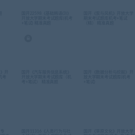
题
国开22598《基础韩语(3)》
国开《泵与风机》开放大学
开放大学期末考试题库(机考
期末考试题库机考+笔试
+笔试) 精准真题
（精） 精准真题
划》开
国开《汽车服务信息系统》
国开《数据分析与挖掘》开
机考
开放大学期末考试题库（机
放大学期末考试题库(机考
考+笔试） 精准真题
+笔试)
务专
国开11316《人类行为与社
国开《草原文化》开放大学