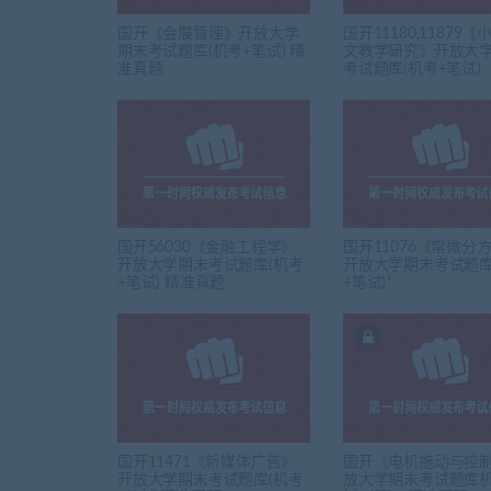
国开《会展管理》开放大学
国开11180,11879《
期末考试题库(机考+笔试) 精
文教学研究》开放大
准真题
考试题库(机考+笔试)
国开56030《金融工程学》
国开11076《常微分
开放大学期末考试题库(机考
开放大学期末考试题库
+笔试) 精准真题
+笔试)*
国开11471《新媒体广告》
国开《电机拖动与控
开放大学期末考试题库(机考
放大学期末考试题库机