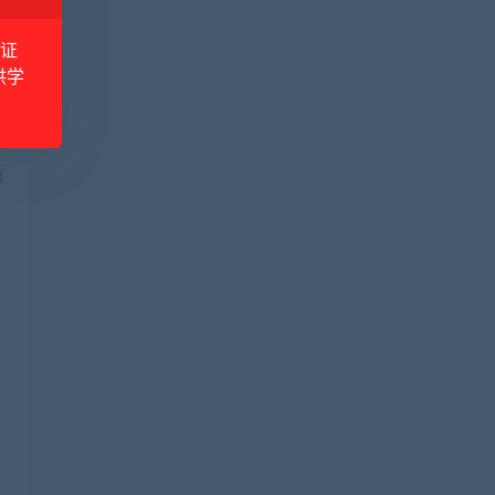
；证
供学
真