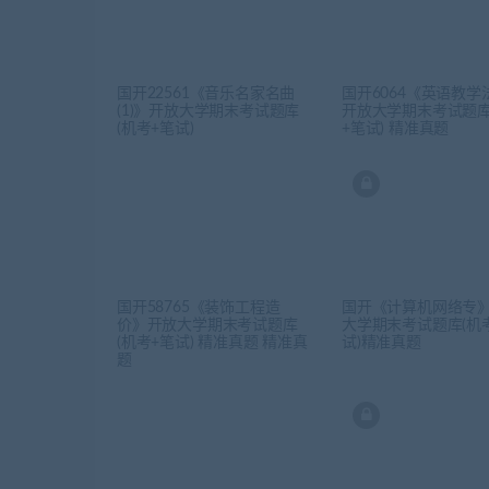
国开22561《音乐名家名曲
国开6064《英语教学法
(1)》开放大学期末考试题库
开放大学期末考试题库
(机考+笔试)
+笔试) 精准真题
国开58765《装饰工程造
国开《计算机网络专
价》开放大学期末考试题库
大学期末考试题库(机
(机考+笔试) 精准真题 精准真
试)精准真题
题