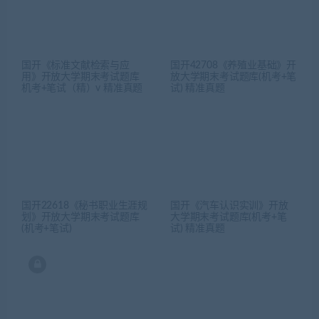
国开《标准文献检索与应
国开42708《养殖业基础》开
用》开放大学期末考试题库
放大学期末考试题库(机考+笔
机考+笔试（精）v 精准真题
试) 精准真题
国开22618《秘书职业生涯规
国开《汽车认识实训》开放
划》开放大学期末考试题库
大学期末考试题库(机考+笔
(机考+笔试)
试) 精准真题