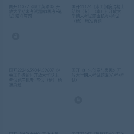
国开11377《理工英语3》开
国开11174《水工钢筋混凝土
放大学期末考试题库(机考+笔
结构（专）（本）》开放大
试) 精准真题
学期末考试题库机考+笔试
（精） 精准真题
国开22246,59044,59607《社
国开《广告创意与表现》开
会工作概论》开放大学期末
放大学期末考试题库(机考+笔
考试题库机考+笔试（精） 精
试)
准真题