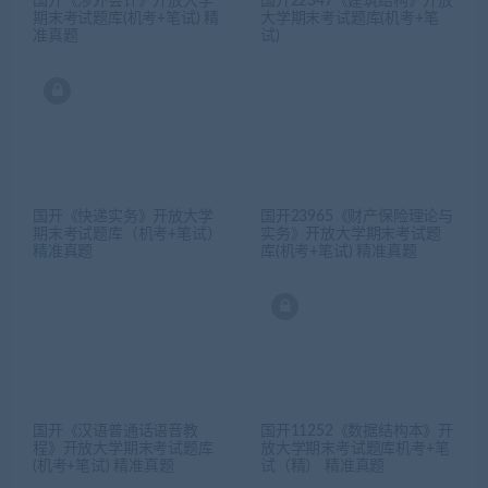
国开《涉外会计》开放大学
国开22347《建筑结构》开放
期末考试题库(机考+笔试) 精
大学期末考试题库(机考+笔
准真题
试)
国开《快递实务》开放大学
国开23965《财产保险理论与
期末考试题库（机考+笔试）
实务》开放大学期末考试题
精准真题
库(机考+笔试) 精准真题
国开《汉语普通话语音教
国开11252《数据结构本》开
程》开放大学期末考试题库
放大学期末考试题库机考+笔
(机考+笔试) 精准真题
试（精） 精准真题