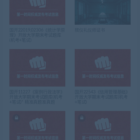
国开22019,02306《统计学原
殡仪礼仪师证书
理》开放大学期末考试题库
(机考+笔试)
国开11227《案例行政法学》
国开22543《信用管理基础》
开放大学期末考试题库(机考
开放大学期末考试题库(机考
+笔试)* 精准真题准真题
+笔试)