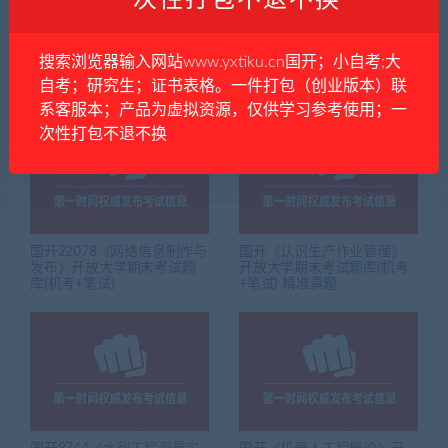
国开11425,22625《调剂学》
国开《信息安全数学基础》
搜索浏览器输入网站www.yxtiku.cn国开；小自考;大
期末开放大学期末考试题库
开放大学期末考试题库(机考
自考；研究生；证书表格。一件打包（创业版本）联
(机考+笔试) 精准真题
+笔试) 精准真题
系客服本；产品为虚拟资源，仅供学习参考使用；一
次性打包不退不换
国开22078《网络信息制作与
国开《认识生产作业管理》
发布》开放大学期末考试题
开放大学期末考试题库(机考
库(机考+笔试)
+笔试) 精准真题