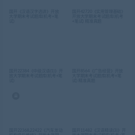
国开《汉语汉字选讲》开放
国开42720《实用管理基础》
大学期末考试题库(机考+笔
开放大学期末考试题库(机考
试)
+笔试) 精准真题
国开22384《中级汉语(1)》开
国开8564《广告经营》开放
放大学期末考试题库(机考+笔
大学期末考试题库(机考+笔
试)
试) 精准真题
国开22368,22422《汽车发动
国开11482《汉语精读(3)》开