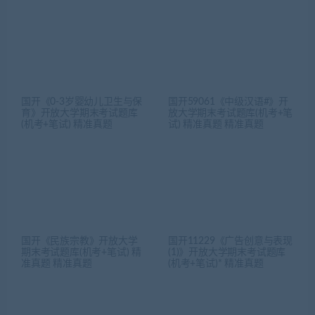
国开《0-3岁婴幼儿卫生与保
国开59061《中级汉语#》开
育》开放大学期末考试题库
放大学期末考试题库(机考+笔
(机考+笔试) 精准真题
试) 精准真题 精准真题
国开《民族宗教》开放大学
国开11229《广告创意与表现
期末考试题库(机考+笔试) 精
(1)》开放大学期末考试题库
准真题 精准真题
(机考+笔试)* 精准真题