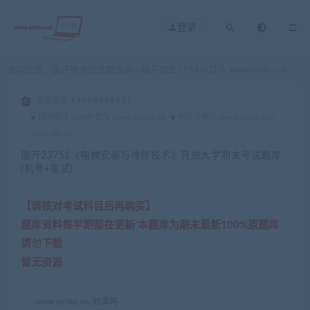
登录
当前位置：
国开电大优选题库网
国开题库1764科目🔍 www.yxtiku.cn
国开23751《电梯安装与维修技术》开放大学期末考试题库(机考+笔试)
>
>
客服微信:𝟭𝟯𝟯𝟱𝟵𝟰𝟱𝟴𝟭𝟭𝟭
国开题库1764科目🔍 www.yxtiku.cn
移民方案🔍-www-yxtiku-cn
2026-06-20
国开23751《电梯安装与维修技术》开放大学期末考试题库
(机考+笔试)
【请核对考试科目后再购买】
题库资料每学期都在更新 本题库为期末最新100%原题库
请勿下载
暂无资源
www.yxtiku.cn/题库网