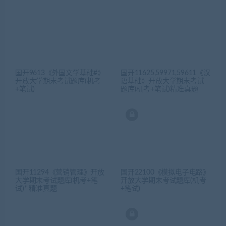
国开9613《外国文学基础#》
国开11625,59971,59611《汉
开放大学期末考试题库(机考
语基础》开放大学期末考试
+笔试)
题库(机考+笔试)精准真题
国开11294《营销管理》开放
国开22100《模拟电子电路》
大学期末考试题库(机考+笔
开放大学期末考试题库(机考
试)* 精准真题
+笔试)