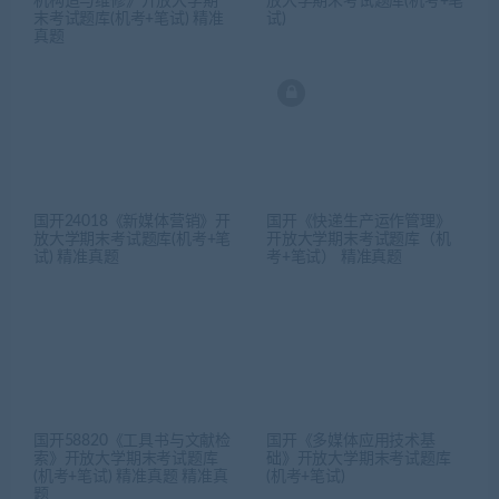
机构造与维修》开放大学期
放大学期末考试题库(机考+笔
末考试题库(机考+笔试) 精准
试)
真题
国开24018《新媒体营销》开
国开《快递生产运作管理》
放大学期末考试题库(机考+笔
开放大学期末考试题库（机
试) 精准真题
考+笔试） 精准真题
国开58820《工具书与文献检
国开《多媒体应用技术基
索》开放大学期末考试题库
础》开放大学期末考试题库
(机考+笔试) 精准真题 精准真
(机考+笔试)
题