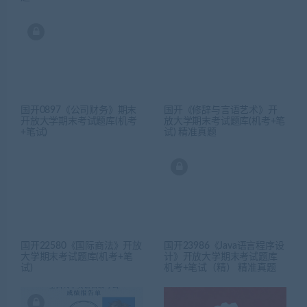
国开0897《公司财务》期末
国开《修辞与言语艺术》开
开放大学期末考试题库(机考
放大学期末考试题库(机考+笔
+笔试)
试) 精准真题
国开22580《国际商法》开放
国开23986《Java语言程序设
大学期末考试题库(机考+笔
计》开放大学期末考试题库
试)
机考+笔试（精） 精准真题