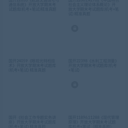
国开22633《轨道交通信号与
国开22001,42702《中国特色
通信系统》开放大学期末考
社会主义理论体系概论》开
试题库(机考+笔试)精准真题
放大学期末考试题库(机考+笔
试) 精准真题
国开24059《眼视光特检技
国开22398《水利工程测量》
术》开放大学期末考试题库
开放大学期末考试题库(机考
(机考+笔试) 精准真题
+笔试)
国开《社会工作专题实务讲
国开11896,11288《现代管理
座》开放大学期末考试题库
原理》开放大学期末考试题
(机考+笔试) 精准真题
库机考+笔试（精准真题）