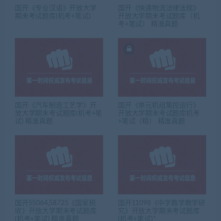
国开《专业汉语》开放大学
国开《快递物流法律法规》
期末考试题库(机考+笔试)
开放大学期末考试题库（机
考+笔试） 精准真题
国开《汽车制造工艺学》开
国开《单元机组集控运行》
放大学期末考试题库(机考+笔
开放大学期末考试题库机考
试) 精准真题
+笔试（精） 精准真题
国开55064,58725《国家税
国开11098《中学数学教学研
收》开放大学期末考试题库
究》开放大学期末考试题库
(机考+笔试) 精准真题
(机考+笔试)*