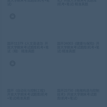
放大学期末考试题库(机考+笔
化》开放大学期末考试题库
试)
(机考+笔试) 精准真题
国开11379《人文英语3》开
国开24003《健康与保险》开
放大学期末考试题库机考+笔
放大学期末考试题库(机考+笔
试（精） 精准真题
试) 精准真题
国开《自动化与控制工程》
国开23750《电梯构造与控制
开放大学期末考试题库(机考
技术》开放大学期末考试题
+笔试)精准真题
库(机考+笔试)