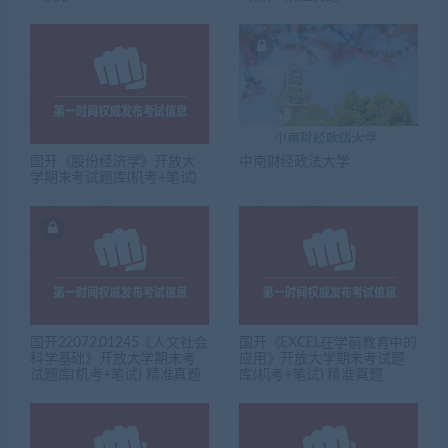
国开《股份经济学》开放大
中南财经政法大学
学期末考试题库(机考+笔试)
国开22072,01245《人文社会
国开《EXCEL在学前教育中的
科学基础》开放大学期末考
应用》开放大学期末考试题
试题库(机考+笔试) 精准真题
库(机考+笔试) 精准真题