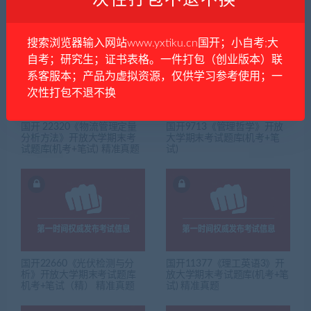
(机考+笔试) 精准真题 精准真
试) 精准真题 精准真题
题
搜索浏览器输入网站www.yxtiku.cn国开；小自考;大
自考；研究生；证书表格。一件打包（创业版本）联
系客服本；产品为虚拟资源，仅供学习参考使用；一
次性打包不退不换
国开 22320《物流管理定量
国开9713《管理哲学》开放
分析方法》开放大学期末考
大学期末考试题库(机考+笔
试题库(机考+笔试) 精准真题
试)
国开22660《光伏检测与分
国开11377《理工英语3》开
析》开放大学期末考试题库
放大学期末考试题库(机考+笔
机考+笔试（精） 精准真题
试) 精准真题