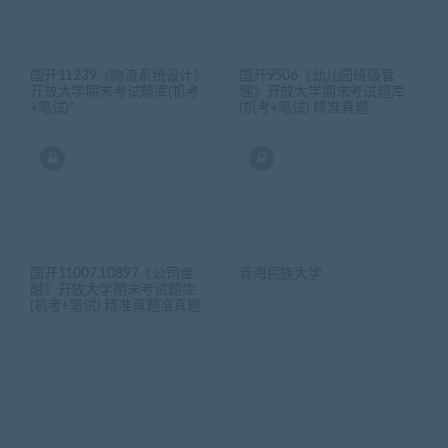
国开11239《物流系统设计》
国开9506《幼儿园班级管
开放大学期末考试题库(机考
理》开放大学期末考试题库
+笔试)*
(机考+笔试) 精准真题
国开11007,10897《公司金
青海民族大学
融》开放大学期末考试题库
(机考+笔试) 精准真题准真题