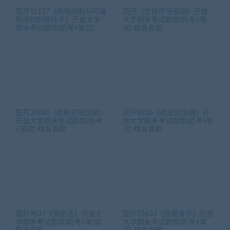
国开11117《机电控制与可编
国开《文化市场营销》开放
程序控制器技术》开放大学
大学期末考试题库(机考+笔
期末考试题库(机考+笔试)
试) 精准真题
国开23880《民航货物运输》
国开8326《跨文化沟通》开
开放大学期末考试题库(机考
放大学期末考试题库(机考+笔
+笔试) 精准真题
试) 精准真题
国开9037《竞争法》开放大
国开23633《茶健康学》开放
学期末考试题库(机考+笔试)
大学期末考试题库(机考+笔