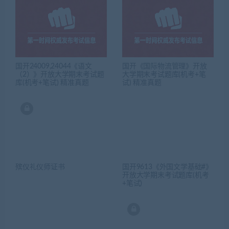
国开24009,24044《语文
国开《国际物流管理》开放
（2）》开放大学期末考试题
大学期末考试题库(机考+笔
库(机考+笔试) 精准真题
试) 精准真题
殡仪礼仪师证书
国开9613《外国文学基础#》
开放大学期末考试题库(机考
+笔试)