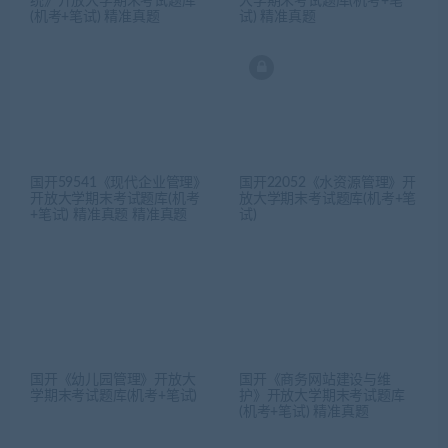
统》开放大学期末考试题库
大学期末考试题库(机考+笔
(机考+笔试) 精准真题
试) 精准真题
国开59541《现代企业管理》
国开22052《水资源管理》开
开放大学期末考试题库(机考
放大学期末考试题库(机考+笔
+笔试) 精准真题 精准真题
试)
国开《幼儿园管理》开放大
国开《商务网站建设与维
学期末考试题库(机考+笔试)
护》开放大学期末考试题库
(机考+笔试) 精准真题