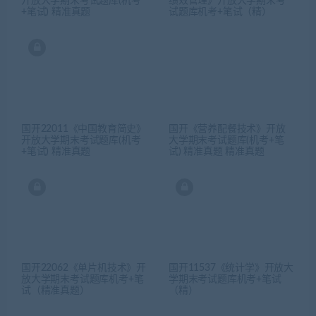
开放大学期末考试题库(机考
绩效管理》开放大学期末考
+笔试) 精准真题
试题库机考+笔试（精）
国开22011《中国教育简史》
国开《营养配餐技术》开放
开放大学期末考试题库(机考
大学期末考试题库(机考+笔
+笔试) 精准真题
试) 精准真题 精准真题
国开22062《单片机技术》开
国开11537《统计学》开放大
放大学期末考试题库机考+笔
学期末考试题库机考+笔试
试（精准真题）
（精）