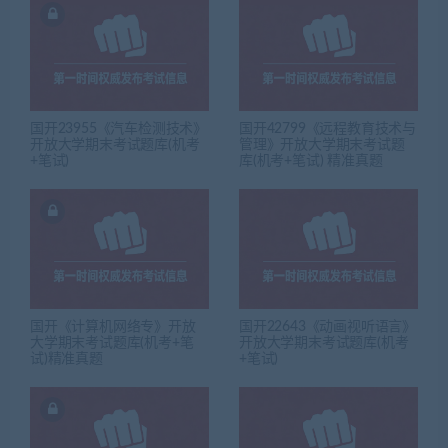
国开23955《汽车检测技术》
国开42799《远程教育技术与
开放大学期末考试题库(机考
管理》开放大学期末考试题
+笔试)
库(机考+笔试) 精准真题
国开《计算机网络专》开放
国开22643《动画视听语言》
大学期末考试题库(机考+笔
开放大学期末考试题库(机考
试)精准真题
+笔试)