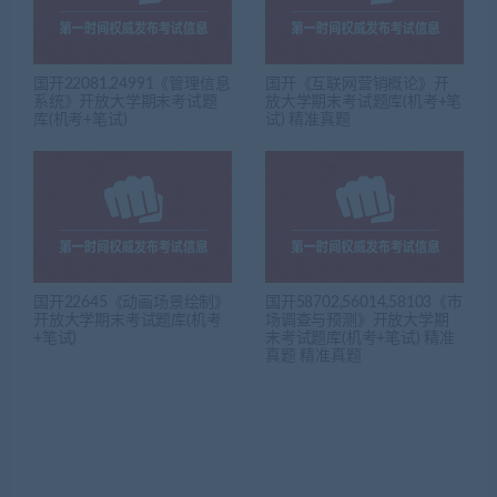
国开22081,24991《管理信息
国开《互联网营销概论》开
系统》开放大学期末考试题
放大学期末考试题库(机考+笔
库(机考+笔试)
试) 精准真题
国开22645《动画场景绘制》
国开58702,56014,58103《市
开放大学期末考试题库(机考
场调查与预测》开放大学期
+笔试)
末考试题库(机考+笔试) 精准
真题 精准真题