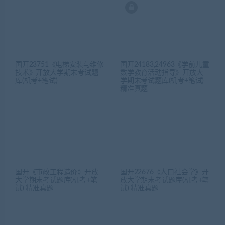
国开23751《电梯安装与维修
国开24183,24963《学前儿童
技术》开放大学期末考试题
数学教育活动指导》开放大
库(机考+笔试)
学期末考试题库(机考+笔试)
精准真题
国开《市政工程造价》开放
国开22676《人口社会学》开
大学期末考试题库(机考+笔
放大学期末考试题库(机考+笔
试) 精准真题
试) 精准真题