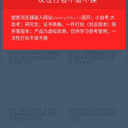
大学期末考试题库(机考+笔
学》开放大学期末考试题库
试) 精准真题
(机考+笔试) 精准真题
搜索浏览器输入网站www.yxtiku.cn国开；小自考;大
自考；研究生；证书表格。一件打包（创业版本）联
系客服本；产品为虚拟资源，仅供学习参考使用；一
次性打包不退不换
国开11183,11838《公共政策
国开《个税填报指南》开放
概论》开放大学期末考试题
大学期末考试题库(机考+笔
库(机考+笔试)
试) 精准真题
国开《旅游心理学》开放大
国开22197《实用文体写作》
学期末考试题库(机考+笔试)
开放大学期末考试题库(机考
精准真题 精准真题
+笔试)