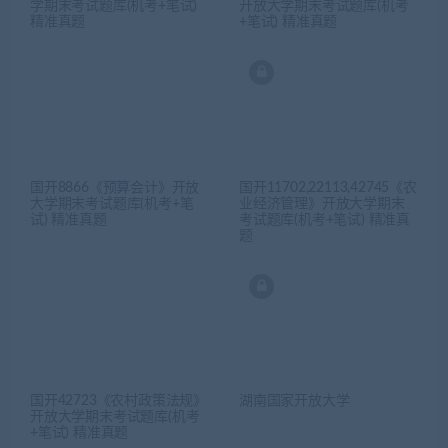
学期末考试题库(机考+笔试)
开放大学期末考试题库(机考
精准真题
+笔试) 精准真题
国开8866《预算会计》开放
国开11702,22113,42745《农
大学期末考试题库(机考+笔
业经济管理》开放大学期末
试) 精准真题
考试题库(机考+笔试) 精准真
题
国开42723《农村政策法规》
湖南国家开放大学
开放大学期末考试题库(机考
+笔试) 精准真题