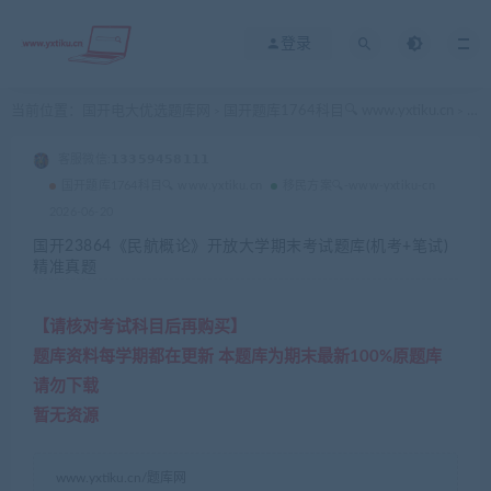
登录
当前位置：
国开电大优选题库网
国开题库1764科目🔍 www.yxtiku.cn
国开23864《民航概论》开放大学期末考试题库(机考+笔试) 精准真题
>
>
客服微信:𝟭𝟯𝟯𝟱𝟵𝟰𝟱𝟴𝟭𝟭𝟭
国开题库1764科目🔍 www.yxtiku.cn
移民方案🔍-www-yxtiku-cn
2026-06-20
国开23864《民航概论》开放大学期末考试题库(机考+笔试)
精准真题
【请核对考试科目后再购买】
题库资料每学期都在更新 本题库为期末最新100%原题库
请勿下载
暂无资源
www.yxtiku.cn/题库网