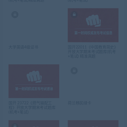
(机考+笔试)精准真题
(机考+笔试)
大学英语4级证书
国开22011《中国教育简史》
开放大学期末考试题库(机考
+笔试) 精准真题
国开 23722《燃气输配工
荷兰移民绿卡
程》开放大学期末考试题库
(机考+笔试)