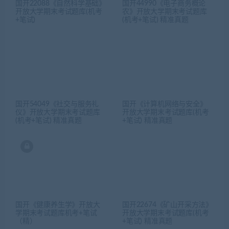
国开22088《自然科学基础》
国开44990《电子商务概论
开放大学期末考试题库(机考
农》开放大学期末考试题库
+笔试)
(机考+笔试) 精准真题
国开54049《社交与服务礼
国开《计算机网络与安全》
仪》开放大学期末考试题库
开放大学期末考试题库(机考
(机考+笔试) 精准真题
+笔试) 精准真题
国开《健康养生学》开放大
国开22674《矿山开采方法》
学期末考试题库机考+笔试
开放大学期末考试题库(机考
（精）
+笔试) 精准真题