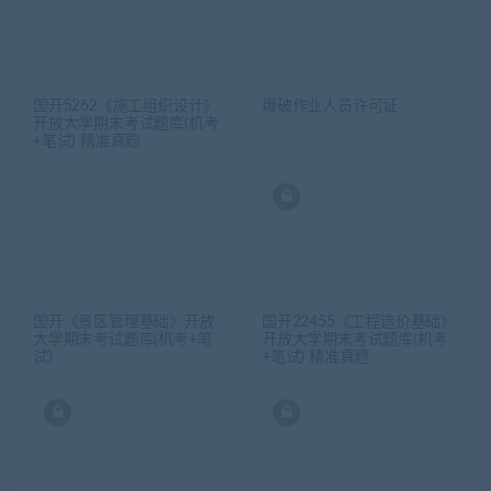
国开5262《施工组织设计》
爆破作业人员许可证
开放大学期末考试题库(机考
+笔试) 精准真题
国开《景区管理基础》开放
国开22455《工程造价基础》
大学期末考试题库(机考+笔
开放大学期末考试题库(机考
试)
+笔试) 精准真题