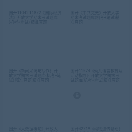
国开11042,11872《国际经济
国开《中共党史》开放大学
法》开放大学期末考试题库
期末考试题库(机考+笔试)精
(机考+笔试) 精准真题
准真题
国开《新闻采访与写作》开
国开11574《幼儿语言教育及
放大学期末考试题库(机考+笔
活动指导》开放大学期末考
试) 精准真题 精准真题
试题库(机考+笔试)精准真题
国开《大数据概论》开放大
国开42719《动物遗传基础》