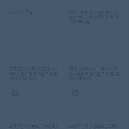
北京电影学院
国开《虚拟现实导论试》开
放大学期末考试题库(机考+笔
试)精准真题
国开22125《现代园艺设施》
国开《食品安全与营养》开
开放大学期末考试题库(机考
放大学期末考试题库(机考+笔
+笔试) 精准真题
试) 精准真题
国开22152《英语写作基础》
国开22228《物业信息管理》