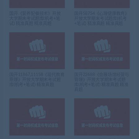
国开《营养配餐技术》开放
国开58754《心理健康教育》
大学期末考试题库(机考+笔
开放大学期末考试题库(机考
试) 精准真题 精准真题
+笔试) 精准真题 精准真题
国开11867,11158《现代教育
国开22688《会展场馆经营与
原理》开放大学期末考试题
管理》开放大学期末考试题
库(机考+笔试) 精准真题
库(机考+笔试) 精准真题 精准
真题