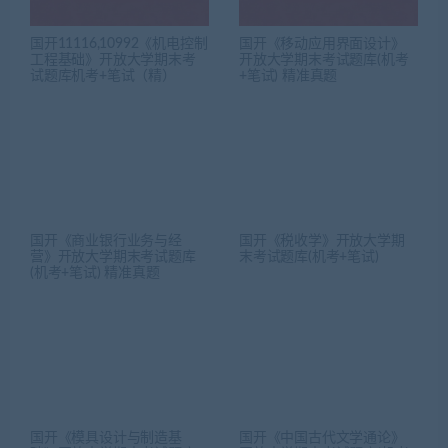
国开11116,10992《机电控制
国开《移动应用界面设计》
工程基础》开放大学期末考
开放大学期末考试题库(机考
试题库机考+笔试（精）
+笔试) 精准真题
国开《商业银行业务与经
国开《税收学》开放大学期
营》开放大学期末考试题库
末考试题库(机考+笔试)
(机考+笔试) 精准真题
国开《模具设计与制造基
国开《中国古代文学通论》