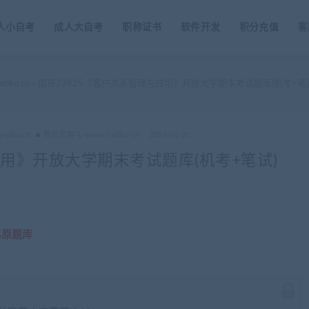
人小自考
成人大自考
职称证书
软件开发
积分充值
客
iku.cn
国开23925《客户关系管理与应用》开放大学期末考试题库(机考+笔
>
tiku.cn
移民方案🔍-www-yxtiku-cn
2026-06-20
应用》开放大学期末考试题库(机考+笔试)
%原题库