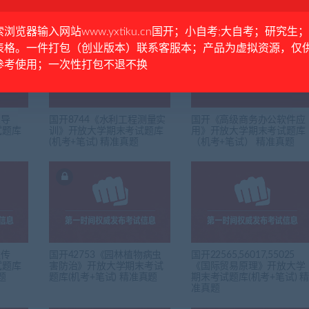
库(机考+笔试)
真题
浏览器输入网站www.yxtiku.cn国开；小自考;大自考；研究生
表格。一件打包（创业版本）联系客服本；产品为虚拟资源，仅
参考使用；一次性打包不退不换
发导
国开8744《水利工程测量实
国开《高级商务办公软件应
试题库
训》开放大学期末考试题库
用》开放大学期末考试题库
(机考+笔试) 精准真题
（机考+笔试） 精准真题
遗传
国开42753《园林植物病虫
国开22565,56017,55025
试题库
害防治》开放大学期末考试
《国际贸易原理》开放大学
题
题库(机考+笔试) 精准真题
期末考试题库(机考+笔试) 
准真题