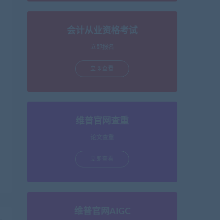
会计从业资格考试
立即报名
立即查看
维普官网查重
论文查重
立即查看
维普官网AIGC