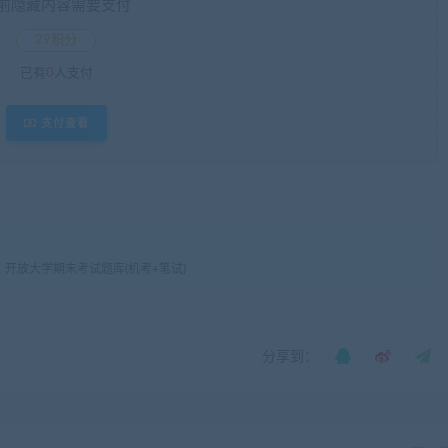
前隐藏内容需要支付
29积分
已有
0
人支付
支付查看
》开放大学期末考试题库(机考+笔试)
分享到：