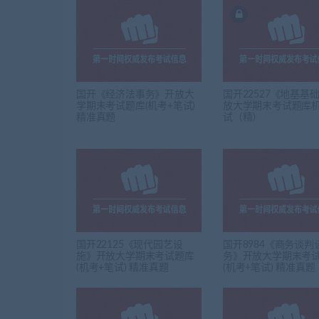
国开《经济法事务》开放大
国开22527《地基基
学期末考试题库(机考+笔试)
放大学期末考试题库机
精准真题
试（精）
国开22125《现代园艺设
国开8984《商务谈判
施》开放大学期末考试题库
务》开放大学期末考
(机考+笔试) 精准真题
(机考+笔试) 精准真题