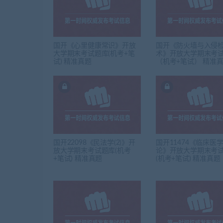
国开《心里健康常识》开放
国开《防火墙与入侵
大学期末考试题库(机考+笔
术》开放大学期末考
试) 精准真题
（机考+笔试） 精准
国开22098《民法学(2)》开
国开11474《临床医
放大学期末考试题库(机考
论》开放大学期末考
+笔试) 精准真题
(机考+笔试) 精准真题