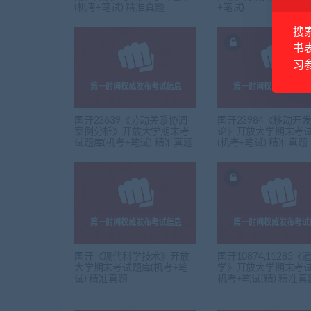
(机考+笔试) 精准真题
+笔试)
搜索
书
习
国开23639《劳动关系协调
国开23984《移动开
案例分析》开放大学期末考
论》开放大学期末考
试题库(机考+笔试) 精准真题
(机考+笔试) 精准真题
国开《现代科学技术》开放
国开10874,11285《
大学期末考试题库(机考+笔
学》开放大学期末考
试) 精准真题
机考+笔试(精) 精准真