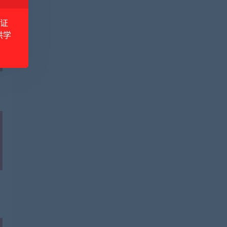
；证
供学