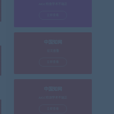
AIGC检查学术不端正
立即查看
中国知网
论文查重
立即查看
中国知网
AIGC检测学术不端正
立即查看