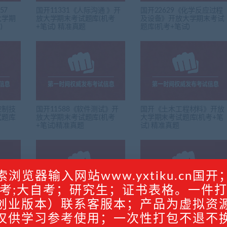
57
国开11331《人际沟通 》开
国开22629《化学反应过程
大学期
放大学期末考试题库(机考
及设备》开放大学期末考试
)
+笔试) 精准真题
题库(机考+笔试)
控制技
国开11588《软件测试》开
国开《土木工程材料》开放
试题库
放大学期末考试题库(机考
大学期末考试题库(机考+笔
+笔试)精准真题
试) 精准真题
索浏览器输入网站www.yxtiku.cn国开
考;大自考；研究生；证书表格。一件
创业版本）联系客服本；产品为虚拟资
》开放
国开 23723《汽车底盘结构
国开 22212《中国文学通论
仅供学习参考使用；一次性打包不退不
考+笔
与应用》开放大学期末考试
(2)》开放大学期末考试题库
题库(机考+笔试)
(机考+笔试)