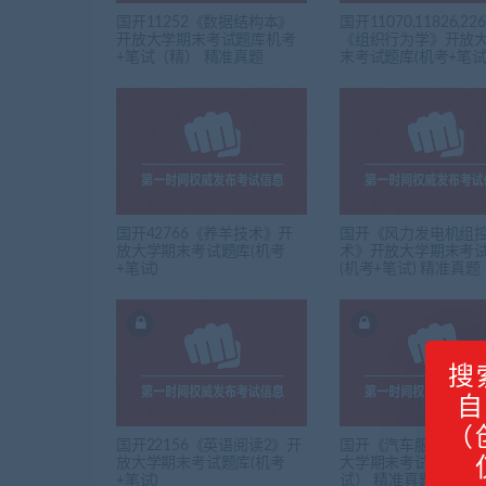
国开11252《数据结构本》
国开11070,11826,226
开放大学期末考试题库机考
《组织行为学》开放
+笔试（精） 精准真题
末考试题库(机考+笔试
国开42766《养羊技术》开
国开《风力发电机组
放大学期末考试题库(机考
术》开放大学期末考
+笔试)
(机考+笔试) 精准真题
搜
自
（
国开22156《英语阅读2》开
国开《汽车服务工程
放大学期末考试题库(机考
大学期末考试题库（机
+笔试)
试） 精准真题