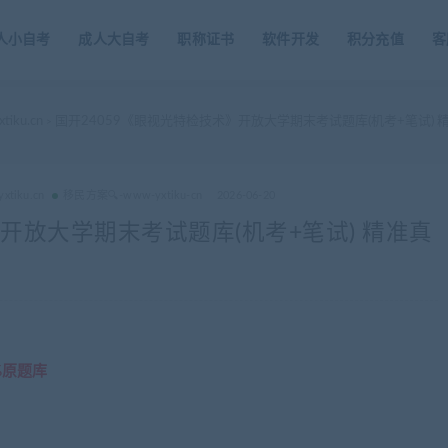
人小自考
成人大自考
职称证书
软件开发
积分充值
客
iku.cn
国开24059《眼视光特检技术》开放大学期末考试题库(机考+笔试) 
>
tiku.cn
移民方案🔍-www-yxtiku-cn
2026-06-20
》开放大学期末考试题库(机考+笔试) 精准真
%原题库