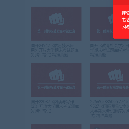
搜索
书
习
国开24947《信息技术应
国开《教育社会学》
用》开放大学期末考试题库
学期末考试题库(机考+
(机考+笔试) 精准真题
精准真题
国开22087《阅读与写作
22569,58850,59774,5
(2)》开放大学期末考试题库
9527《国际贸易实务
(机考+笔试)
大学期末考试题库(机
试) 精准真题