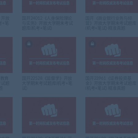
》开放
国开24012《人身保险理论
国开《商业银行业务与经
考+笔
与实务》开放大学期末考试
营》开放大学期末考试题库
题库(机考+笔试)
(机考+笔试) 精准真题
康教育
国开22528《监督学》开放
国开23961《证券投资基
考试题
大学期末考试题库(机考+笔
金》开放大学期末考试题库
题
试)
(机考+笔试) 精准真题