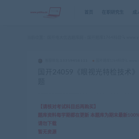
首页
在职研究生
成
当前位置：
国开电大优选题库网
国开题库1764科目🔍 www.yxt
>
客服微信:𝟭𝟯𝟯𝟱𝟵𝟰𝟱𝟴𝟭𝟭𝟭
国开题库1764科目🔍 www.yx
国开24059《眼视光特检技术
题
【请核对考试科目后再购买】
题库资料每学期都在更新 本题库为期末最新100
请勿下载
暂无资源