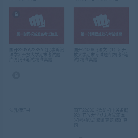
国开22099,22896《民事诉讼
国开24008《语文（1）》开
法学》开放大学期末考试题
放大学期末考试题库(机考+笔
库(机考+笔试)精准真题
试) 精准真题
催乳师证书
国开22680《煤矿机电设备概
论》开放大学期末考试题库
(机考+笔试) 精准真题 精准真
题