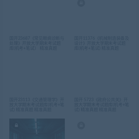
国开23687《常见眼病诊断与
国开11376《机械制造装备及
处理》开放大学期末考试题
设计》开放大学期末考试题
库(机考+笔试） 精准真题
库(机考+笔试) 精准真题
国开23113《交通管理学》开
国开 5723《政府公共关》开
放大学期末考试题库(机考+笔
放大学期末考试题库(机考+笔
试) 精准真题 精准真题
试) 精准真题 精准真题