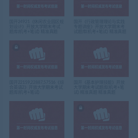
国开24921《休闲农业园区规
国开《行政管理理论与实践
划设计》开放大学期末考试
专题讲座》开放大学期末考
题库(机考+笔试) 精准真题
试题库(机考+笔试) 精准真题
国开22159,22887,57516《综
国开《基本护理技能》开放
合英语2》开放大学期末考试
大学期末考试题库(机考+笔
题库(机考+笔试)
试) 精准真题 精准真题