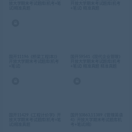
放大学期末考试题库(机考+笔
开放大学期末考试题库(机考
试)精准真题
+笔试) 精准真题
国开11196《桥梁工程(本)》
国开59541《现代企业管理》
开放大学期末考试题库(机考
开放大学期末考试题库(机考
+笔试)
+笔试) 精准真题 精准真题
国开11429《工程计价学》开
国开10863,11389《管理英语
放大学期末考试题库(机考+笔
4》开放大学期末考试题库机
试)精准真题
考+笔试(精)