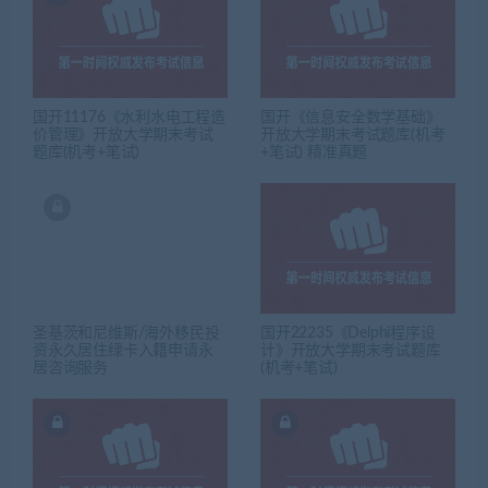
国开11176《水利水电工程造
国开《信息安全数学基础》
价管理》开放大学期末考试
开放大学期末考试题库(机考
题库(机考+笔试)
+笔试) 精准真题
圣基茨和尼维斯/海外移民投
国开22235《Delphi程序设
资永久居住绿卡入籍申请永
计》开放大学期末考试题库
居咨询服务
(机考+笔试)