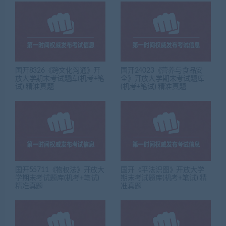
国开8326《跨文化沟通》开
国开24023《营养与食品安
放大学期末考试题库(机考+笔
全》开放大学期末考试题库
试) 精准真题
(机考+笔试) 精准真题
国开55711《物权法》开放大
国开《平法识图》开放大学
学期末考试题库(机考+笔试)
期末考试题库(机考+笔试) 精
精准真题
准真题