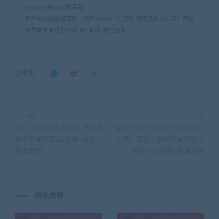
www.yxtiku.cn/题库网
国开电大优选题库网
»
国开24989《计算机网络基础与应用》开放
大学期末考试题库(机考+笔试) 精准真题
分享到：
上一篇
下一篇
国开《商务交际听说》开放大
国开10879,11322《消费者行
学期末考试题库(机考+笔试)
为学》开放大学期末考试题库
精准真题
机考+笔试(精) 精准真题
相关推荐