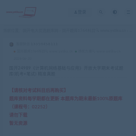
登录
当前位置：
国开电大优选题库网
国开题库1764科目🔍 www.yxtiku.cn
国开24989《计算机网络基础与应用》开放大学期末考试题库(机考+笔试) 精准真题
>
>
客服微信:𝟭𝟯𝟯𝟱𝟵𝟰𝟱𝟴𝟭𝟭𝟭
国开题库1764科目🔍 www.yxtiku.cn
移民方案🔍-www-yxtiku-cn
2026-06-20
国开24989《计算机网络基础与应用》开放大学期末考试题
库(机考+笔试) 精准真题
【请核对考试科目后再购买】
题库资料每学期都在更新 本题库为期末最新100%原题库
（课程号：02252）
请勿下载
暂无资源