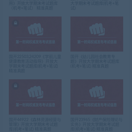
用》开放大学期末考试题库
大学期末考试题库(机考+笔
（机考+笔试） 精准真题
试)
国开22503,24209《学前儿童
国开《幼儿园社会教育专
健康教育活动指导》开放大
题》开放大学期末考试题库
学期末考试题库(机考+笔试)
(机考+笔试) 精准真题
精准真题
国开44922《森林资源经营与
国开23965《财产保险理论与
管理》开放大学期末考试题
实务》开放大学期末考试题
库(机考+笔试) 精准真题
库(机考+笔试) 精准真题