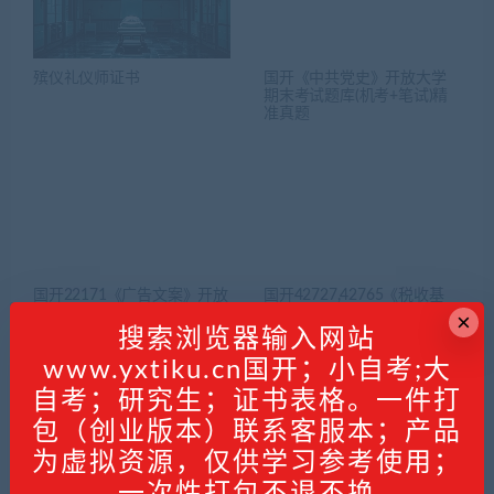
殡仪礼仪师证书
国开《中共党史》开放大学
期末考试题库(机考+笔试)精
准真题
国开22171《广告文案》开放
国开42727,42765《税收基
大学期末考试题库(机考+笔
础》开放大学期末考试题库
×
试)
(机考+笔试) 精准真题
搜索浏览器输入网站
www.yxtiku.cn国开；小自考;大
自考；研究生；证书表格。一件打
包（创业版本）联系客服本；产品
为虚拟资源，仅供学习参考使用；
一次性打包不退不换