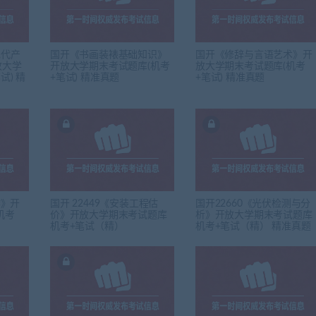
现代产
国开《书画装裱基础知识》
国开《修辞与言语艺术》开
放大学
开放大学期末考试题库(机考
放大学期末考试题库(机考
试) 精
+笔试) 精准真题
+笔试) 精准真题
作》开
国开 22449《安装工程估
国开22660《光伏检测与分
机考
价》开放大学期末考试题库
析》开放大学期末考试题库
机考+笔试（精）
机考+笔试（精） 精准真题