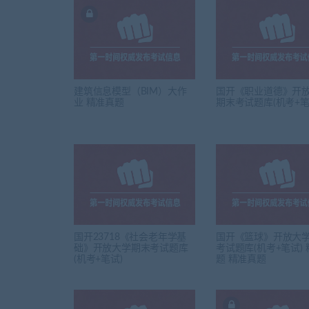
建筑信息模型（BIM）大作
国开《职业道德》开
业 精准真题
期末考试题库(机考+笔
国开23718《社会老年学基
国开《篮球》开放大
础》开放大学期末考试题库
考试题库(机考+笔试)
(机考+笔试)
题 精准真题