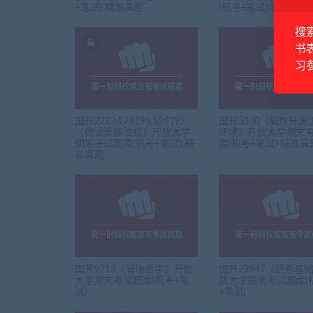
+笔试) 精准真题
(机考+笔试) 精准真题
搜索
书
习
国开22224,24195,524195
国开5030《软件开发
《物业管理法规》开放大学
环境》开放大学期末
期末考试题库(机考+笔试) 精
库(机考+笔试) 精准真
准真题
国开9713《管理哲学》开放
国开23947《证券基
大学期末考试题库(机考+笔
放大学期末考试题库(
试)
+笔试)