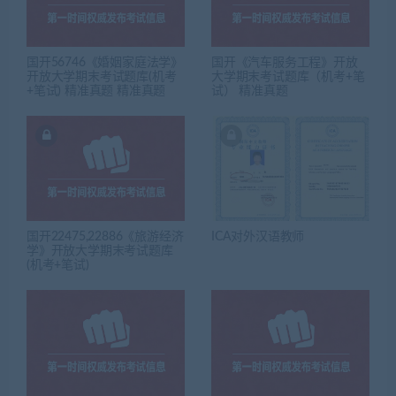
国开56746《婚姻家庭法学》
国开《汽车服务工程》开放
开放大学期末考试题库(机考
大学期末考试题库（机考+笔
+笔试) 精准真题 精准真题
试） 精准真题
国开22475,22886《旅游经济
ICA对外汉语教师
学》开放大学期末考试题库
(机考+笔试)