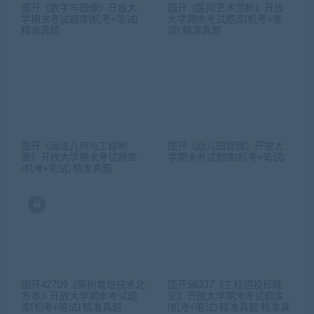
国开《数字与图像》开放大
国开《民间艺术赏析》开放
学期末考试题库(机考+笔试)
大学期末考试题库(机考+笔
精准真题
试) 精准真题
国开《画法几何与工程制
国开《幼儿园管理》开放大
图》开放大学期末考试题库
学期末考试题库(机考+笔试)
(机考+笔试) 精准真题
国开42709《果树栽培技术北
国开58337《工程招投标概
方本》开放大学期末考试题
论》开放大学期末考试题库
库(机考+笔试) 精准真题
(机考+笔试) 精准真题 精准真