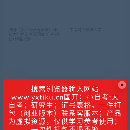
国开《美业经营与管理》开
中南财经政法大学
放大学期末考试题库(机考+笔
试) 精准真题
×
国开6708《国际金融》开放
国开24059《眼视光特检技
搜索浏览器输入网站
大学期末考试题库(机考+笔
术》开放大学期末考试题库
www.yxtiku.cn国开；小自考;大
试) 精准真题
(机考+笔试) 精准真题
自考；研究生；证书表格。一件打
包（创业版本）联系客服本；产品
为虚拟资源，仅供学习参考使用；
一次性打包不退不换