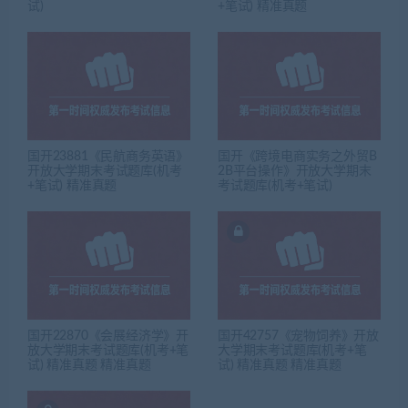
试)
+笔试) 精准真题
国开23881《民航商务英语》
国开《跨境电商实务之外贸B
开放大学期末考试题库(机考
2B平台操作》开放大学期末
+笔试) 精准真题
考试题库(机考+笔试)
国开22870《会展经济学》开
国开42757《宠物饲养》开放
放大学期末考试题库(机考+笔
大学期末考试题库(机考+笔
试) 精准真题 精准真题
试) 精准真题 精准真题