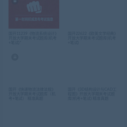
国开11239《物流系统设计》
国开22622《欧美文学经典》
开放大学期末考试题库(机考
开放大学期末考试题库(机考
+笔试)*
+笔试)
国开《快递物流法律法规》
国开《3D结构设计与CAD工
开放大学期末考试题库（机
程图》开放大学期末考试题
考+笔试） 精准真题
库(机考+笔试) 精准真题