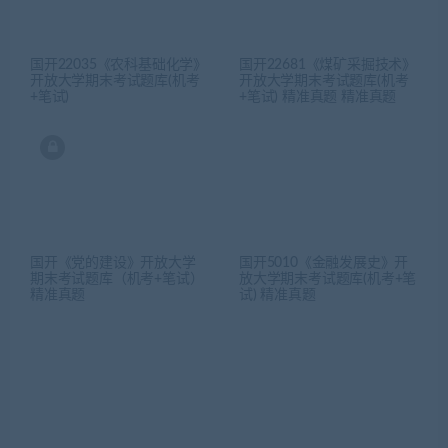
国开22035《农科基础化学》
国开22681《煤矿采掘技术》
开放大学期末考试题库(机考
开放大学期末考试题库(机考
+笔试)
+笔试) 精准真题 精准真题
国开《党的建设》开放大学
国开5010《金融发展史》开
期末考试题库（机考+笔试）
放大学期末考试题库(机考+笔
精准真题
试) 精准真题