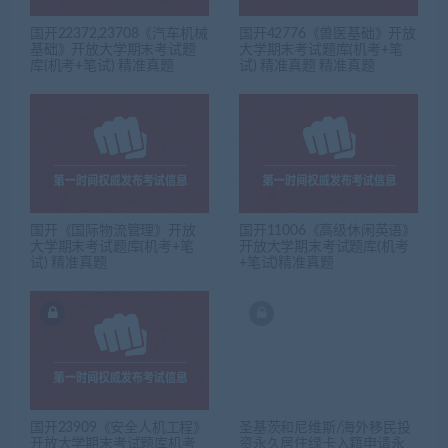
国开22372,23708《汽车机械
国开42776《兽医基础》开放
基础》开放大学期末考试题
大学期末考试题库(机考+笔
库(机考+笔试) 精准真题
试) 精准真题 精准真题
国开《国际物流管理》开放
国开11006《高级休闲英语》
大学期末考试题库(机考+笔
开放大学期末考试题库(机考
试) 精准真题
+笔试)精准真题
国开23909《安全人机工程》
圣基茨和尼维斯/海外移民投
开放大学期末考试题库机考
资永久居住绿卡入籍申请永