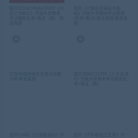
国开22246,59044,59607《社
国开《计算机仿真技术基
会工作概论》开放大学期末
础》开放大学期末考试题库
考试题库机考+笔试（精） 精
(机考+笔试) 精准真题 精准真
准真题
题
2210中国传统文化导论往期
国开10862,11390《人文英语
试卷 精准真题
4》开放大学期末考试题库机
考+笔试（精）
国开11482《汉语精读(3)》开
国开《汽车制造工艺学》开