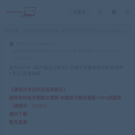
登录
当前位置：
国开电大优选题库网
国开题库1764科目🔍 www.yxtiku.cn
国开42714《园产品加工技术》开放大学期末考试题库(机考+笔试) 精准真题
>
>
客服微信:𝟭𝟯𝟯𝟱𝟵𝟰𝟱𝟴𝟭𝟭𝟭
国开题库1764科目🔍 www.yxtiku.cn
移民方案🔍-www-yxtiku-cn
2026-06-20
国开42714《园产品加工技术》开放大学期末考试题库(机考
+笔试) 精准真题
【请核对考试科目后再购买】
题库资料每学期都在更新 本题库为期末最新100%原题库
（课程号：02527）
请勿下载
暂无资源