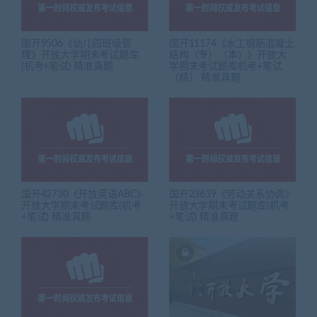
国开9506《幼儿园班级管
国开11174《水工钢筋混凝土
理》开放大学期末考试题库
结构（专）（本）》开放大
(机考+笔试) 精准真题
学期末考试题库机考+笔试
（精） 精准真题
国开42730《开放英语ABC》
国开23639《劳动关系协调》
开放大学期末考试题库(机考
开放大学期末考试题库(机考
+笔试) 精准真题
+笔试) 精准真题