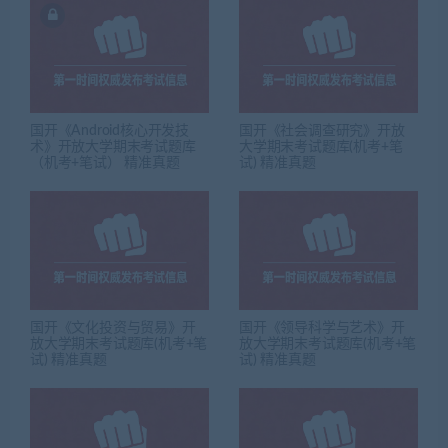
国开《Android核心开发技
国开《社会调查研究》开放
术》开放大学期末考试题库
大学期末考试题库(机考+笔
（机考+笔试） 精准真题
试) 精准真题
国开《文化投资与贸易》开
国开《领导科学与艺术》开
放大学期末考试题库(机考+笔
放大学期末考试题库(机考+笔
试) 精准真题
试) 精准真题