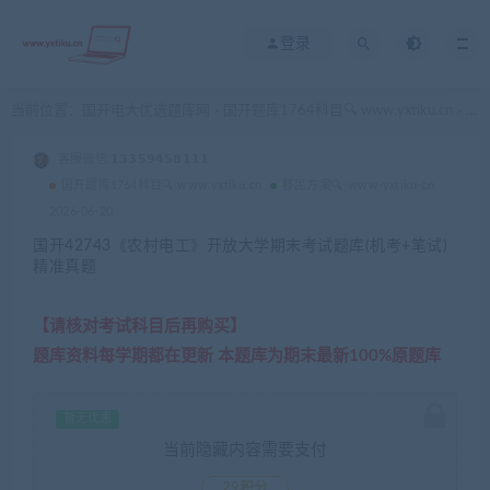
登录
当前位置：
国开电大优选题库网
国开题库1764科目🔍 www.yxtiku.cn
国开42743《农村电工》开放大学期末考试题库(机考+笔试) 精准真题
>
>
客服微信:𝟭𝟯𝟯𝟱𝟵𝟰𝟱𝟴𝟭𝟭𝟭
国开题库1764科目🔍 www.yxtiku.cn
移民方案🔍-www-yxtiku-cn
2026-06-20
国开42743《农村电工》开放大学期末考试题库(机考+笔试)
精准真题
【请核对考试科目后再购买】
题库资料每学期都在更新 本题库为期末最新100%原题库
暂无优惠
当前隐藏内容需要支付
29积分