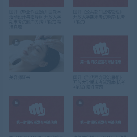
国开《毕业作业(幼儿园教学
国开《公共部门战略管理》
活动设计与指导)》开放大学
开放大学期末考试题库(机考
期末考试题库(机考+笔试) 精
+笔试)
准真题
美容师证书
国开《当代西方政治思想》
开放大学期末考试题库(机考
+笔试) 精准真题