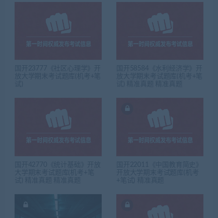
国开23777《社区心理学》开
国开58584《水利经济学》开
放大学期末考试题库(机考+笔
放大学期末考试题库(机考+笔
试)
试) 精准真题 精准真题
国开42770《统计基础》开放
国开22011《中国教育简史》
大学期末考试题库(机考+笔
开放大学期末考试题库(机考
试) 精准真题 精准真题
+笔试) 精准真题