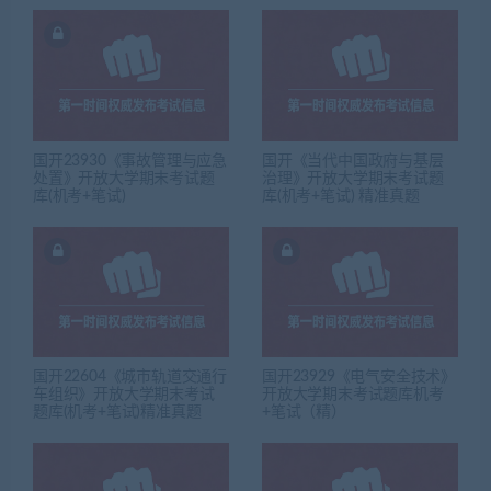
国开23930《事故管理与应急
国开《当代中国政府与基层
处置》开放大学期末考试题
治理》开放大学期末考试题
库(机考+笔试)
库(机考+笔试) 精准真题
国开22604《城市轨道交通行
国开23929《电气安全技术》
车组织》开放大学期末考试
开放大学期末考试题库机考
题库(机考+笔试)精准真题
+笔试（精）