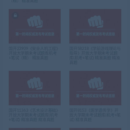
（精） 精准真题
国开23909《安全人机工程》
国开58218《学前游戏理论与
开放大学期末考试题库机考
指导》开放大学期末考试题
+笔试（精） 精准真题
库(机考+笔试) 精准真题 精准
真题
国开11363《艺术设计基础》
国开8153《医学遗传学》开
开放大学期末考试题库(机考
放大学期末考试题库(机考+笔
+笔试) 精准真题 精准真题
试) 精准真题