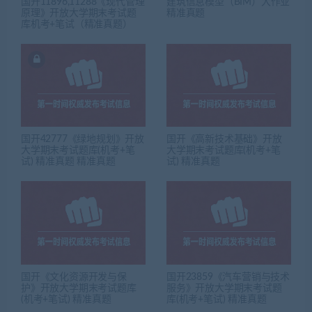
国开11896,11288《现代管理
建筑信息模型（BIM）大作业
原理》开放大学期末考试题
精准真题
库机考+笔试（精准真题）
国开42777《绿地规划》开放
国开《高新技术基础》开放
大学期末考试题库(机考+笔
大学期末考试题库(机考+笔
试) 精准真题 精准真题
试) 精准真题
国开《文化资源开发与保
国开23859《汽车营销与技术
护》开放大学期末考试题库
服务》开放大学期末考试题
(机考+笔试) 精准真题
库(机考+笔试) 精准真题