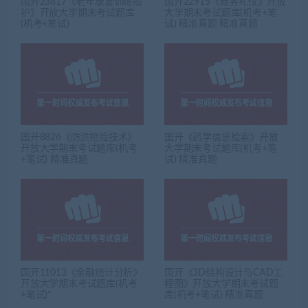
国开23817《老年康复训练照
国开22915《商务礼仪》开放
护》开放大学期末考试题库
大学期末考试题库(机考+笔
(机考+笔试)
试) 精准真题 精准真题
国开8826《防洪抢险技术》
国开《药学信息检索》开放
开放大学期末考试题库(机考
大学期末考试题库(机考+笔
+笔试) 精准真题
试) 精准真题
国开11013《金融统计分析》
国开《3D结构设计与CAD工
开放大学期末考试题库(机考
程图》开放大学期末考试题
+笔试)*
库(机考+笔试) 精准真题