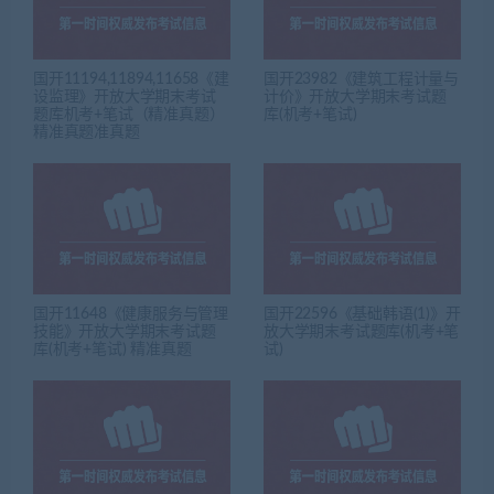
国开11194,11894,11658《建
国开23982《建筑工程计量与
设监理》开放大学期末考试
计价》开放大学期末考试题
题库机考+笔试（精准真题）
库(机考+笔试)
精准真题准真题
国开11648《健康服务与管理
国开22596《基础韩语(1)》开
技能》开放大学期末考试题
放大学期末考试题库(机考+笔
库(机考+笔试) 精准真题
试)