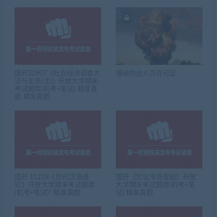
国开22907《社会经济调查方
爆破作业人员许可证
法与实务(注)》开放大学期末
考试题库(机考+笔试) 精准真
题 精准真题
国开 11218《现代汉语通
国开《文化市场营销》开放
论》开放大学期末考试题库
大学期末考试题库(机考+笔
(机考+笔试)* 精准真题
试) 精准真题