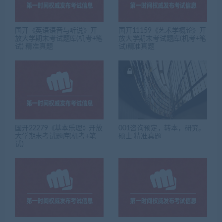
国开《英语语音与听说》开
国开11159《艺术学概论》开
放大学期末考试题库(机考+笔
放大学期末考试题库(机考+笔
试) 精准真题
试)精准真题
国开22279《基本乐理》开放
001咨询预定，转本，研究，
大学期末考试题库(机考+笔
硕士 精准真题
试)