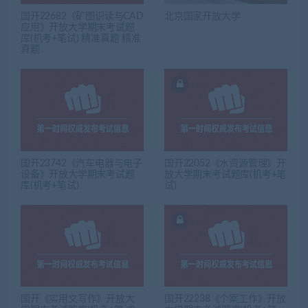
国开22682《矿图识读与CAD
北京国家开放大学
应用》开放大学期末考试题
库(机考+笔试) 精准真题 精准
真题
国开23742《汽车电器与电子
国开22052《水资源管理》开
设备》开放大学期末考试题
放大学期末考试题库(机考+笔
库(机考+笔试)
试)
国开《实用文写作》开放大
国开22238《个案工作》开放