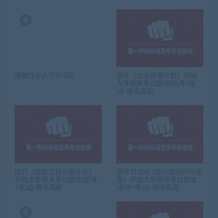
爆破作业人员许可证
国开《企业资源计划》开放
大学期末考试题库(机考+笔
试) 精准真题
国开《建筑工程计量计价》
国开11350《幼儿园组织与管
开放大学期末考试题库(机考
理》开放大学期末考试题库
+笔试) 精准真题
(机考+笔试) 精准真题