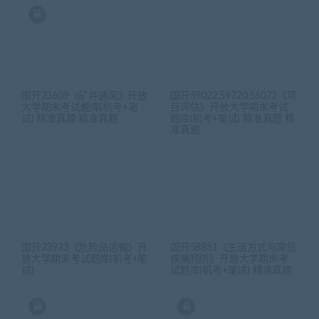
国开23609《矿井通风》开放
国开59022,59720,56072《项
大学期末考试题库(机考+笔
目评估》开放大学期末考试
试) 精准真题 精准真题
题库(机考+笔试) 精准真题 精
准真题
国开23933《危险品运输》开
国开58851《生活方式与常见
放大学期末考试题库(机考+笔
疾病预防》开放大学期末考
试)
试题库(机考+笔试) 精准真题