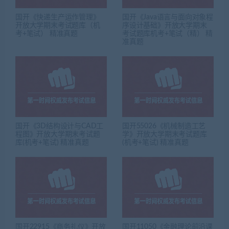
国开《快递生产运作管理》
国开《Java语言与面向对象程
开放大学期末考试题库（机
序设计基础》开放大学期末
考+笔试） 精准真题
考试题库机考+笔试（精） 精
准真题
国开《3D结构设计与CAD工
国开55026《机械制造工艺
程图》开放大学期末考试题
学》开放大学期末考试题库
库(机考+笔试) 精准真题
(机考+笔试) 精准真题
国开22915《商务礼仪》开放
国开11050《金融理论前沿课