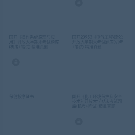
国开《操作系统原理与应
国开23953《电气工程概论》
用》开放大学期末考试题库
开放大学期末考试题库(机考
(机考+笔试) 精准真题
+笔试) 精准真题
保健按摩证书
国开《化工环境保护及安全
技术》开放大学期末考试题
库(机考+笔试) 精准真题