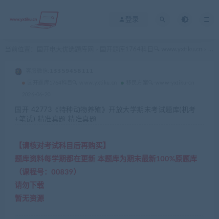
登录
当前位置：
国开电大优选题库网
国开题库1764科目🔍 www.yxtiku.cn
国开 42773《特种动物养殖》开放大学期末考试题库(机考+笔试) 精准真题 精准真题
>
>
客服微信:𝟭𝟯𝟯𝟱𝟵𝟰𝟱𝟴𝟭𝟭𝟭
国开题库1764科目🔍 www.yxtiku.cn
移民方案🔍-www-yxtiku-cn
2026-06-20
国开 42773《特种动物养殖》开放大学期末考试题库(机考
+笔试) 精准真题 精准真题
【请核对考试科目后再购买】
题库资料每学期都在更新 本题库为期末最新100%原题库
（课程号：00839）
请勿下载
暂无资源