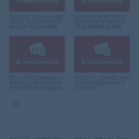
国开22236《SQLServer数据
国开42782《粮食作物栽培》
库应用》开放大学期末考试
开放大学期末考试题库(机考
题库(机考+笔试) 精准真题
+笔试) 精准真题 精准真题
国开《小学语文课程标准与
国开22679《煤矿地质》开放
教材研究》开放大学期末考
大学期末考试题库(机考+笔
试题库(机考+笔试) 精准真题
试) 精准真题