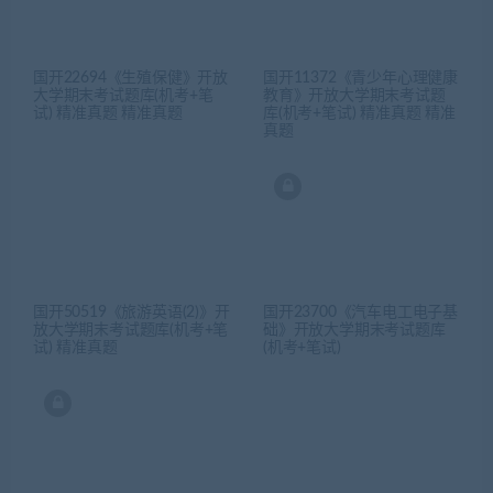
国开22694《生殖保健》开放
国开11372《青少年心理健康
大学期末考试题库(机考+笔
教育》开放大学期末考试题
试) 精准真题 精准真题
库(机考+笔试) 精准真题 精准
真题
国开50519《旅游英语(2)》开
国开23700《汽车电工电子基
放大学期末考试题库(机考+笔
础》开放大学期末考试题库
试) 精准真题
(机考+笔试)