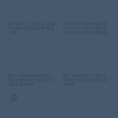
国开22454《工程经济》开放
国开 22320《物流管理定量
大学期末考试题库机考+笔试
分析方法》开放大学期末考
（精）
试题库(机考+笔试) 精准真题
国开《书画装裱基础知识》
国开《新闻写作》开放大学
开放大学期末考试题库(机考
期末考试题库(机考+笔试) 精
+笔试) 精准真题
准真题