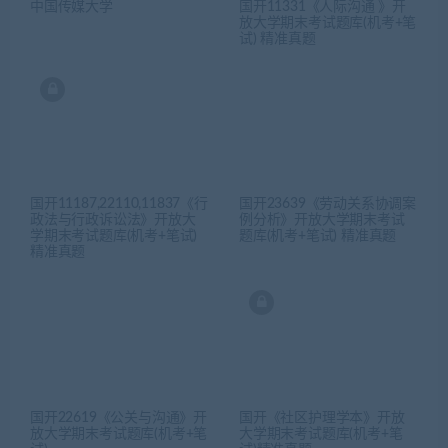
中国传媒大学
国开11331《人际沟通 》开
放大学期末考试题库(机考+笔
试) 精准真题
国开11187,22110,11837《行
国开23639《劳动关系协调案
政法与行政诉讼法》开放大
例分析》开放大学期末考试
学期末考试题库(机考+笔试)
题库(机考+笔试) 精准真题
精准真题
国开22619《公关与沟通》开
国开《社区护理学本》开放
放大学期末考试题库(机考+笔
大学期末考试题库(机考+笔