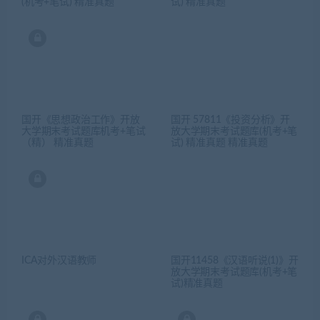
(机考+笔试) 精准真题
试) 精准真题
国开《思想政治工作》开放
国开 57811《投资分析》开
大学期末考试题库机考+笔试
放大学期末考试题库(机考+笔
（精） 精准真题
试) 精准真题 精准真题
ICA对外汉语教师
国开11458《汉语听说(1)》开
放大学期末考试题库(机考+笔
试)精准真题