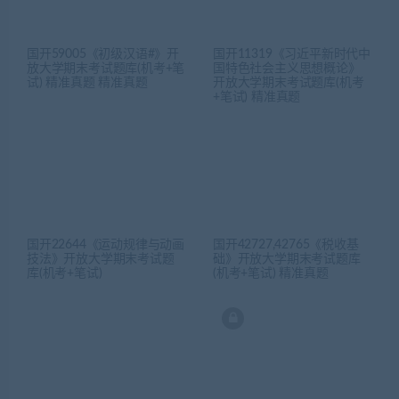
国开59005《初级汉语#》开
国开11319《习近平新时代中
放大学期末考试题库(机考+笔
国特色社会主义思想概论》
试) 精准真题 精准真题
开放大学期末考试题库(机考
+笔试) 精准真题
国开22644《运动规律与动画
国开42727,42765《税收基
技法》开放大学期末考试题
础》开放大学期末考试题库
库(机考+笔试)
(机考+笔试) 精准真题