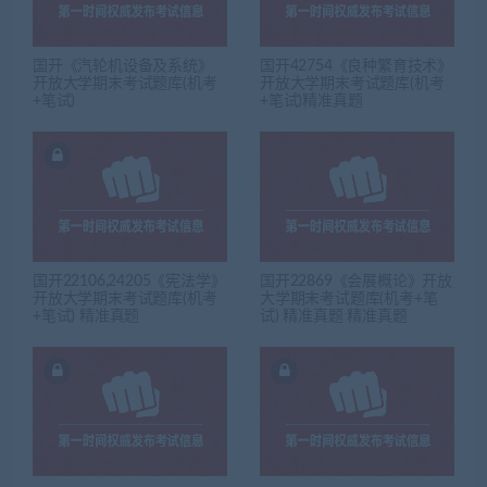
国开《汽轮机设备及系统》
国开42754《良种繁育技术》
开放大学期末考试题库(机考
开放大学期末考试题库(机考
+笔试)
+笔试)精准真题
国开22106,24205《宪法学》
国开22869《会展概论》开放
开放大学期末考试题库(机考
大学期末考试题库(机考+笔
+笔试) 精准真题
试) 精准真题 精准真题