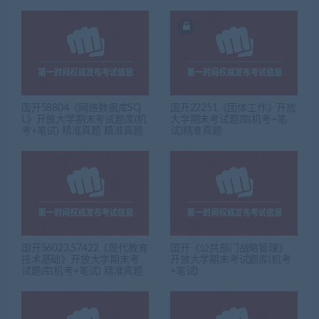
国开58804《网络数据库SQ
国开22251《团体工作》开放
L》开放大学期末考试题库(机
大学期末考试题库(机考+笔
考+笔试) 精准真题 精准真题
试)精准真题
国开56023,57422《现代教育
国开《公共部门战略管理》
技术基础》开放大学期末考
开放大学期末考试题库(机考
试题库(机考+笔试) 精准真题
+笔试)