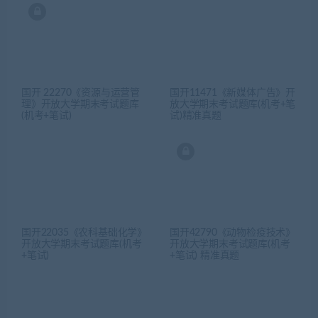
国开 22270《资源与运营管
国开11471《新媒体广告》开
理》开放大学期末考试题库
放大学期末考试题库(机考+笔
(机考+笔试)
试)精准真题
国开22035《农科基础化学》
国开42790《动物检疫技术》
开放大学期末考试题库(机考
开放大学期末考试题库(机考
+笔试)
+笔试) 精准真题