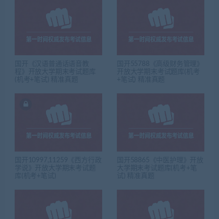
国开《汉语普通话语音教
国开55788《高级财务管理》
程》开放大学期末考试题库
开放大学期末考试题库(机考
(机考+笔试) 精准真题
+笔试) 精准真题
国开10997,11259《西方行政
国开58865《中医护理》开放
学说》开放大学期末考试题
大学期末考试题库(机考+笔
库(机考+笔试)
试) 精准真题