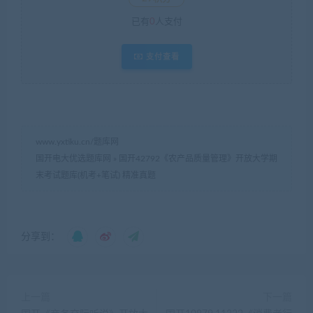
已有
0
人支付
支付查看
www.yxtiku.cn/题库网
国开电大优选题库网
»
国开42792《农产品质量管理》开放大学期
末考试题库(机考+笔试) 精准真题
分享到：
上一篇
下一篇