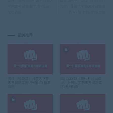
国开《商务交际听说》开放大
国开10879,11322《消费者行
学期末考试题库(机考+笔试)
为学》开放大学期末考试题库
精准真题
机考+笔试(精) 精准真题
相关推荐
国开《侵权法》开放大学期
国开22312《旅行社经营管
末考试题库(机考+笔试) 精准
理》开放大学期末考试题库
真题
(机考+笔试)