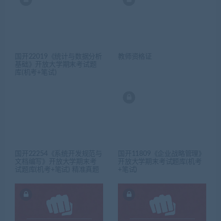
国开22019《统计与数据分析
教师资格证
基础》开放大学期末考试题
库(机考+笔试)
国开22254《系统开发规范与
国开11809《企业战略管理》
文档编写》开放大学期末考
开放大学期末考试题库(机考
试题库(机考+笔试) 精准真题
+笔试)