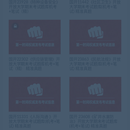
国开23928《特种设备安全》
国开11442《社区卫生》开放
开放大学期末考试题库机考
大学期末考试题库(机考+笔
+笔试（精）
试) 精准真题
国开22302《供应链管理》开
国开23863《民航法规》开放
放大学期末考试题库机考+笔
大学期末考试题库(机考+笔
试（精） 精准真题
试) 精准真题
国开11331《人际沟通 》开
国开 23608《矿井水害防
放大学期末考试题库(机考+笔
治》开放大学期末考试题库
试) 精准真题
(机考+笔试) 精准真题