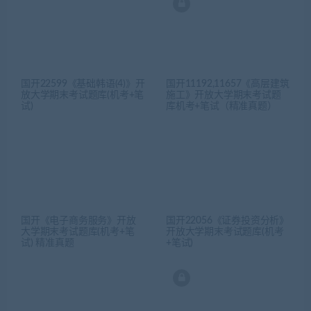
国开22599《基础韩语(4)》开
国开11192,11657《高层建筑
放大学期末考试题库(机考+笔
施工》开放大学期末考试题
试)
库机考+笔试（精准真题）
国开《电子商务服务》开放
国开22056《证券投资分析》
大学期末考试题库(机考+笔
开放大学期末考试题库(机考
试) 精准真题
+笔试)