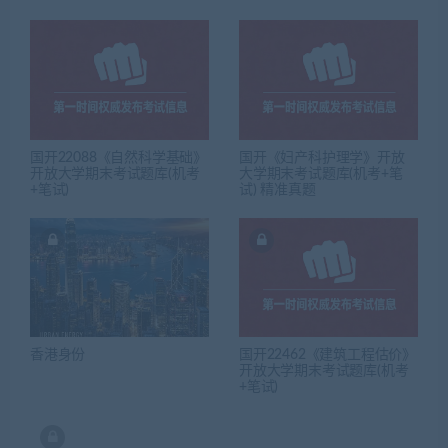
国开22088《自然科学基础》
国开《妇产科护理学》开放
开放大学期末考试题库(机考
大学期末考试题库(机考+笔
+笔试)
试) 精准真题
香港身份
国开22462《建筑工程估价》
开放大学期末考试题库(机考
+笔试)