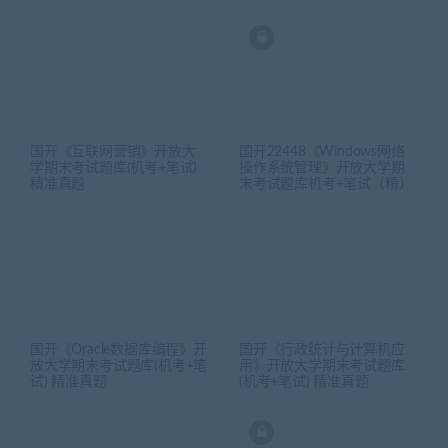
国开《互联网营销》开放大
国开22448《Windows网络
学期末考试题库(机考+笔试)
操作系统管理》开放大学期
精准真题
末考试题库机考+笔试（精）
国开《Oracle数据库编程》开
国开《行政统计与计算机应
放大学期末考试题库(机考+笔
用》开放大学期末考试题库
试) 精准真题
(机考+笔试) 精准真题