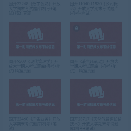
国开22248《数字色彩》开放
国开11040,11830《公司概
大学期末考试题库(机考+笔
论》开放大学期末考试题库
试) 精准真题
(机考+笔试)
国开9509《现代管理学》开
国开《液气压转动》开放大
放大学期末考试题库(机考+笔
学期末考试题库（机考+笔
试) 精准真题
试） 精准真题
国开22460《广告业务》开放
国开23717《天然气管道长输
大学期末考试题库(机考+笔
技术》开放大学期末考试题
试)
库(机考+笔试)