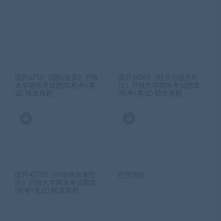
国开6710《国际投资》开放
国开54049《社交与服务礼
大学期末考试题库(机考+笔
仪》开放大学期末考试题库
试) 精准真题
(机考+笔试) 精准真题
国开42750《作物病虫害防
巴西身份
治》开放大学期末考试题库
(机考+笔试) 精准真题