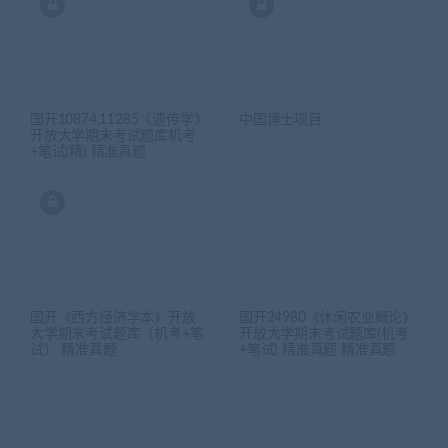
国开10874,11285《遗传学》
中国博士项目
开放大学期末考试题库机考
+笔试(精) 精准真题
国开《西方经济学本》开放
国开24980《休闲农业概论》
大学期末考试题库（机考+笔
开放大学期末考试题库(机考
试） 精准真题
+笔试) 精准真题 精准真题