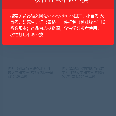
搜索浏览器输入网站www.yxtiku.cn国开；小自考;大
国开11474《临床医学概论》
国开22523《汽车电工电子基
开放大学期末考试题库(机考
础及电路分析》开放大学期
自考；研究生；证书表格。一件打包（创业版本）联
+笔试) 精准真题
末考试题库(机考+笔试)
系客服本；产品为虚拟资源，仅供学习参考使用；一
次性打包不退不换
国开《修辞与言语艺术》开
国开11505《中国现当代文
放大学期末考试题库(机考+笔
学》开放大学期末考试题库
试) 精准真题
(机考+笔试) 精准真题