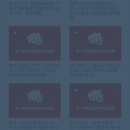
国开11252《数据结构本》开
国开《幼儿园语言教育专
放大学期末考试题库机考+笔
题》开放大学期末考试题库
试（精） 精准真题
(机考+笔试) 精准真题 精准真
题
国开11282,27110《社会学概
国开22470《酒店前厅服务与
论》开放大学期末考试题库
管理》开放大学期末考试题
(机考+笔试) 精准真题
库(机考+笔试)
国开《中国的社会与文化》
国开22071《美学与美育》开
开放大学期末考试题库(机考
放大学期末考试题库(机考+笔