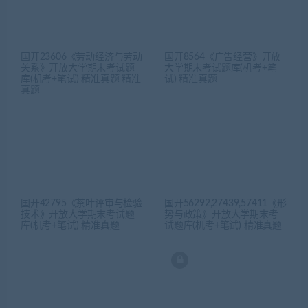
国开23606《劳动经济与劳动
国开8564《广告经营》开放
关系》开放大学期末考试题
大学期末考试题库(机考+笔
库(机考+笔试) 精准真题 精准
试) 精准真题
真题
国开42795《茶叶评审与检验
国开56292,27439,57411《形
技术》开放大学期末考试题
势与政策》开放大学期末考
库(机考+笔试) 精准真题
试题库(机考+笔试) 精准真题