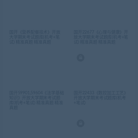
国开《营养配餐技术》开放
国开22677《心理与健康》开
大学期末考试题库(机考+笔
放大学期末考试题库(机考+笔
试) 精准真题 精准真题
试) 精准真题 精准真题
国开59901,59604《法学基础
国开22433《数控加工工艺》
知识》开放大学期末考试题
开放大学期末考试题库(机考
库(机考+笔试) 精准真题 精准
+笔试)
真题