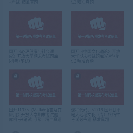
+笔试) 精准真题
试) 精准真题
国开《心理健康与社会适
国开《中国文化通论》开放
应》开放大学期末考试题库
大学期末考试题库(机考+笔
(机考+笔试)
试) 精准真题
国开11375《Matlab语言及其
课程代码：51718 国开甘肃
应用》开放大学期末考试题
电大地域文化（专）终结性
库机考+笔试（精） 精准真题
考试必答题 精准真题