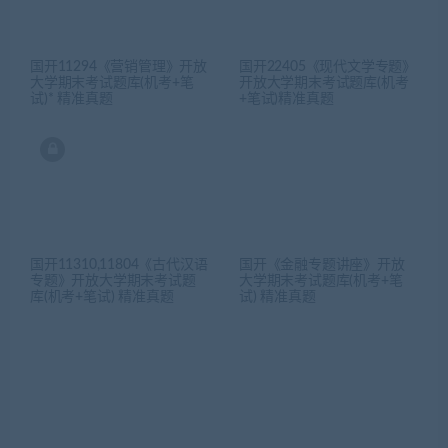
国开11294《营销管理》开放
国开22405《现代文学专题》
大学期末考试题库(机考+笔
开放大学期末考试题库(机考
试)* 精准真题
+笔试)精准真题
国开11310,11804《古代汉语
国开《金融专题讲座》开放
专题》开放大学期末考试题
大学期末考试题库(机考+笔
库(机考+笔试) 精准真题
试) 精准真题