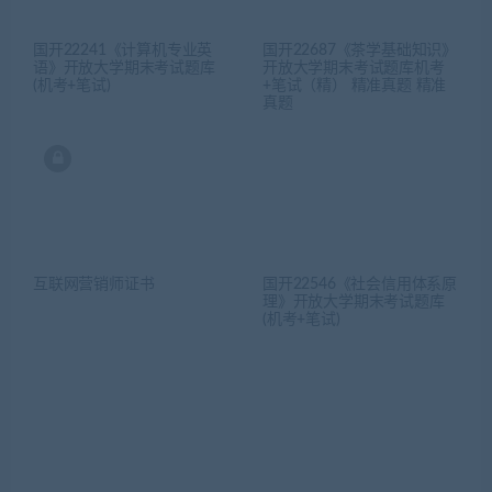
国开22241《计算机专业英
国开22687《茶学基础知识》
语》开放大学期末考试题库
开放大学期末考试题库机考
(机考+笔试)
+笔试（精） 精准真题 精准
真题
互联网营销师证书
国开22546《社会信用体系原
理》开放大学期末考试题库
(机考+笔试)