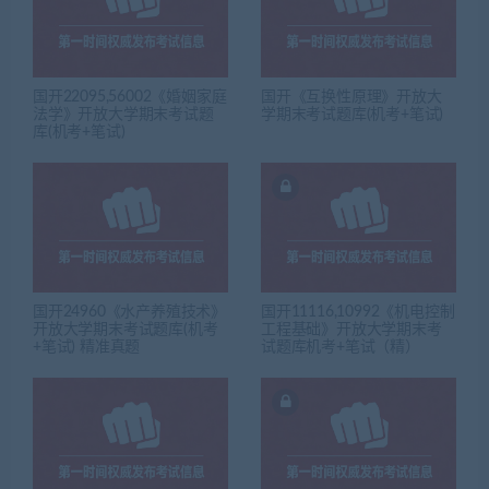
国开22095,56002《婚姻家庭
国开《互换性原理》开放大
法学》开放大学期末考试题
学期末考试题库(机考+笔试)
库(机考+笔试)
国开24960《水产养殖技术》
国开11116,10992《机电控制
开放大学期末考试题库(机考
工程基础》开放大学期末考
+笔试) 精准真题
试题库机考+笔试（精）