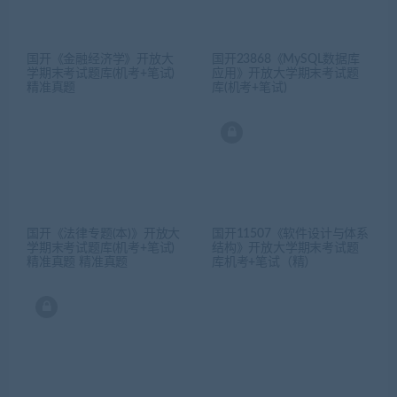
国开《金融经济学》开放大
国开23868《MySQL数据库
学期末考试题库(机考+笔试)
应用》开放大学期末考试题
精准真题
库(机考+笔试)
国开《法律专题(本)》开放大
国开11507《软件设计与体系
学期末考试题库(机考+笔试)
结构》开放大学期末考试题
精准真题 精准真题
库机考+笔试（精）