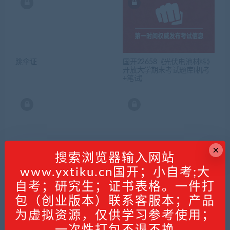
跳伞证
国开22658《光伏电池材料》
开放大学期末考试题库(机考
+笔试)
×
搜索浏览器输入网站
国开11062《文学英语赏析》
国开23986《Java语言程序设
www.yxtiku.cn国开；小自考;大
开放大学期末考试题库(机考
计》开放大学期末考试题库
+笔试)
机考+笔试（精） 精准真题
自考；研究生；证书表格。一件打
包（创业版本）联系客服本；产品
为虚拟资源，仅供学习参考使用；
一次性打包不退不换