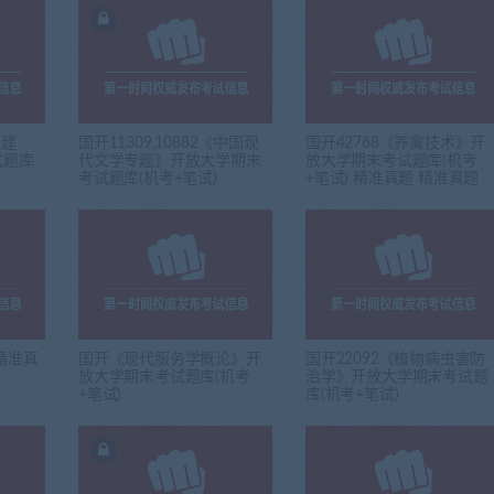
化建
国开11309,10882《中国现
国开42768《养禽技术》开
试题库
代文学专题》开放大学期末
放大学期末考试题库(机考
考试题库(机考+笔试)
+笔试) 精准真题 精准真题
精准真
国开《现代服务学概论》开
国开22092《植物病虫害防
放大学期末考试题库(机考
治学》开放大学期末考试题
+笔试)
库(机考+笔试)