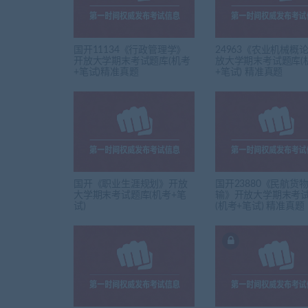
国开11134《行政管理学》
24963《农业机械概
开放大学期末考试题库(机考
放大学期末考试题库(
+笔试)精准真题
+笔试) 精准真题
国开《职业生涯规划》开放
国开23880《民航货
大学期末考试题库(机考+笔
输》开放大学期末考
试)
(机考+笔试) 精准真题