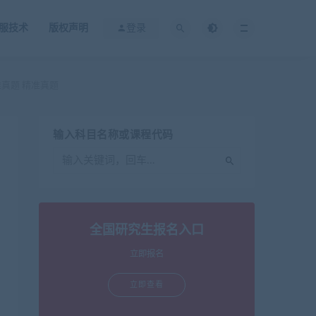
服技术
版权声明
登录
准真题 精准真题
输入科目名称或课程代码
全国研究生报名入口
立即报名
立即查看