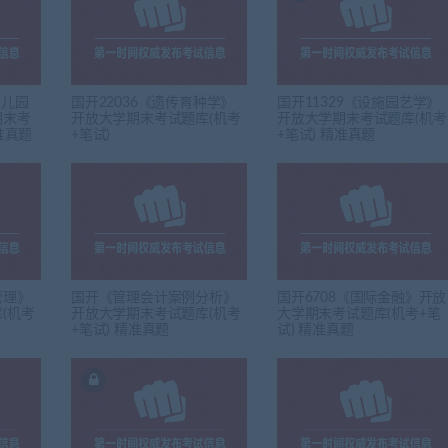
幼儿园
国开22036《遗传育种学》
国开11329《设施园艺学》
期末考
开放大学期末考试题库(机考
开放大学期末考试题库(机考
准真题
+笔试)
+笔试) 精准真题
管理》
国开《管理会计案例分析》
国开6708《国际金融》开放
(机考
开放大学期末考试题库(机考
大学期末考试题库(机考+笔
+笔试) 精准真题
试) 精准真题