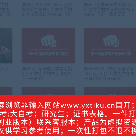
人文社
国开22448《Windows网络
国开《农业安全生产技术》
学期末
操作系统管理》开放大学期
开放大学期末考试题库机考
 精准真
末考试题库机考+笔试（精）
+笔试（精） 精准真题
技术人
国开《广东开放大学学习指
国开22659《光伏发电系统
引》开放大学期末考试题库
设计及应用》开放大学期末
(机考+笔试)
考试题库(机考+笔试)
索浏览器输入网站www.yxtiku.cn国开
考;大自考；研究生；证书表格。一件
创业版本）联系客服本；产品为虚拟资
概论
国开23864《民航概论》开
国开《高级商务办公软件应
仅供学习参考使用；一次性打包不退不
考试题库
放大学期末考试题库(机考
用》开放大学期末考试题库