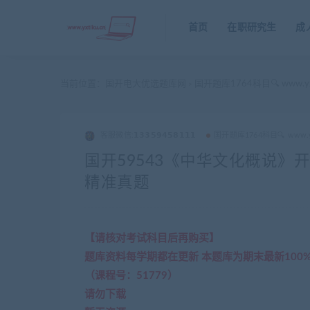
首页
在职研究生
成
当前位置：
国开电大优选题库网
国开题库1764科目🔍 www.yxt
>
客服微信:𝟭𝟯𝟯𝟱𝟵𝟰𝟱𝟴𝟭𝟭𝟭
国开题库1764科目🔍 www.yx
国开59543《中华文化概说》
精准真题
【请核对考试科目后再购买】
题库资料每学期都在更新 本题库为期末最新100
（课程号：51779）
请勿下载