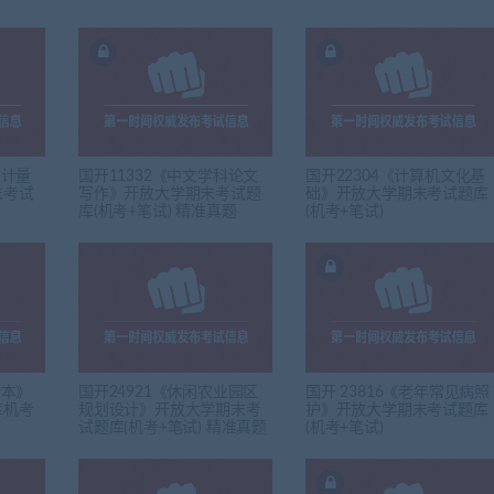
程计量
国开11332《中文学科论文
国开22304《计算机文化基
末考试
写作》开放大学期末考试题
础》开放大学期末考试题库
库(机考+笔试) 精准真题
(机考+笔试)
构本》
国开24921《休闲农业园区
国开 23816《老年常见病照
库机考
规划设计》开放大学期末考
护》开放大学期末考试题库
题
试题库(机考+笔试) 精准真题
(机考+笔试)