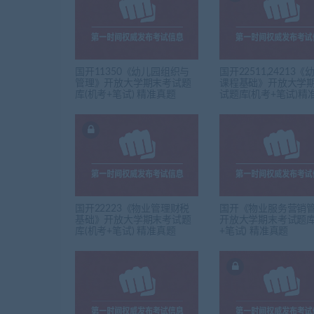
国开11350《幼儿园组织与
国开22511,24213《
管理》开放大学期末考试题
课程基础》开放大学
库(机考+笔试) 精准真题
试题库(机考+笔试)精
国开22223《物业管理财税
国开《物业服务营销
基础》开放大学期末考试题
开放大学期末考试题库
库(机考+笔试) 精准真题
+笔试) 精准真题