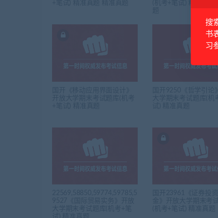
+笔试) 精准真题 精准真题
(机考+笔试) 精准真题
题
搜索
书
习
国开《移动应用界面设计》
国开9250《哲学引论
开放大学期末考试题库(机考
大学期末考试题库(机
+笔试) 精准真题
试) 精准真题
22569,58850,59774,59785,5
国开23961《证券投
9527《国际贸易实务》开放
金》开放大学期末考
大学期末考试题库(机考+笔
(机考+笔试) 精准真题
试) 精准真题