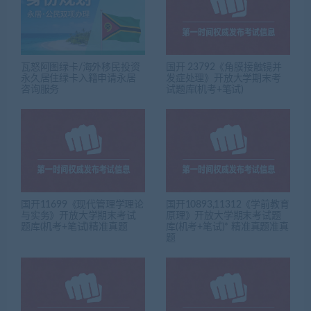
瓦怒阿图绿卡/海外移民投资
国开 23792《角膜接触镜并
永久居住绿卡入籍申请永居
发症处理》开放大学期末考
咨询服务
试题库(机考+笔试)
国开11699《现代管理学理论
国开10893,11312《学前教育
与实务》开放大学期末考试
原理》开放大学期末考试题
题库(机考+笔试)精准真题
库(机考+笔试)* 精准真题准真
题