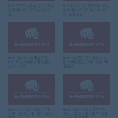
国开42766《养羊技术》开放
国开11374《班级管理》开放
大学期末考试题库(机考+笔
大学期末考试题库(机考+笔
试)
试) 精准真题
国开《英语语法与基础写
国开《营销策划》开放大学
作》开放大学期末考试题库
期末考试题库(机考+笔试) 精
(机考+笔试)
准真题
国开《羽毛球》开放大学期
国开《管理信息系统实践》
末考试题库(机考+笔试) 精准
开放大学期末考试题库(机考