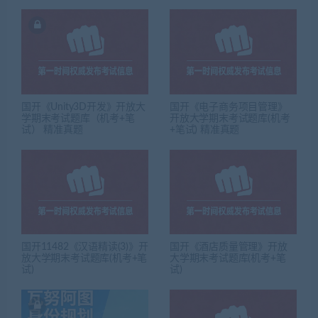
国开《Unity3D开发》开放大
国开《电子商务项目管理》
学期末考试题库（机考+笔
开放大学期末考试题库(机考
试） 精准真题
+笔试) 精准真题
国开11482《汉语精读(3)》开
国开《酒店质量管理》开放
放大学期末考试题库(机考+笔
大学期末考试题库(机考+笔
试)
试)