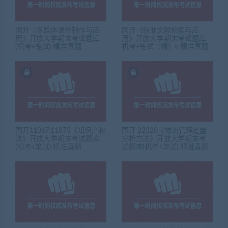
国开《多媒体课件制作与应
国开《标准文献检索与应
用》开放大学期末考试题库
用》开放大学期末考试题库
(机考+笔试) 精准真题
机考+笔试（精）v 精准真题
国开11067,11873《知识产权
国开 22320《物流管理定量
法》开放大学期末考试题库
分析方法》开放大学期末考
(机考+笔试) 精准真题
试题库(机考+笔试) 精准真题