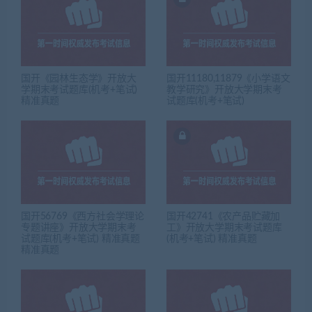
国开《园林生态学》开放大
国开11180,11879《小学语文
学期末考试题库(机考+笔试)
教学研究》开放大学期末考
精准真题
试题库(机考+笔试)
国开56769《西方社会学理论
国开42741《农产品贮藏加
专题讲座》开放大学期末考
工》开放大学期末考试题库
试题库(机考+笔试) 精准真题
(机考+笔试) 精准真题
精准真题