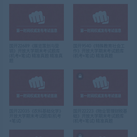
国开22689《展览策划与营
国开9540《特殊教育社会工
销》开放大学期末考试题库
作》开放大学期末考试题库
(机考+笔试) 精准真题 精准真
(机考+笔试) 精准真题
题
国开22035《农科基础化学》
国开22223《物业管理财税基
开放大学期末考试题库(机考
础》开放大学期末考试题库
+笔试)
(机考+笔试) 精准真题