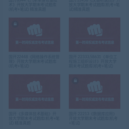
国开8344《汽车车身修复技
国开11458《汉语听说(1)》开
术》开放大学期末考试题库
放大学期末考试题库(机考+笔
(机考+笔试) 精准真题
试)精准真题
国开22448《网络操作系统管
国开 22333,58631《单位工
理》开放大学期末考试题库
程施工组织设计》开放大学
(机考+笔试)
期末考试题库(机考+笔试)
国开《多媒体技术基础》开
国开 22213《数据库应用》
放大学期末考试题库(机考+笔
开放大学期末考试题库(机考
试) 精准真题
+笔试)