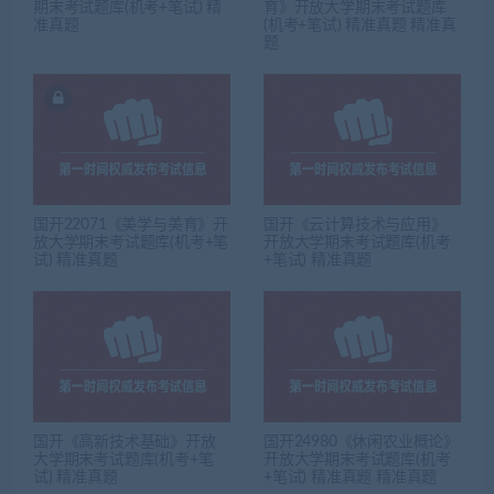
期末考试题库(机考+笔试) 精
育》开放大学期末考试题库
准真题
(机考+笔试) 精准真题 精准真
题
国开22071《美学与美育》开
国开《云计算技术与应用》
放大学期末考试题库(机考+笔
开放大学期末考试题库(机考
试) 精准真题
+笔试) 精准真题
国开《高新技术基础》开放
国开24980《休闲农业概论》
大学期末考试题库(机考+笔
开放大学期末考试题库(机考
试) 精准真题
+笔试) 精准真题 精准真题