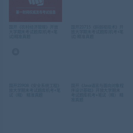
国开《农村经济管理》开放
国开23715《斜弱视技术》开
大学期末考试题库(机考+笔
放大学期末考试题库(机考+笔
试)精准真题
试) 精准真题
国开23908《安全系统工程》
国开《Java语言与面向对象程
放大学期末考试题库机考+笔
序设计基础》开放大学期末
试（精） 精准真题
考试题库机考+笔试（精） 精
准真题