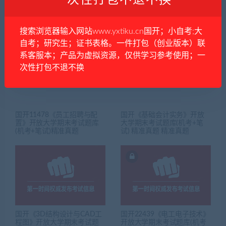
国开42758《林业基础》开放
国开《文化投资与贸易》开
大学期末考试题库(机考+笔
放大学期末考试题库(机考+笔
搜索浏览器输入网站www.yxtiku.cn国开；小自考;大
试) 精准真题 精准真题
试) 精准真题
自考；研究生；证书表格。一件打包（创业版本）联
系客服本；产品为虚拟资源，仅供学习参考使用；一
次性打包不退不换
国开11478《员工招聘与配
国开《基础会计实务》开放
置》开放大学期末考试题库
大学期末考试题库(机考+笔
(机考+笔试)精准真题
试) 精准真题 精准真题
国开《3D结构设计与CAD工
国开22439《电工电子技术》
程图》开放大学期末考试题
开放大学期末考试题库(机考