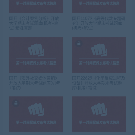
国开《会计案例分析》开放
国开11079《高等代数专题研
大学期末考试题库(机考+笔
究》开放大学期末考试题库
试) 精准真题
(机考+笔试)
国开《海外社交媒体营销》
国开22629《化学反应过程及
开放大学期末考试题库(机考
设备》开放大学期末考试题
+笔试)
库(机考+笔试)