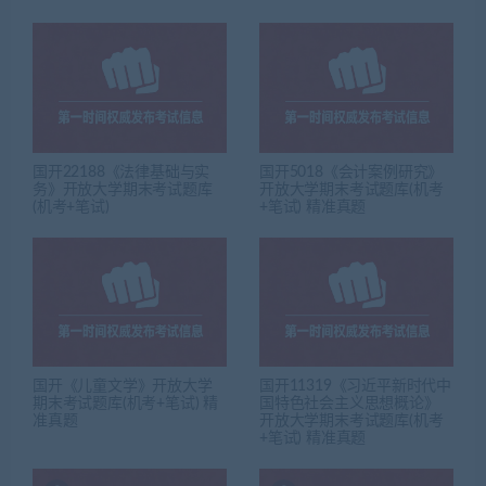
国开22188《法律基础与实
国开5018《会计案例研究》
务》开放大学期末考试题库
开放大学期末考试题库(机考
(机考+笔试)
+笔试) 精准真题
国开《儿童文学》开放大学
国开11319《习近平新时代中
期末考试题库(机考+笔试) 精
国特色社会主义思想概论》
准真题
开放大学期末考试题库(机考
+笔试) 精准真题