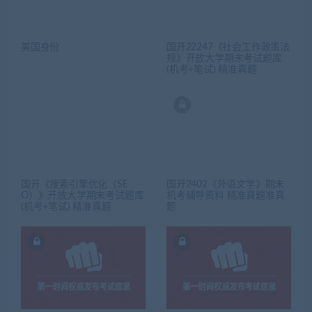
美国身份
国开22247《社会工作政策法
规》开放大学期末考试题库
(机考+笔试) 精准真题
国开《搜索引擎优化（SE
国开2402《外语文学》期末
O）》开放大学期末考试题库
机考辅导资料 精准真题准真
(机考+笔试) 精准真题
题