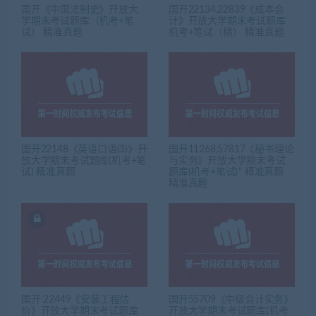
国开《中国法制史》开放大
国开22134,22839《成本会
学期末考试题库（机考+笔
计》开放大学期末考试题库
试） 精准真题
机考+笔试（精） 精准真题
国开22148《英语口语(3)》开
国开11268,57817《秘书理论
放大学期末考试题库(机考+笔
与实务》开放大学期末考试
试) 精准真题
题库(机考+笔试)* 精准真题
精准真题
国开 22449《安装工程估
国开55709《中级会计实务》
价》开放大学期末考试题库
开放大学期末考试题库(机考