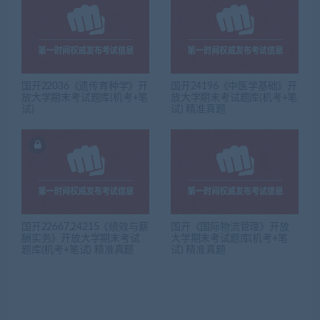
国开22036《遗传育种学》开
国开24196《中医学基础》开
放大学期末考试题库(机考+笔
放大学期末考试题库(机考+笔
试)
试) 精准真题
国开22667,24215《绩效与薪
国开《国际物流管理》开放
酬实务》开放大学期末考试
大学期末考试题库(机考+笔
题库(机考+笔试) 精准真题
试) 精准真题