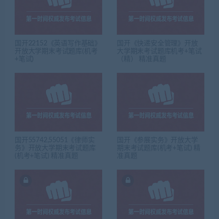
国开22152《英语写作基础》
国开《快递安全管理》开放
开放大学期末考试题库(机考
大学期末考试题库机考+笔试
+笔试)
（精） 精准真题
国开55742,55051《律师实
国开《参展实务》开放大学
务》开放大学期末考试题库
期末考试题库(机考+笔试) 精
(机考+笔试) 精准真题
准真题