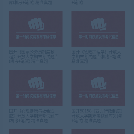
库(机考+笔试) 精准真题
+笔试)
国开《国家公务员制度教
国开《急救护理学》开放大
程》开放大学期末考试题库
学期末考试题库(机考+笔试)
(机考+笔试) 精准真题
精准真题
国开《心理健康与社会适
国开50158《西方行政制度》
应》开放大学期末考试题库
开放大学期末考试题库(机考
(机考+笔试) 精准真题
+笔试) 精准真题