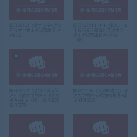
国开22101《数字电子电路》
国开10991,11118《机电一体
开放大学期末考试题库(机考
化系统设计基础》开放大学
+笔试)
期末考试题库机考+笔试
（精）
国开22671《茶馆经营与管
国开11458《汉语听说(1)》开
理》开放大学期末考试题库
放大学期末考试题库(机考+笔
机考+笔试（精） 精准真题
试)精准真题
精准真题