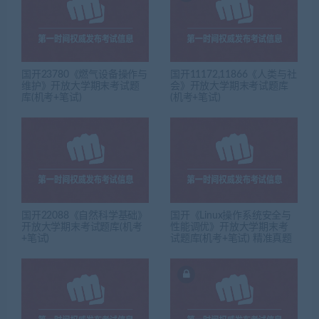
国开23780《燃气设备操作与
国开11172,11866《人类与社
维护》开放大学期末考试题
会》开放大学期末考试题库
库(机考+笔试)
(机考+笔试)
国开22088《自然科学基础》
国开《Linux操作系统安全与
开放大学期末考试题库(机考
性能调优》开放大学期末考
+笔试)
试题库(机考+笔试) 精准真题