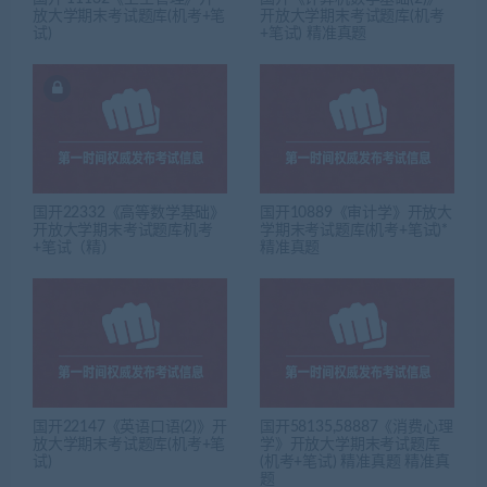
放大学期末考试题库(机考+笔
开放大学期末考试题库(机考
试)
+笔试) 精准真题
国开22332《高等数学基础》
国开10889《审计学》开放大
开放大学期末考试题库机考
学期末考试题库(机考+笔试)*
+笔试（精）
精准真题
国开22147《英语口语(2)》开
国开58135,58887《消费心理
放大学期末考试题库(机考+笔
学》开放大学期末考试题库
试)
(机考+笔试) 精准真题 精准真
题