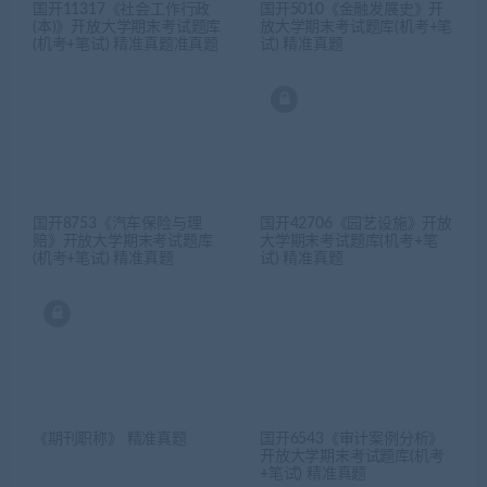
国开11317《社会工作行政
国开5010《金融发展史》开
(本)》开放大学期末考试题库
放大学期末考试题库(机考+笔
(机考+笔试) 精准真题准真题
试) 精准真题
国开8753《汽车保险与理
国开42706《园艺设施》开放
赔》开放大学期末考试题库
大学期末考试题库(机考+笔
(机考+笔试) 精准真题
试) 精准真题
《期刊职称》 精准真题
国开6543《审计案例分析》
开放大学期末考试题库(机考
+笔试) 精准真题