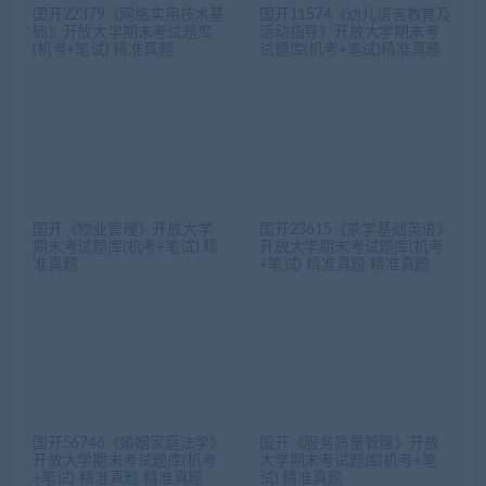
国开22379《网络实用技术基
国开11574《幼儿语言教育及
础》开放大学期末考试题库
活动指导》开放大学期末考
(机考+笔试) 精准真题
试题库(机考+笔试)精准真题
国开《物业管理》开放大学
国开23615《茶学基础英语》
期末考试题库(机考+笔试) 精
开放大学期末考试题库(机考
准真题
+笔试) 精准真题 精准真题
国开56746《婚姻家庭法学》
国开《服务质量管理》开放
开放大学期末考试题库(机考
大学期末考试题库(机考+笔
+笔试) 精准真题 精准真题
试) 精准真题