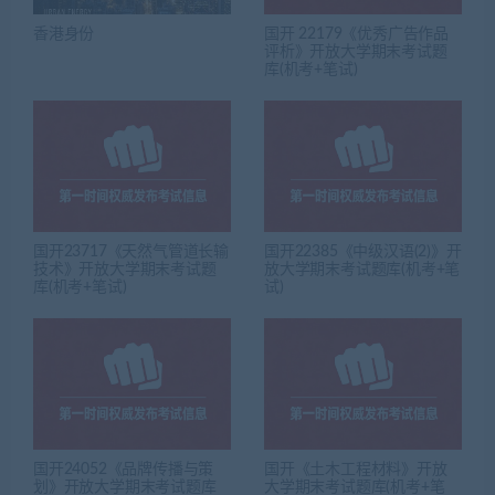
香港身份
国开 22179《优秀广告作品
评析》开放大学期末考试题
库(机考+笔试)
国开23717《天然气管道长输
国开22385《中级汉语(2)》开
技术》开放大学期末考试题
放大学期末考试题库(机考+笔
库(机考+笔试)
试)
国开24052《品牌传播与策
国开《土木工程材料》开放
划》开放大学期末考试题库
大学期末考试题库(机考+笔