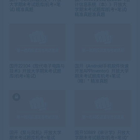
大学期末考试题库(机考+笔
计信息系统（本）》开放大
试) 精准真题
学期末考试题库(机考+笔试)
精准真题准真题
国开22104《现代电子电路与
国开《Android手机软件快速
技术》开放大学期末考试题
开发APPInventor》开放大学
库(机考+笔试)
期末考试题库机考+笔试
（精）* 精准真题
国开《泵与风机》开放大学
国开10889《审计学》开放大
期末考试题库机考+笔试
学期末考试题库(机考+笔试)*