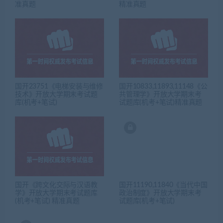
准真题
精准真题
国开23751《电梯安装与维修
国开10833,11893,11148《公
技术》开放大学期末考试题
共管理学》开放大学期末考
库(机考+笔试)
试题库(机考+笔试)精准真题
国开《跨文化交际与汉语教
国开11190,11840《当代中国
学》开放大学期末考试题库
政治制度》开放大学期末考
(机考+笔试) 精准真题
试题库(机考+笔试)