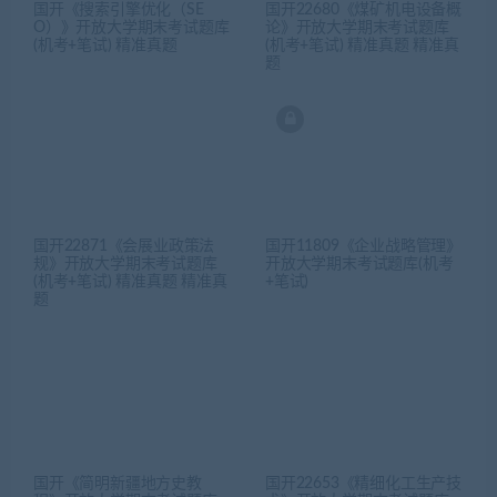
国开《搜索引擎优化（SE
国开22680《煤矿机电设备概
O）》开放大学期末考试题库
论》开放大学期末考试题库
(机考+笔试) 精准真题
(机考+笔试) 精准真题 精准真
题
国开22871《会展业政策法
国开11809《企业战略管理》
规》开放大学期末考试题库
开放大学期末考试题库(机考
(机考+笔试) 精准真题 精准真
+笔试)
题
国开《简明新疆地方史教
国开22653《精细化工生产技