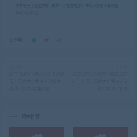
国开电大优选题库网
»
国开《护理管理学》开放大学期末考试题
库(机考+笔试)
分享到：
上一篇
下一篇
国开11400《机器人技术及应
国开22076,22478《数据库基
用》开放大学期末考试题库
础与应用》开放大学期末考试
(机考+笔试) 精准真题
题库(机考+笔试)
相关推荐