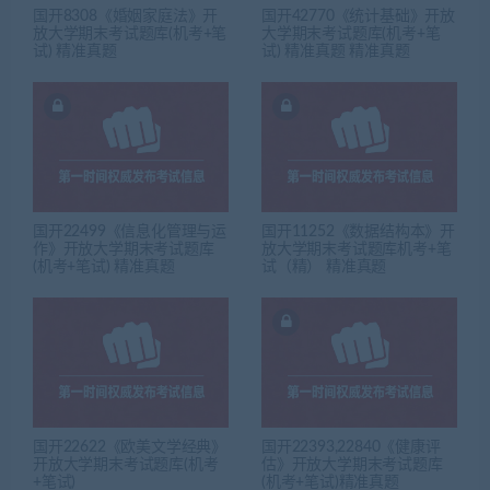
国开8308《婚姻家庭法》开
国开42770《统计基础》开放
放大学期末考试题库(机考+笔
大学期末考试题库(机考+笔
试) 精准真题
试) 精准真题 精准真题
国开22499《信息化管理与运
国开11252《数据结构本》开
作》开放大学期末考试题库
放大学期末考试题库机考+笔
(机考+笔试) 精准真题
试（精） 精准真题
国开22622《欧美文学经典》
国开22393,22840《健康评
开放大学期末考试题库(机考
估》开放大学期末考试题库
+笔试)
(机考+笔试)精准真题