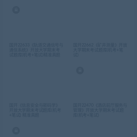
国开22633《轨道交通信号与
国开22662《矿井测量》开放
通信系统》开放大学期末考
大学期末考试题库(机考+笔
试题库(机考+笔试)精准真题
试)
国开《信息安全与密码学》
国开22470《酒店前厅服务与
开放大学期末考试题库(机考
管理》开放大学期末考试题
+笔试) 精准真题
库(机考+笔试)