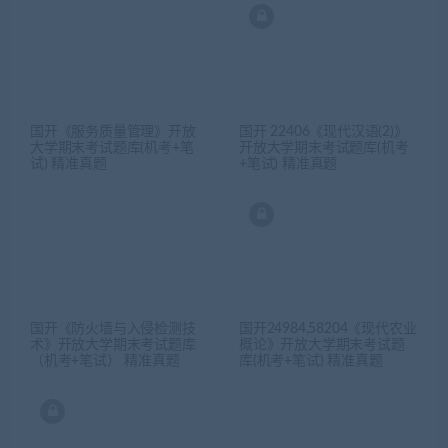
国开《服务质量管理》开放
国开 22406《现代汉语(2)》
大学期末考试题库(机考+笔
开放大学期末考试题库(机考
试) 精准真题
+笔试) 精准真题
国开《防火墙与入侵检测技
国开24984,58204《现代农业
术》开放大学期末考试题库
概论》开放大学期末考试题
（机考+笔试） 精准真题
库(机考+笔试) 精准真题