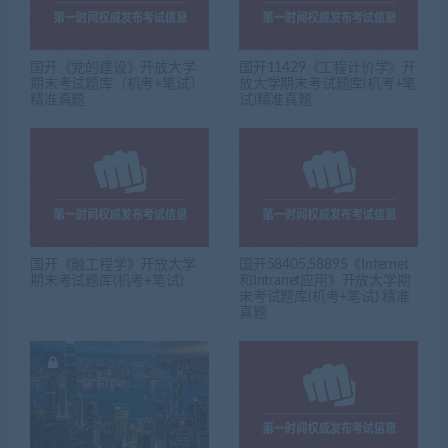
国开《党的建设》开放大学
国开11429《工程计价学》开
期末考试题库（机考+笔试）
放大学期末考试题库(机考+笔
精准真题
试)精准真题
国开《融工程学》开放大学
国开58405,58895《Internet
期末考试题库(机考+笔试)
和Intranet应用》开放大学期
末考试题库(机考+笔试) 精准
真题