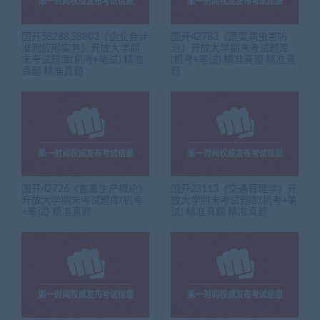
国开58288,58803《企业会计
国开42783《蔬菜病虫害防
准则应用实务》开放大学期
治》开放大学期末考试题库
末考试题库(机考+笔试) 精准
(机考+笔试) 精准真题 精准真
真题 精准真题
题
国开42726《畜禽生产概论》
国开23113《交通管理学》开
开放大学期末考试题库(机考
放大学期末考试题库(机考+笔
+笔试) 精准真题
试) 精准真题 精准真题