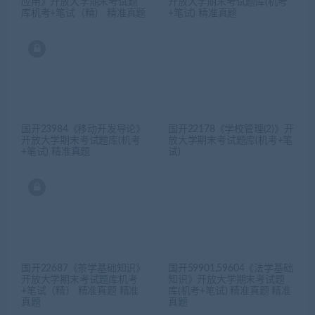
应用》开放大学期末考试题
开放大学期末考试题库(机考
库机考+笔试（精） 精准真题
+笔试) 精准真题
国开23984《移动开发导论》
国开22178《学校管理(2)》开
开放大学期末考试题库(机考
放大学期末考试题库(机考+笔
+笔试) 精准真题
试)
国开22687《茶学基础知识》
国开59901,59604《法学基础
开放大学期末考试题库机考
知识》开放大学期末考试题
+笔试（精） 精准真题 精准
库(机考+笔试) 精准真题 精准
真题
真题