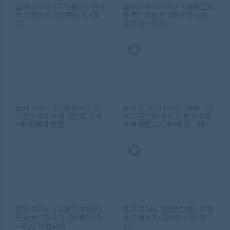
国开22033《高等数学》开放
国开22453,22867《道路工程
大学期末考试题库(机考+笔
技术》开放大学期末考试题
试)
库(机考+笔试)
国开11006《高级休闲英语》
国开11129,11656,11884《土
开放大学期末考试题库(机考
木工程力学(本)》开放大学期
+笔试)精准真题
末考试题库机考+笔试（精）
国开42756《实用写作知识》
国开22348《建筑力学》开放
开放大学期末考试题库(机考
大学期末考试题库(机考+笔
+笔试) 精准真题
试)