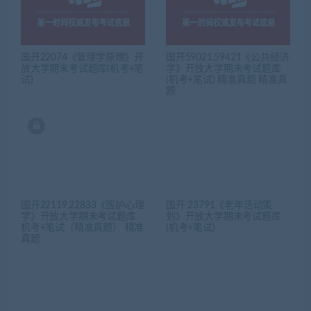
国开22074《管理学原理》开
国开59021,59421《公共经济
放大学期末考试题库(机考+笔
学》开放大学期末考试题库
试)
(机考+笔试) 精准真题 精准真
题
国开22119,22833《医护心理
国开 23791《老年活动策
学》开放大学期末考试题库
划》开放大学期末考试题库
机考+笔试（精准真题） 精准
(机考+笔试)
真题