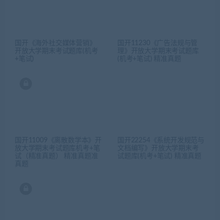
国开《海外社交媒体营销》
国开11230《广告法规与管
开放大学期末考试题库(机考
理》开放大学期末考试题库
+笔试)
(机考+笔试) 精准真题
国开11009《离散数学本》开
国开22254《系统开发规范与
放大学期末考试题库机考+笔
文档编写》开放大学期末考
试（精准真题） 精准真题准
试题库(机考+笔试) 精准真题
真题