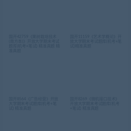
国开42759《果树栽培技术
国开11159《艺术学概论》开
(南方本)》开放大学期末考试
放大学期末考试题库(机考+笔
题库(机考+笔试) 精准真题 精
试)精准真题
准真题
国开8564《广告经营》开放
国开8269《微机接口技术》
大学期末考试题库(机考+笔
开放大学期末考试题库(机考
试) 精准真题
+笔试) 精准真题