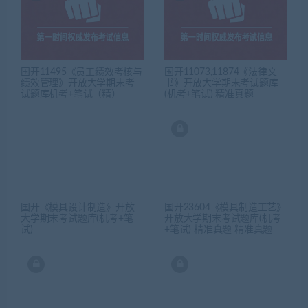
国开11495《员工绩效考核与
国开11073,11874《法律文
绩效管理》开放大学期末考
书》开放大学期末考试题库
试题库机考+笔试（精）
(机考+笔试) 精准真题
国开《模具设计制造》开放
国开23604《模具制造工艺》
大学期末考试题库(机考+笔
开放大学期末考试题库(机考
试)
+笔试) 精准真题 精准真题