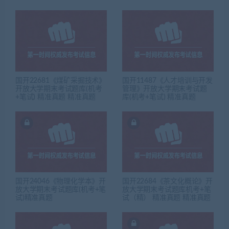
国开22681《煤矿采掘技术》
国开11487《人才培训与开发
开放大学期末考试题库(机考
管理》开放大学期末考试题
+笔试) 精准真题 精准真题
库(机考+笔试) 精准真题
国开24046《物理化学本》开
国开22684《茶文化概论》开
放大学期末考试题库(机考+笔
放大学期末考试题库机考+笔
试)精准真题
试（精） 精准真题 精准真题