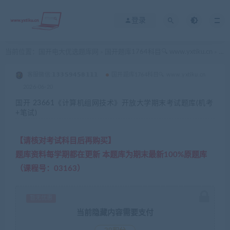
登录
当前位置：
国开电大优选题库网
国开题库1764科目🔍 www.yxtiku.cn
国开 23661《计算机组网技术》开放大学期末考试题库(机考+笔试)
>
>
客服微信:𝟭𝟯𝟯𝟱𝟵𝟰𝟱𝟴𝟭𝟭𝟭
国开题库1764科目🔍 www.yxtiku.cn
2026-06-20
国开 23661《计算机组网技术》开放大学期末考试题库(机考
+笔试)
【请核对考试科目后再购买】
题库资料每学期都在更新 本题库为期末最新100%原题库
（课程号：03163）
暂无优惠
当前隐藏内容需要支付