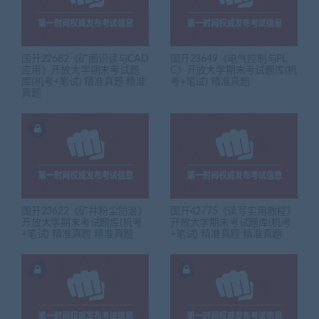
国开22682《矿图识读与CAD
国开23649《电气控制与PL
应用》开放大学期末考试题
C》开放大学期末考试题库(机
库(机考+笔试) 精准真题 精准
考+笔试) 精准真题
真题
国开23622《矿井粉尘防治》
国开42775《读写实用教程》
开放大学期末考试题库(机考
开放大学期末考试题库(机考
+笔试) 精准真题 精准真题
+笔试) 精准真题 精准真题