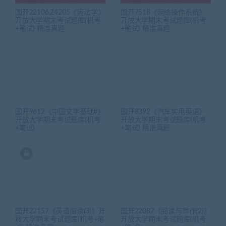
国开22106,24205《宪法学》
国开7518《网络操作系统》
开放大学期末考试题库(机考
开放大学期末考试题库(机考
+笔试) 精准真题
+笔试) 精准真题
国开9612《中国文学基础#》
国开8392《汽车实用英语》
开放大学期末考试题库(机考
开放大学期末考试题库(机考
+笔试)
+笔试) 精准真题
国开22157《英语阅读(3)》开
国开22087《阅读与写作(2)》
放大学期末考试题库(机考+笔
开放大学期末考试题库(机考