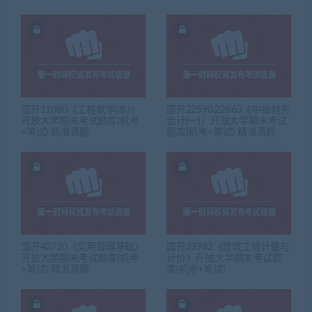
国开11080《工程数学(本)》
国开22590,22863《中级财务
开放大学期末考试题库(机考
会计(一)》开放大学期末考试
+笔试) 精准真题
题库(机考+笔试) 精准真题
国开42720《实用管理基础》
国开23982《建筑工程计量与
开放大学期末考试题库(机考
计价》开放大学期末考试题
+笔试) 精准真题
库(机考+笔试)