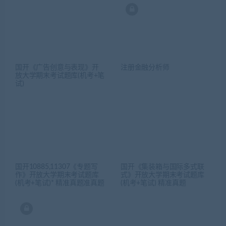
国开《广告创意与表现》开
注册金融分析师
放大学期末考试题库(机考+笔
试)
国开10885,11307《专题写
国开《集装箱与国际多式联
作》开放大学期末考试题库
式》开放大学期末考试题库
(机考+笔试)* 精准真题准真题
(机考+笔试) 精准真题