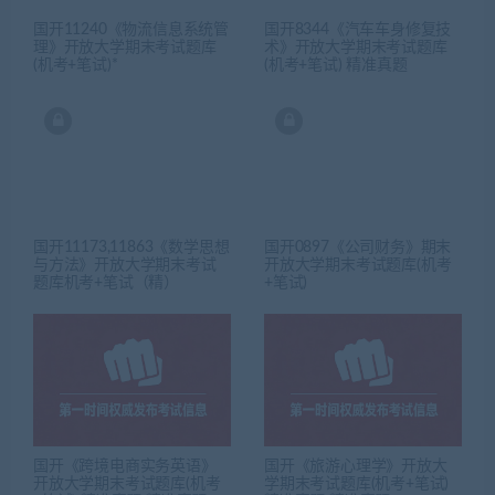
国开11240《物流信息系统管
国开8344《汽车车身修复技
理》开放大学期末考试题库
术》开放大学期末考试题库
(机考+笔试)*
(机考+笔试) 精准真题
国开11173,11863《数学思想
国开0897《公司财务》期末
与方法》开放大学期末考试
开放大学期末考试题库(机考
题库机考+笔试（精）
+笔试)
国开《跨境电商实务英语》
国开《旅游心理学》开放大
开放大学期末考试题库(机考
学期末考试题库(机考+笔试)