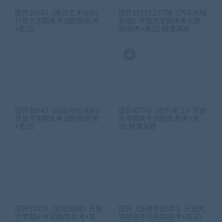
国开22640《陈设艺术设计》
国开22372,23708《汽车机械
开放大学期末考试题库(机考
基础》开放大学期末考试题
+笔试)
库(机考+笔试) 精准真题
国开22643《动画视听语言》
国开42743《农村电工》开放
开放大学期末考试题库(机考
大学期末考试题库(机考+笔
+笔试)
试) 精准真题
国开11078《复变函数》开放
国开《法律专题(本)》开放大
大学期末考试题库(机考+笔
学期末考试题库(机考+笔试)