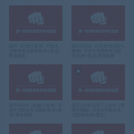
国开《比较行政学》开放大
国开23858《汽车检测诊断与
学期末考试题库(机考+笔试)
维修》开放大学期末考试题
精准真题
库(机考+笔试) 精准真题
国开56030《金融工程学》开
国开11041,22877,23041《管
放大学期末考试题库(机考+笔
理学基础》开放大学期末考
试) 精准真题
试题库(机考+笔试)