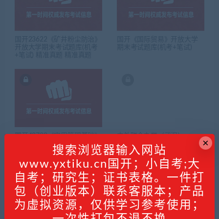
国开23622《矿井粉尘防治》
国开《国际贸易》开放大学
开放大学期末考试题库(机考
期末考试题库(机考+笔试)
+笔试) 精准真题 精准真题
国开42720《实用管理基础》
中外联合办学（武汉）
×
开放大学期末考试题库(机考
搜索浏览器输入网站
+笔试) 精准真题
www.yxtiku.cn国开；小自考;大
自考；研究生；证书表格。一件打
包（创业版本）联系客服本；产品
为虚拟资源，仅供学习参考使用；
一次性打包不退不换