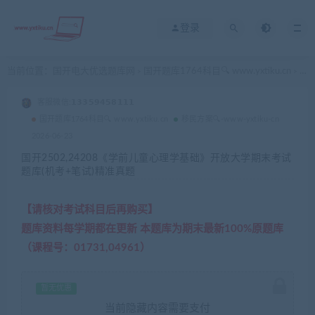
登录
当前位置：
国开电大优选题库网
国开题库1764科目🔍 www.yxtiku.cn
国开2502,24208《学前儿童心理学基础》开放大学期末考试题库(机考+笔试)精准真题
>
>
客服微信:𝟭𝟯𝟯𝟱𝟵𝟰𝟱𝟴𝟭𝟭𝟭
国开题库1764科目🔍 www.yxtiku.cn
移民方案🔍-www-yxtiku-cn
2026-06-23
国开2502,24208《学前儿童心理学基础》开放大学期末考试
题库(机考+笔试)精准真题
【请核对考试科目后再购买】
题库资料每学期都在更新 本题库为期末最新100%原题库
（课程号：01731,04961）
暂无优惠
当前隐藏内容需要支付