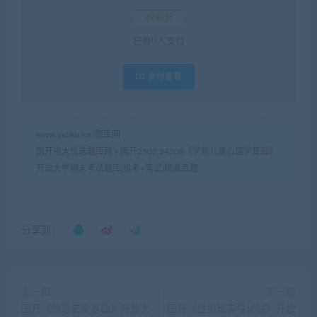
29积分
已有
0
人支付
支付查看
www.yxtiku.cn/题库网
国开电大优选题库网
»
国开2502,24208《学前儿童心理学基础》
开放大学期末考试题库(机考+笔试)精准真题
分享到：
上一篇
下一篇
国开《信息安全基础》开放大
国开《虚拟现实导论试》开放