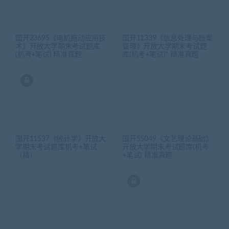
国开23695《电机拖动应用技
国开11339《信息处理与档案
术》开放大学期末考试题库
管理》开放大学期末考试题
(机考+笔试) 精准真题
库(机考+笔试)* 精准真题
国开11537《统计学》开放大
国开55049《文艺理论基础》
学期末考试题库机考+笔试
开放大学期末考试题库(机考
（精）
+笔试) 精准真题