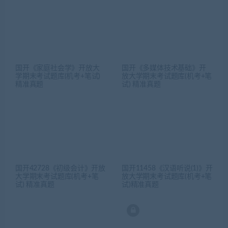
国开《家庭社会学》开放大
国开《多媒体技术基础》开
学期末考试题库(机考+笔试)
放大学期末考试题库(机考+笔
精准真题
试) 精准真题
国开42728《初级会计》开放
国开11458《汉语听说(1)》开
大学期末考试题库(机考+笔
放大学期末考试题库(机考+笔
试) 精准真题
试)精准真题