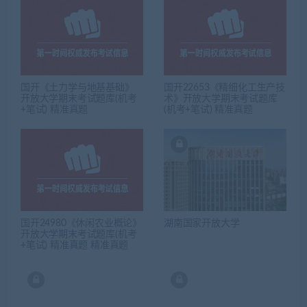
国开《土力学与地基基础》
国开22653《精细化工生产技
开放大学期末考试题库(机考
术》开放大学期末考试题库
+笔试) 精准真题
(机考+笔试) 精准真题
国开24980《休闲农业概论》
湖南国家开放大学
开放大学期末考试题库(机考
+笔试) 精准真题 精准真题