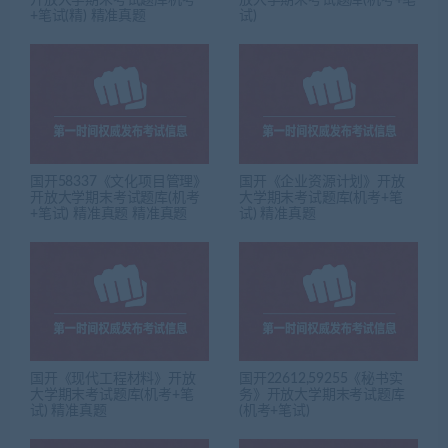
开放大学期末考试题库机考
放大学期末考试题库(机考+笔
+笔试(精) 精准真题
试)
国开58337《文化项目管理》
国开《企业资源计划》开放
开放大学期末考试题库(机考
大学期末考试题库(机考+笔
+笔试) 精准真题 精准真题
试) 精准真题
国开《现代工程材料》开放
国开22612,59255《秘书实
大学期末考试题库(机考+笔
务》开放大学期末考试题库
试) 精准真题
(机考+笔试)