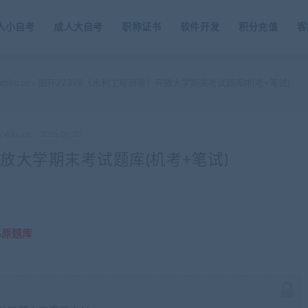
人小自考
成人大自考
职称证书
软件开发
积分充值
客
iku.cn
国开22398《水利工程测量》开放大学期末考试题库(机考+笔试)
>
tiku.cn
2026-06-20
开放大学期末考试题库(机考+笔试)
%原题库