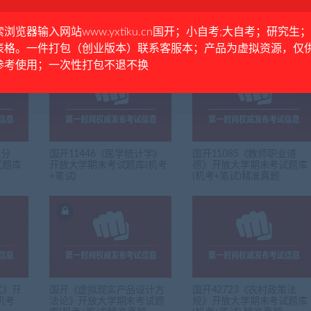
ws网络
国开59022,59720,56072
国开22158《英语阅读(4)》
大学期
《项目评估》开放大学期末
开放大学期末考试题库(机考
（精）
考试题库(机考+笔试) 精准真
+笔试)
浏览器输入网站www.yxtiku.cn国开；小自考;大自考；研究生
题 精准真题
表格。一件打包（创业版本）联系客服本；产品为虚拟资源，仅
参考使用；一次性打包不退不换
资分
国开11446《医学统计学》
国开11085《教师职业道
试题库
开放大学期末考试题库(机考
德》开放大学期末考试题库
+笔试)
(机考+笔试)精准真题
试》开
国开《虚拟现实产品设计方
国开42723《农村政策法
机考
法论》开放大学期末考试题
规》开放大学期末考试题库