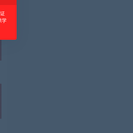
；证
供学