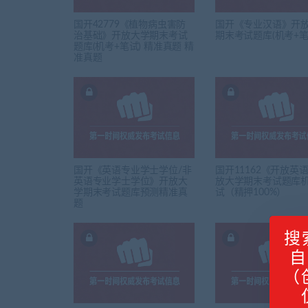
国开42779《植物病虫害防
国开《专业汉语》开
治基础》开放大学期末考试
期末考试题库(机考+笔
题库(机考+笔试) 精准真题 精
准真题
国开《英语专业学士学位/非
国开11162《开放英
英语专业学士学位》开放大
放大学期末考试题库机
学期末考试题库预测精准真
试（精押100%）
题
搜
自
（