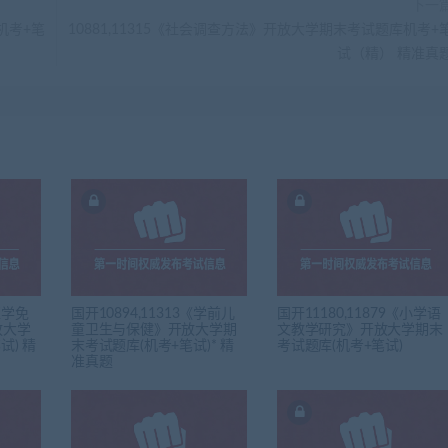
下一
机考+笔
10881,11315《社会调查方法》开放大学期末考试题库机考+
试（精） 精准真
医学免
国开10894,11313《学前儿
国开11180,11879《小学语
放大学
童卫生与保健》开放大学期
文教学研究》开放大学期末
试) 精
末考试题库(机考+笔试)* 精
考试题库(机考+笔试)
准真题