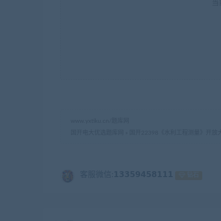
当
www.yxtiku.cn/题库网
国开电大优选题库网
»
国开22398《水利工程测量》开放
客服微信:𝟭𝟯𝟯𝟱𝟵𝟰𝟱𝟴𝟭𝟭𝟭
钻石