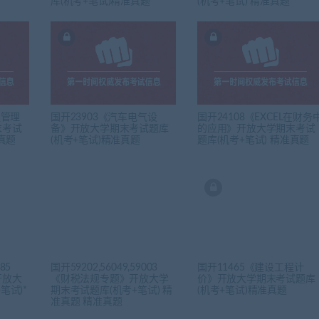
库(机考+笔试)精准真题
(机考+笔试) 精准真题
程管理
国开23903《汽车电气设
国开24108《EXCEL在财务
末考试
备》开放大学期末考试题库
的应用》开放大学期末考试
真题
(机考+笔试)精准真题
题库(机考+笔试) 精准真题
85
国开59202,56049,59003
国开11465《建设工程计
开放大
《财税法规专题》开放大学
价》开放大学期末考试题库
笔试)*
期末考试题库(机考+笔试) 精
(机考+笔试)精准真题
准真题 精准真题