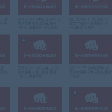
》开放
国开59061《中级汉语#》开
国开11345《市场调查》开
考+笔
放大学期末考试题库(机考
放大学期末考试题库(机考
+笔试) 精准真题 精准真题
+笔试) 精准真题
动策
国开42743《农村电工》开
国开22177《学校管理(1)》
试题库
放大学期末考试题库(机考
开放大学期末考试题库(机考
+笔试) 精准真题
+笔试)