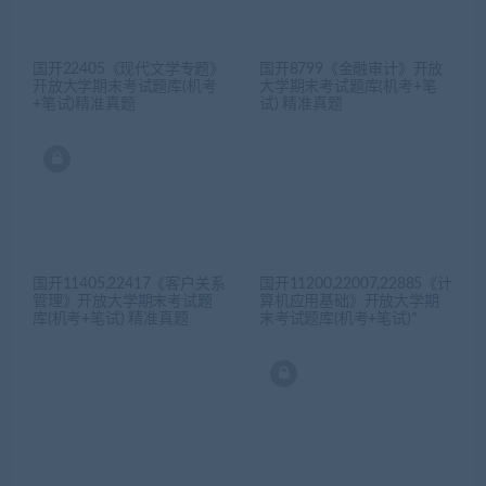
国开22405《现代文学专题》
国开8799《金融审计》开放
开放大学期末考试题库(机考
大学期末考试题库(机考+笔
+笔试)精准真题
试) 精准真题
国开11405,22417《客户关系
国开11200,22007,22885《计
管理》开放大学期末考试题
算机应用基础》开放大学期
库(机考+笔试) 精准真题
末考试题库(机考+笔试)*