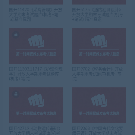
国开11420《采购管理》开放
国开5175《道路勘测设计》
大学期末考试题库(机考+笔
开放大学期末考试题库(机考
试)精准真题
+笔试) 精准真题
国开11303,11717《护理伦理
国开9702《税务会计》开放
学》开放大学期末考试题库
大学期末考试题库(机考+笔
(机考+笔试)
试)
国开42719《动物遗传基础》
国开9068《中国古代文化要
开放大学期末考试题库(机考
籍导读》开放大学期末考试