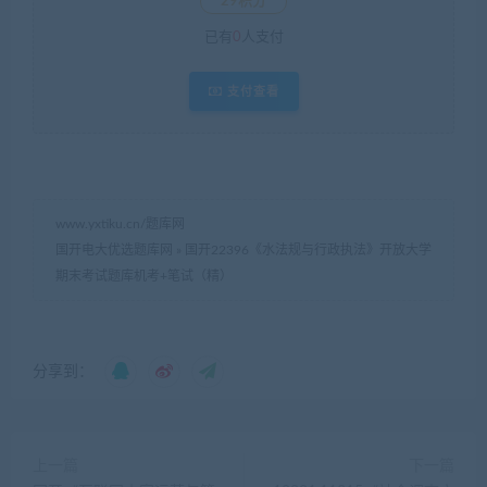
29积分
已有
0
人支付
支付查看
www.yxtiku.cn/题库网
国开电大优选题库网
»
国开22396《水法规与行政执法》开放大学
期末考试题库机考+笔试（精）
分享到：
上一篇
下一篇