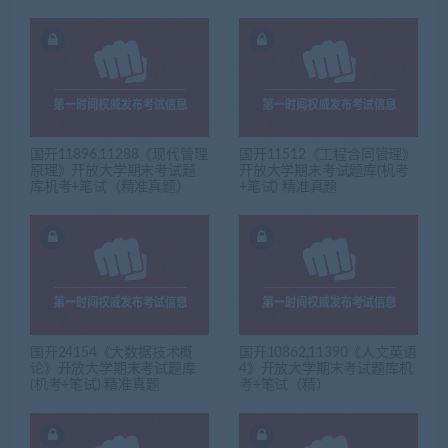
国开11896,11288《现代管理
国开11512《工程合同管理》
原理》开放大学期末考试题
开放大学期末考试题库(机考
库机考+笔试（精准真题）
+笔试) 精准真题
国开24154《大数据技术概
国开10862,11390《人文英语
论》开放大学期末考试题库
4》开放大学期末考试题库机
(机考+笔试) 精准真题
考+笔试（精）