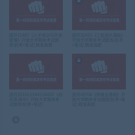
国开11487《人才培训与开发
国开22455《工程造价基础》
管理》开放大学期末考试题
开放大学期末考试题库(机考
库(机考+笔试) 精准真题
+笔试) 精准真题
国开22161,55445,58307《综
国开42708《养殖业基础》开
合英语(4)》开放大学期末考
放大学期末考试题库(机考+笔
试题库(机考+笔试)
试) 精准真题