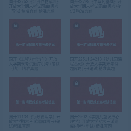
国开42762《经济作物栽培》
国开42798《中草药基础》开
开放大学期末考试题库(机考
放大学期末考试题库(机考+笔
+笔试) 精准真题 精准真题
试) 精准真题
国开《工程力学汽车》开放
国开22511,24213《幼儿园课
大学期末考试题库机考+笔试
程基础》开放大学期末考试
（精） 精准真题
题库(机考+笔试)精准真题
国开11134《行政管理学》开
国开2502《学前儿童发展心
放大学期末考试题库(机考+笔
理学》开放大学期末考试题
试)精准真题
库(机考+笔试) 精准真题