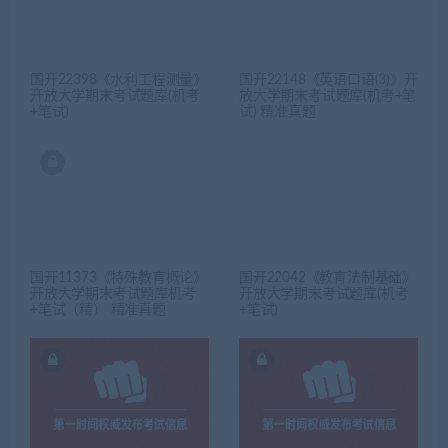
国开22398《水利工程测量》
国开22148《英语口语(3)》开
开放大学期末考试题库(机考
放大学期末考试题库(机考+笔
+笔试)
试) 精准真题
国开11373《特殊教育概论》
国开22042《教育法制基础》
开放大学期末考试题库机考
开放大学期末考试题库(机考
+笔试（精） 精准真题
+笔试)