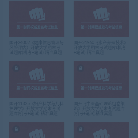
国开24002《健康信息管理与
国开24960《水产养殖技术》
风险评估》开放大学期末考
开放大学期末考试题库(机考
试题库(机考+笔试) 精准真题
+笔试) 精准真题
国开11325《妇产科学与儿科
国开《中医基础理论组卷策
护理学》开放大学期末考试
略》开放大学期末考试题库
题库(机考+笔试) 精准真题
(机考+笔试)精准真题