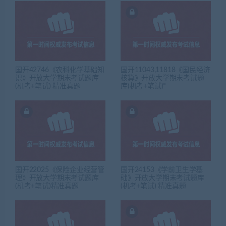
国开42746《农科化学基础知
国开11043,11818《国民经济
识》开放大学期末考试题库
核算》开放大学期末考试题
(机考+笔试) 精准真题
库(机考+笔试)*
国开22025《保险企业经营管
国开24153《学前卫生学基
理》开放大学期末考试题库
础》开放大学期末考试题库
(机考+笔试)精准真题
(机考+笔试) 精准真题