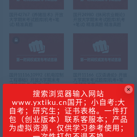
国开42767《养猪技术》开放
国开24980《休闲农业概论》
大学期末考试题库(机考+笔
开放大学期末考试题库(机考
试) 精准真题
+笔试) 精准真题 精准真题
国开11116,10992《机电控制
国开11166《汉语通论》开放
工程基础》开放大学期末考
大学期末考试题库(机考+笔
试题库机考+笔试（精）
试)精准真题
×
搜索浏览器输入网站
www.yxtiku.cn国开；小自考;大
自考；研究生；证书表格。一件打
包（创业版本）联系客服本；产品
为虚拟资源，仅供学习参考使用；
一次性打包不退不换
国开 11386《工程造价概
国开11017,55706《证据学》