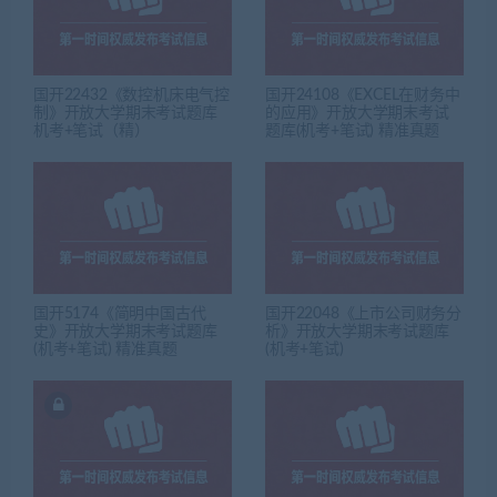
国开22432《数控机床电气控
国开24108《EXCEL在财务中
制》开放大学期末考试题库
的应用》开放大学期末考试
机考+笔试（精）
题库(机考+笔试) 精准真题
国开5174《简明中国古代
国开22048《上市公司财务分
史》开放大学期末考试题库
析》开放大学期末考试题库
(机考+笔试) 精准真题
(机考+笔试)