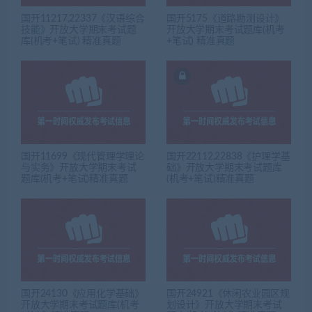
国开11217,22337《汉语综合
国开5175《道路勘测设计》
技能》开放大学期末考试题
开放大学期末考试题库(机考
库(机考+笔试) 精准真题
+笔试) 精准真题
国开11699《现代管理学理论
国开22112,22838《护理学基
与实务》开放大学期末考试
础》开放大学期末考试题库
题库(机考+笔试)精准真题
(机考+笔试)精准真题
国开24130《应用化学基础》
国开24921《休闲农业园区规
开放大学期末考试题库(机考
划设计》开放大学期末考试