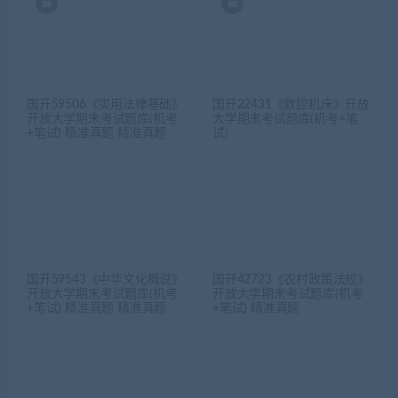
国开59506《实用法律基础》
国开22431《数控机床》开放
开放大学期末考试题库(机考
大学期末考试题库(机考+笔
+笔试) 精准真题 精准真题
试)
国开59543《中华文化概说》
国开42723《农村政策法规》
开放大学期末考试题库(机考
开放大学期末考试题库(机考
+笔试) 精准真题 精准真题
+笔试) 精准真题