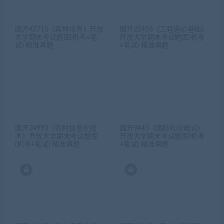
国开42715《森林培育》开放
国开22455《工程造价基础》
大学期末考试题库(机考+笔
开放大学期末考试题库(机考
试) 精准真题
+笔试) 精准真题
国开24993《农村信息化技
国开9443《国际礼仪概论》
术》开放大学期末考试题库
开放大学期末考试题库(机考
(机考+笔试) 精准真题
+笔试) 精准真题