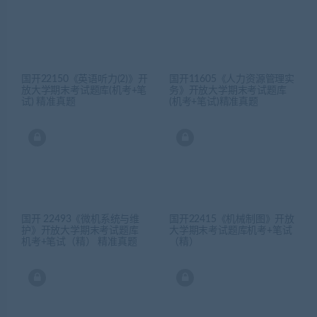
国开22150《英语听力(2)》开
国开11605《人力资源管理实
放大学期末考试题库(机考+笔
务》开放大学期末考试题库
试) 精准真题
(机考+笔试)精准真题
国开 22493《微机系统与维
国开22415《机械制图》开放
护》开放大学期末考试题库
大学期末考试题库机考+笔试
机考+笔试（精） 精准真题
（精）