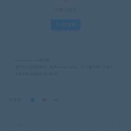
29积分
已有
0
人支付
支付查看
www.yxtiku.cn/题库网
国开电大优选题库网
»
国开22049,22862《水工建筑物》开放大
学期末考试题库(机考+笔试)
分享到：
上一篇
下一篇