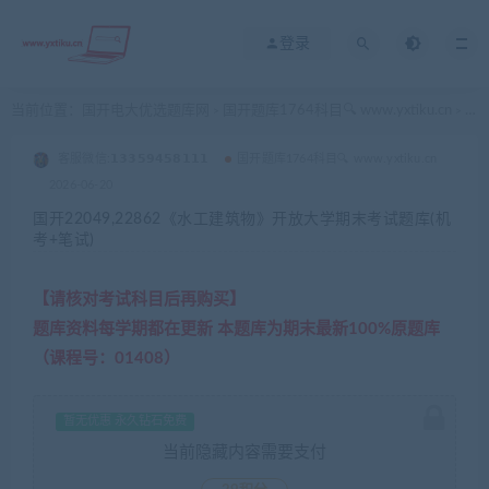
登录
当前位置：
国开电大优选题库网
国开题库1764科目🔍 www.yxtiku.cn
国开22049,22862《水工建筑物》开放大学期末考试题库(机考+笔试)
>
>
客服微信:𝟭𝟯𝟯𝟱𝟵𝟰𝟱𝟴𝟭𝟭𝟭
国开题库1764科目🔍 www.yxtiku.cn
2026-06-20
国开22049,22862《水工建筑物》开放大学期末考试题库(机
考+笔试)
【请核对考试科目后再购买】
题库资料每学期都在更新 本题库为期末最新100%原题库
（课程号：01408）
暂无优惠 永久钻石免费
当前隐藏内容需要支付