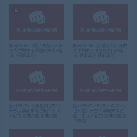
国开22062《单片机技术》开
国开23253《贸易实务》开放
放大学期末考试题库机考+笔
大学期末考试题库(机考+笔
试（精准真题）
试) 精准真题 精准真题
国开59729《网络编程技术》
国开59022,59720,56072《项
开放大学期末考试题库(机考
目评估》开放大学期末考试
+笔试) 精准真题 精准真题
题库(机考+笔试) 精准真题 精
准真题