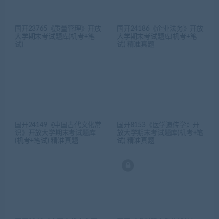
国开23765《质量管理》开放
国开24186《企业法务》开放
大学期末考试题库(机考+笔
大学期末考试题库(机考+笔
试)
试) 精准真题
国开24149《中国古代文化常
国开8153《医学遗传学》开
识》开放大学期末考试题库
放大学期末考试题库(机考+笔
(机考+笔试) 精准真题
试) 精准真题