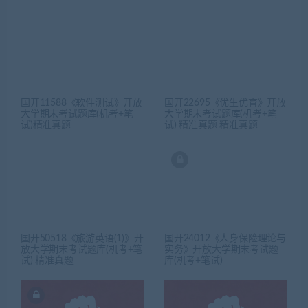
国开11588《软件测试》开放
国开22695《优生优育》开放
大学期末考试题库(机考+笔
大学期末考试题库(机考+笔
试)精准真题
试) 精准真题 精准真题
国开50518《旅游英语(1)》开
国开24012《人身保险理论与
放大学期末考试题库(机考+笔
实务》开放大学期末考试题
试) 精准真题
库(机考+笔试)