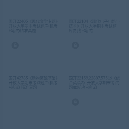
国开22405《现代文学专题》
国开22104《现代电子电路与
开放大学期末考试题库(机考
技术》开放大学期末考试题
+笔试)精准真题
库(机考+笔试)
国开42785《动物繁殖基础》
国开22159,22887,57516《综
开放大学期末考试题库(机考
合英语2》开放大学期末考试
+笔试) 精准真题
题库(机考+笔试)