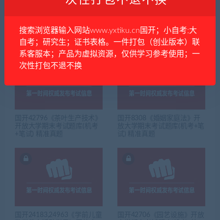
国开42736《中草药栽培技
国开11479《Python程序设
术》开放大学期末考试题库
计》开放大学期末考试题库
搜索浏览器输入网站www.yxtiku.cn国开；小自考;大
(机考+笔试) 精准真题
(机考+笔试)精准真题
自考；研究生；证书表格。一件打包（创业版本）联
系客服本；产品为虚拟资源，仅供学习参考使用；一
次性打包不退不换
国开42796《茶叶生产技术》
国开8308《婚姻家庭法》开
开放大学期末考试题库(机考
放大学期末考试题库(机考+笔
+笔试) 精准真题
试) 精准真题
国开24183,24963《学前儿童
国开42706《园艺设施》开放