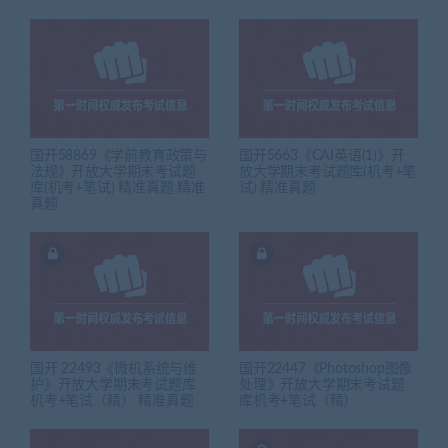
国开58869《学前教育政策与
国开5663《CAI英语(1)》开
法规》开放大学期末考试题
放大学期末考试题库(机考+笔
库(机考+笔试) 精准真题 精准
试) 精准真题
真题
国开 22493《微机系统与维
国开22447《Photoshop图像
护》开放大学期末考试题库
处理》开放大学期末考试题
机考+笔试（精） 精准真题
库机考+笔试（精）