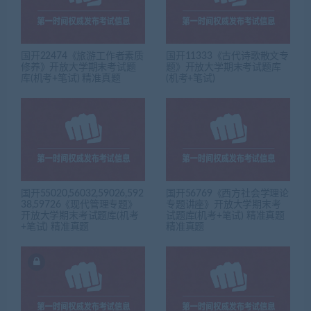
国开22474《旅游工作者素质
国开11333《古代诗歌散文专
修养》开放大学期末考试题
题》开放大学期末考试题库
库(机考+笔试) 精准真题
(机考+笔试)
国开55020,56032,59026,592
国开56769《西方社会学理论
38,59726《现代管理专题》
专题讲座》开放大学期末考
开放大学期末考试题库(机考
试题库(机考+笔试) 精准真题
+笔试) 精准真题
精准真题