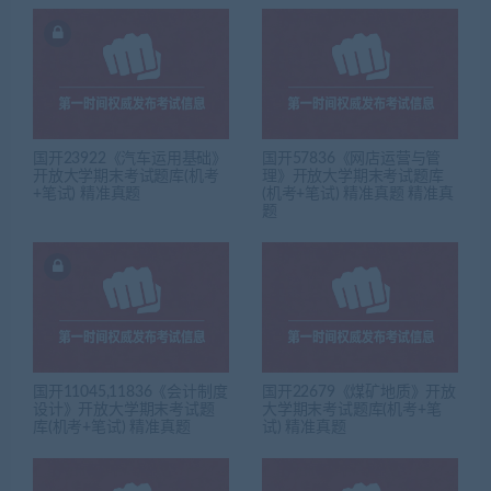
国开23922《汽车运用基础》
国开57836《网店运营与管
开放大学期末考试题库(机考
理》开放大学期末考试题库
+笔试) 精准真题
(机考+笔试) 精准真题 精准真
题
国开11045,11836《会计制度
国开22679《煤矿地质》开放
设计》开放大学期末考试题
大学期末考试题库(机考+笔
库(机考+笔试) 精准真题
试) 精准真题