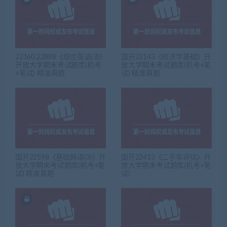
22160,22888《综合英语(3)》
国开22143《经济学基础》开
开放大学期末考试题库(机考
放大学期末考试题库(机考+笔
+笔试) 精准真题
试) 精准真题
国开22598《基础韩语(3)》开
国开22413《二手车评估》开
放大学期末考试题库(机考+笔
放大学期末考试题库(机考+笔
试) 精准真题
试)