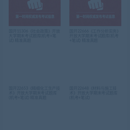
国开11306《社会政策》开放
国开22666《工作分析实务》
大学期末考试题库(机考+笔
开放大学期末考试题库(机考
试) 精准真题
+笔试) 精准真题
国开22653《精细化工生产技
国开22648《材料与施工技
术》开放大学期末考试题库
术》开放大学期末考试题库
(机考+笔试) 精准真题
(机考+笔试)