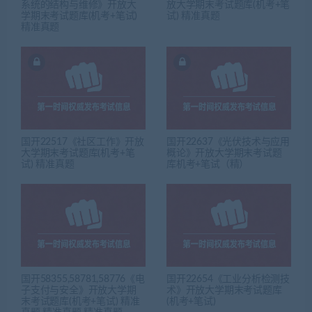
系统的结构与维修》开放大
放大学期末考试题库(机考+笔
学期末考试题库(机考+笔试)
试) 精准真题
精准真题
国开22517《社区工作》开放
国开22637《光伏技术与应用
大学期末考试题库(机考+笔
概论》开放大学期末考试题
试) 精准真题
库机考+笔试（精）
国开58355,58781,58776《电
国开22654《工业分析检测技
子支付与安全》开放大学期
术》开放大学期末考试题库
末考试题库(机考+笔试) 精准
(机考+笔试)