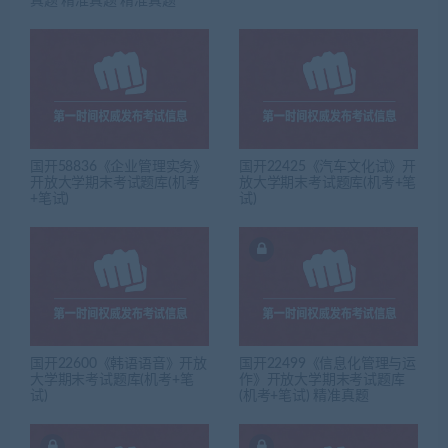
真题 精准真题 精准真题
国开58836《企业管理实务》
国开22425《汽车文化试》开
开放大学期末考试题库(机考
放大学期末考试题库(机考+笔
+笔试)
试)
国开22600《韩语语音》开放
国开22499《信息化管理与运
大学期末考试题库(机考+笔
作》开放大学期末考试题库
试)
(机考+笔试) 精准真题