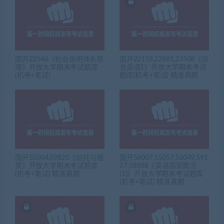
国开22546《社会信用体系原
国开22158,22881,23508《综
理》开放大学期末考试题库
合英语1》开放大学期末考试
(机考+笔试)
题库(机考+笔试) 精准真题
国开55004,59820《信托与租
国开56007,55057,56049,591
赁》开放大学期末考试题库
27,58888《英语国家概况
(机考+笔试) 精准真题
(1)》开放大学期末考试题库
(机考+笔试) 精准真题