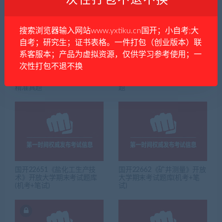
搜索浏览器输入网站www.yxtiku.cn国开；小自考;大
自考；研究生；证书表格。一件打包（创业版本）联
系客服本；产品为虚拟资源，仅供学习参考使用；一
国开58732《常见心理问题与
国开58820《工具书与文献检
次性打包不退不换
危机应对》开放大学期末考
索》开放大学期末考试题库
试题库(机考+笔试) 精准真题
(机考+笔试) 精准真题 精准真
精准真题
题
国开22651《盐化工生产技
国开22662《矿井测量》开放
术》开放大学期末考试题库
大学期末考试题库(机考+笔
(机考+笔试)
试)