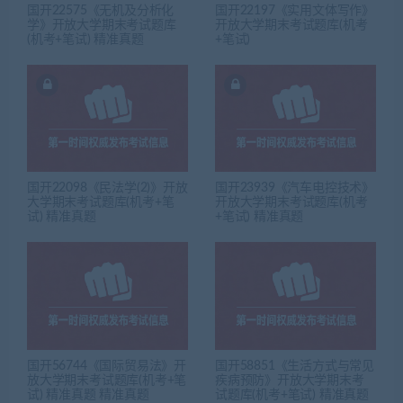
国开22575《无机及分析化
国开22197《实用文体写作》
学》开放大学期末考试题库
开放大学期末考试题库(机考
(机考+笔试) 精准真题
+笔试)
国开22098《民法学(2)》开放
国开23939《汽车电控技术》
大学期末考试题库(机考+笔
开放大学期末考试题库(机考
试) 精准真题
+笔试) 精准真题
国开56744《国际贸易法》开
国开58851《生活方式与常见
放大学期末考试题库(机考+笔
疾病预防》开放大学期末考
试) 精准真题 精准真题
试题库(机考+笔试) 精准真题