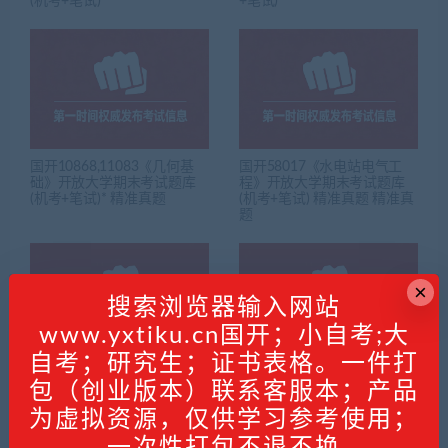
(机考+笔试)
+笔试)
国开10868,11083《几何基
国开58017《水电站电气工
础》开放大学期末考试题库
程》开放大学期末考试题库
(机考+笔试)* 精准真题
(机考+笔试) 精准真题 精准真
题
×
搜索浏览器输入网站
www.yxtiku.cn国开；小自考;大
自考；研究生；证书表格。一件打
国开22562《音乐名家名曲
国开22652《石油化工生产技
包（创业版本）联系客服本；产品
(2)》开放大学期末考试题库
术》开放大学期末考试题库
(机考+笔试) 精准真题
(机考+笔试)
为虚拟资源，仅供学习参考使用；
一次性打包不退不换