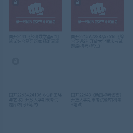
国开2441《经济数学基础1》
国开22159,22887,57516《综
笔试综合复习题库 精准真题
合英语2》开放大学期末考试
题库(机考+笔试)
国开22634,24136《推销策略
国开22643《动画视听语言》
与艺术》开放大学期末考试
开放大学期末考试题库(机考
题库(机考+笔试)
+笔试)