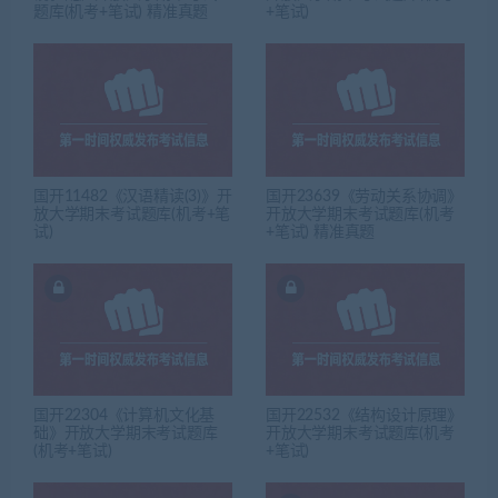
题库(机考+笔试) 精准真题
+笔试)
国开11482《汉语精读(3)》开
国开23639《劳动关系协调》
放大学期末考试题库(机考+笔
开放大学期末考试题库(机考
试)
+笔试) 精准真题
国开22304《计算机文化基
国开22532《结构设计原理》
础》开放大学期末考试题库
开放大学期末考试题库(机考
(机考+笔试)
+笔试)