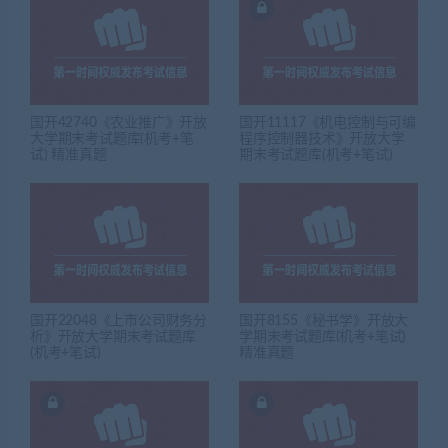
国开42740《农业推广》开放
国开11117《机电控制与可编
大学期末考试题库(机考+笔
程序控制器技术》开放大学
试) 精准真题
期末考试题库(机考+笔试)
国开22048《上市公司财务分
国开8155《秘书学》开放大
析》开放大学期末考试题库
学期末考试题库(机考+笔试)
(机考+笔试)
精准真题