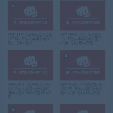
国开11176《水利水电工程造
国开24993《农村信息化技
价管理》开放大学期末考试
术》开放大学期末考试题库
题库(机考+笔试)
(机考+笔试) 精准真题
国开59109《消费者权益保护
国开24108《EXCEL在财务中
法》开放大学期末考试题库
的应用》开放大学期末考试
(机考+笔试) 精准真题 精准真
题库(机考+笔试) 精准真题
题