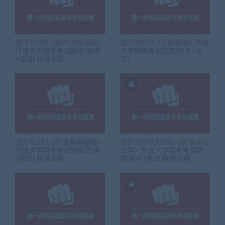
国开22605《经济法律基础》
国开23947《证券基础》开放
开放大学期末考试题库(机考
大学期末考试题库(机考+笔
+笔试) 精准真题
试)
国开42717《家畜解剖基础》
国开22099,22896《民事诉讼
开放大学期末考试题库(机考
法学》开放大学期末考试题
+笔试) 精准真题
库(机考+笔试)精准真题