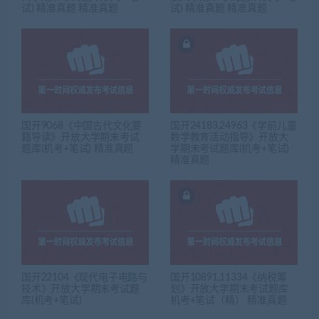
试) 精准真题 精准真题
试) 精准真题 精准真题
国开9068《中国古代文化要
国开24183,24963《学前儿童
籍导读》开放大学期末考试
数学教育活动指导》开放大
题库(机考+笔试) 精准真题
学期末考试题库(机考+笔试)
精准真题
国开22104《现代电子电路与
国开10891,11334《纳税筹
技术》开放大学期末考试题
划》开放大学期末考试题库
库(机考+笔试)
机考+笔试（精） 精准真题