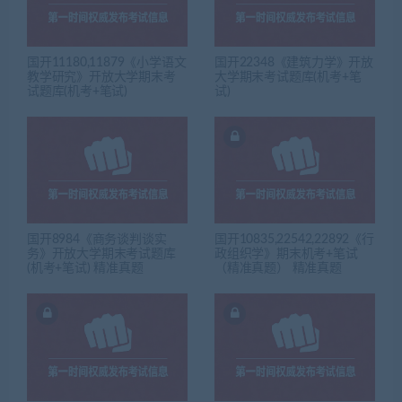
国开11180,11879《小学语文
国开22348《建筑力学》开放
教学研究》开放大学期末考
大学期末考试题库(机考+笔
试题库(机考+笔试)
试)
国开8984《商务谈判谈实
国开10835,22542,22892《行
务》开放大学期末考试题库
政组织学》期末机考+笔试
(机考+笔试) 精准真题
（精准真题） 精准真题