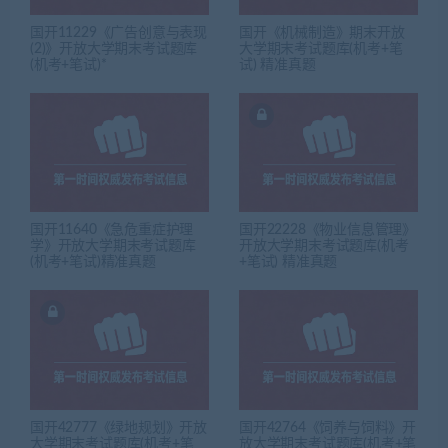
国开11229《广告创意与表现
国开《机械制造》期末开放
(2)》开放大学期末考试题库
大学期末考试题库(机考+笔
(机考+笔试)*
试) 精准真题
国开11640《急危重症护理
国开22228《物业信息管理》
学》开放大学期末考试题库
开放大学期末考试题库(机考
(机考+笔试)精准真题
+笔试) 精准真题
国开42777《绿地规划》开放
国开42764《饲养与饲料》开
大学期末考试题库(机考+笔
放大学期末考试题库(机考+笔