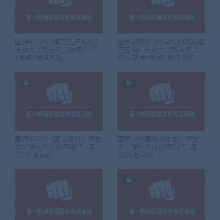
国开42726《畜禽生产概论》
国开24989《计算机网络基础
开放大学期末考试题库(机考
与应用》开放大学期末考试
+笔试) 精准真题
题库(机考+笔试) 精准真题
国开42712《园艺基础》开放
国开《中国茶文化史》开放
大学期末考试题库(机考+笔
大学期末考试题库(机考+笔
试) 精准真题
试)精准真题