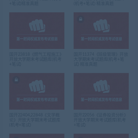
+笔试)精准真题
(机考+笔试) 精准真题
国开23818《燃气工程施工》
国开11374《班级管理》开放
开放大学期末考试题库(机考
大学期末考试题库(机考+笔
+笔试)
试) 精准真题
国开22404,22848《文学概
国开22056《证券投资分析》
论》开放大学期末考试题库
开放大学期末考试题库(机考
(机考+笔试)
+笔试)