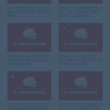
国开《教育简史》开放大学
国开11473《物流管理创新专
期末考试题库(机考+笔试) 精
题》开放大学期末考试题库
准真题
(机考+笔试)精准真题
国开11604《电子政务基础》
国开11326《社区护理学》开
开放大学期末考试题库(机考
放大学期末考试题库机考+笔
+笔试)精准真题
试（精） 精准真题
国开10874,11285《遗传学》
国开22095,56002《婚姻家庭
开放大学期末考试题库机考
法学》开放大学期末考试题