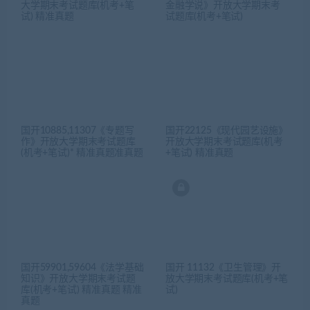
大学期末考试题库(机考+笔
金融学说》开放大学期末考
试) 精准真题
试题库(机考+笔试)
国开10885,11307《专题写
国开22125《现代园艺设施》
作》开放大学期末考试题库
开放大学期末考试题库(机考
(机考+笔试)* 精准真题准真题
+笔试) 精准真题
国开59901,59604《法学基础
国开 11132《卫生管理》开
知识》开放大学期末考试题
放大学期末考试题库(机考+笔
库(机考+笔试) 精准真题 精准
试)
真题