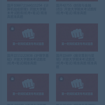
国开10887,11660,11254《计
国开42755《财政与金融
算机组成原理》开放大学期
(农)》开放大学期末考试题库
末考试题库(机考+笔试) 精准
(机考+笔试) 精准真题
真题准真题
国开22112,22838《护理学基
国开22689《展览策划与营
础》开放大学期末考试题库
销》开放大学期末考试题库
(机考+笔试)精准真题
(机考+笔试) 精准真题 精准真
题