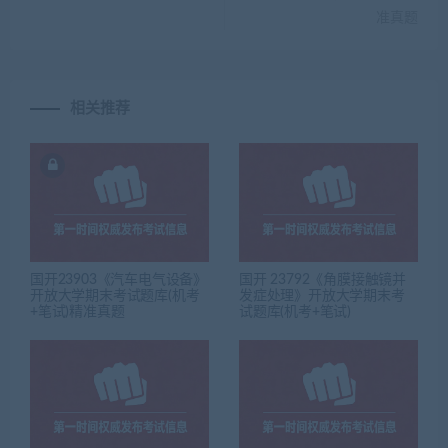
准真题
相关推荐
国开23903《汽车电气设备》
国开 23792《角膜接触镜并
开放大学期末考试题库(机考
发症处理》开放大学期末考
+笔试)精准真题
试题库(机考+笔试)