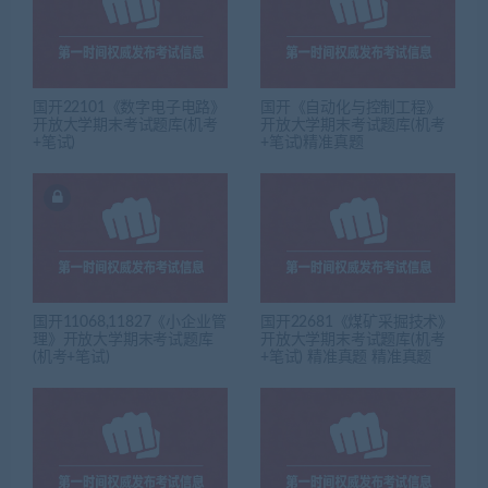
国开22101《数字电子电路》
国开《自动化与控制工程》
开放大学期末考试题库(机考
开放大学期末考试题库(机考
+笔试)
+笔试)精准真题
国开11068,11827《小企业管
国开22681《煤矿采掘技术》
理》开放大学期末考试题库
开放大学期末考试题库(机考
(机考+笔试)
+笔试) 精准真题 精准真题