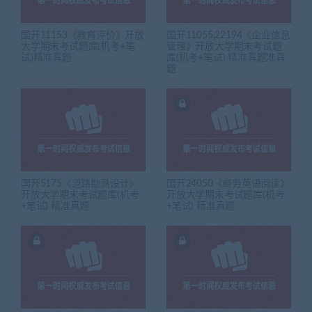
国开11153《教育评价》开放
国开11055,22194《企业信息
大学期末考试题库(机考+笔
管理》开放大学期末考试题
试)精准真题
库(机考+笔试) 精准真题准真
题
国开5175《道路勘测设计》
国开24050《商务英语阅读》
开放大学期末考试题库(机考
开放大学期末考试题库(机考
+笔试) 精准真题
+笔试) 精准真题