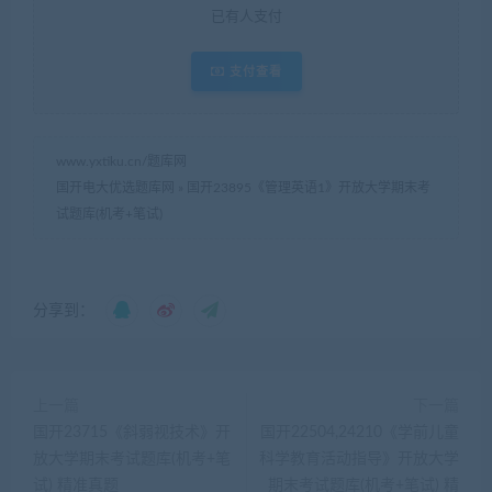
已有
人支付
支付查看
www.yxtiku.cn/题库网
国开电大优选题库网
»
国开23895《管理英语1》开放大学期末考
试题库(机考+笔试)
分享到：
上一篇
下一篇
国开23715《斜弱视技术》开
国开22504,24210《学前儿童
放大学期末考试题库(机考+笔
科学教育活动指导》开放大学
试) 精准真题
期末考试题库(机考+笔试) 精