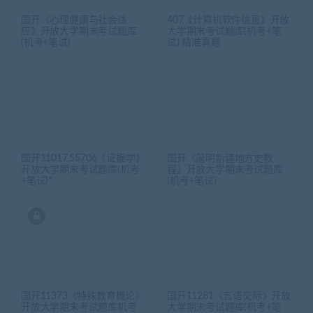
国开《心理健康与社会适
407《计算机软件信息》开放
应》开放大学期末考试题库
大学期末考试题库(机考+笔
(机考+笔试)
试) 精准真题
国开11017,55706《证据学》
国开《简明新疆地方史教
开放大学期末考试题库(机考
程》开放大学期末考试题库
+笔试)*
(机考+笔试)
国开11373《特殊教育概论》
国开11281《言语交际》开放
开放大学期末考试题库机考
大学期末考试题库(机考+笔