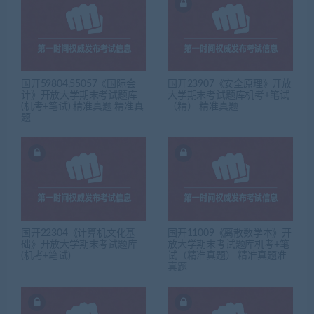
国开59804,55057《国际会
国开23907《安全原理》开放
计》开放大学期末考试题库
大学期末考试题库机考+笔试
(机考+笔试) 精准真题 精准真
（精） 精准真题
题
国开22304《计算机文化基
国开11009《离散数学本》开
础》开放大学期末考试题库
放大学期末考试题库机考+笔
(机考+笔试)
试（精准真题） 精准真题准
真题