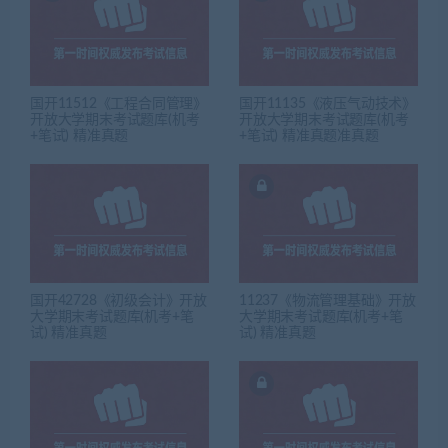
国开11512《工程合同管理》
国开11135《液压气动技术》
开放大学期末考试题库(机考
开放大学期末考试题库(机考
+笔试) 精准真题
+笔试) 精准真题准真题
国开42728《初级会计》开放
11237《物流管理基础》开放
大学期末考试题库(机考+笔
大学期末考试题库(机考+笔
试) 精准真题
试) 精准真题