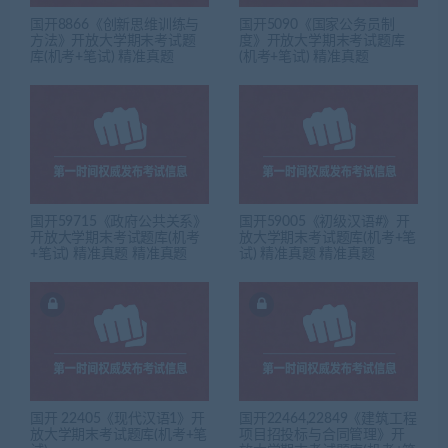
国开8866《创新思维训练与
国开5090《国家公务员制
方法》开放大学期末考试题
度》开放大学期末考试题库
库(机考+笔试) 精准真题
(机考+笔试) 精准真题
国开59715《政府公共关系》
国开59005《初级汉语#》开
开放大学期末考试题库(机考
放大学期末考试题库(机考+笔
+笔试) 精准真题 精准真题
试) 精准真题 精准真题
国开 22405《现代汉语1》开
国开22464,22849《建筑工程
放大学期末考试题库(机考+笔
项目招投标与合同管理》开