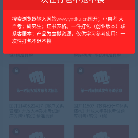
搜索浏览器输入网站www.yxtiku.cn国开；小自考;大
自考；研究生；证书表格。一件打包（创业版本）联
系客服本；产品为虚拟资源，仅供学习参考使用；一
次性打包不退不换
国开5073《证券投资学》开
国开11699《现代管理学理论
放大学期末考试题库(机考+笔
与实务》开放大学期末考试
试) 精准真题
题库(机考+笔试)精准真题
国开11405,22417《客户关系
国开11507《软件设计与体系
管理》开放大学期末考试题
结构》开放大学期末考试题
库(机考+笔试) 精准真题
库机考+笔试（精）