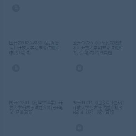
国开23983,22383《品牌管
国开42736《中草药栽培技
理》开放大学期末考试题库
术》开放大学期末考试题库
(机考+笔试)
(机考+笔试) 精准真题
国开11301《病理生理学》开
国开11411《程序设计基础》
放大学期末考试题库(机考+笔
开放大学期末考试题库机考
试) 精准真题
+笔试（精） 精准真题