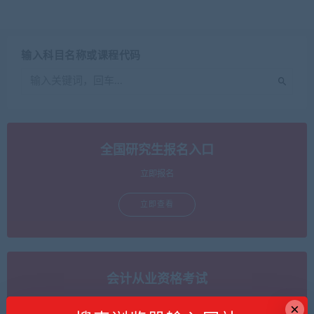
输入科目名称或课程代码
全国研究生报名入口
立即报名
立即查看
会计从业资格考试
立即报名
×