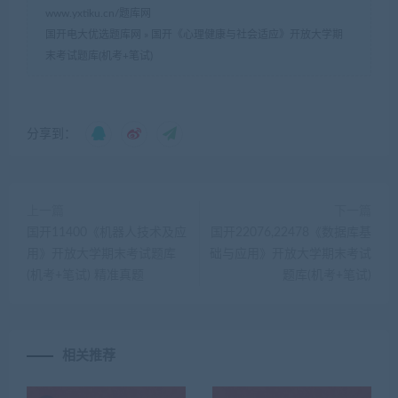
www.yxtiku.cn/题库网
国开电大优选题库网
»
国开《心理健康与社会适应》开放大学期
末考试题库(机考+笔试)
分享到：
上一篇
下一篇
国开11400《机器人技术及应
国开22076,22478《数据库基
用》开放大学期末考试题库
础与应用》开放大学期末考试
(机考+笔试) 精准真题
题库(机考+笔试)
相关推荐