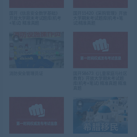
国开《信息安全数学基础》
国开11420《采购管理》开放
开放大学期末考试题库(机考
大学期末考试题库(机考+笔
+笔试) 精准真题
试)精准真题
消防安全管理员证
国开58673《儿童家庭与社区
教育》开放大学期末考试题
库(机考+笔试) 精准真题 精准
真题