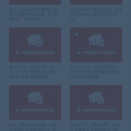
国开《Zbrush数字雕刻》开
国开22587《有机化学》开放
放大学期末考试题库（机考
大学期末考试题库(机考+笔
+笔试） 精准真题
试)
国开6090《信息检索与利
国开11232《国际法学概论》
用》开放大学期末考试题库
开放大学期末考试题库(机考
(机考+笔试) 精准真题
+笔试) 精准真题
国开《服务质量管理》开放
国开8170《预防医学》开放
大学期末考试题库(机考+笔
大学期末考试题库(机考+笔