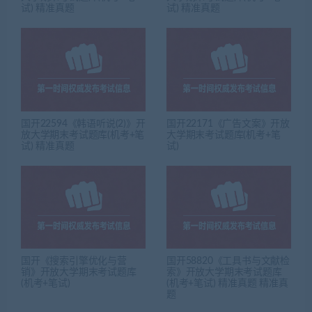
试) 精准真题
试) 精准真题
国开22594《韩语听说(2)》开
国开22171《广告文案》开放
放大学期末考试题库(机考+笔
大学期末考试题库(机考+笔
试) 精准真题
试)
国开《搜索引擎优化与营
国开58820《工具书与文献检
销》开放大学期末考试题库
索》开放大学期末考试题库
(机考+笔试)
(机考+笔试) 精准真题 精准真
题