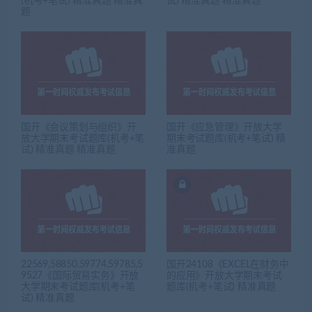
(机考+笔试) 精准真题 精准真
试) 精准真题 精准真题
题
国开《会议策划与组织》开
国开《应急管理》开放大学
放大学期末考试题库(机考+笔
期末考试题库(机考+笔试) 精
试) 精准真题 精准真题
准真题
22569,58850,59774,59785,5
国开24108《EXCEL在财务中
9527《国际贸易实务》开放
的应用》开放大学期末考试
大学期末考试题库(机考+笔
题库(机考+笔试) 精准真题
试) 精准真题