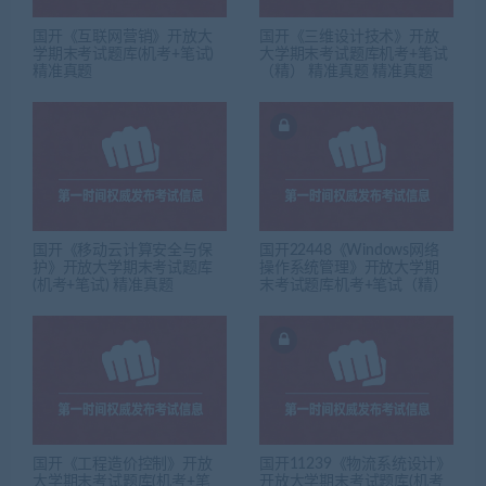
国开《互联网营销》开放大
国开《三维设计技术》开放
学期末考试题库(机考+笔试)
大学期末考试题库机考+笔试
精准真题
（精） 精准真题 精准真题
国开《移动云计算安全与保
国开22448《Windows网络
护》开放大学期末考试题库
操作系统管理》开放大学期
(机考+笔试) 精准真题
末考试题库机考+笔试（精）
国开《工程造价控制》开放
国开11239《物流系统设计》
大学期末考试题库(机考+笔
开放大学期末考试题库(机考