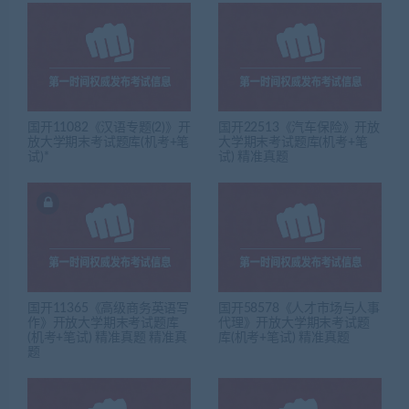
国开11082《汉语专题(2)》开
国开22513《汽车保险》开放
放大学期末考试题库(机考+笔
大学期末考试题库(机考+笔
试)*
试) 精准真题
国开11365《高级商务英语写
国开58578《人才市场与人事
作》开放大学期末考试题库
代理》开放大学期末考试题
(机考+笔试) 精准真题 精准真
库(机考+笔试) 精准真题
题