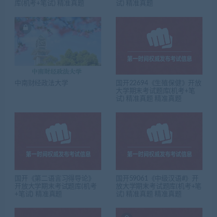
库(机考+笔试) 精准真题
试) 精准真题
中南财经政法大学
国开22694《生殖保健》开放
大学期末考试题库(机考+笔
试) 精准真题 精准真题
国开《第二语言习得导论》
国开59061《中级汉语#》开
开放大学期末考试题库(机考
放大学期末考试题库(机考+笔
+笔试) 精准真题
试) 精准真题 精准真题