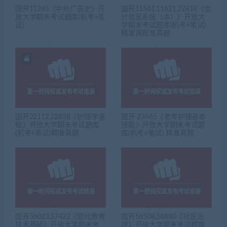
国开11245《中外广告史》开
国开11561,11621,22818《会
放大学期末考试题库(机考+笔
计信息系统（本）》开放大
试)
学期末考试题库(机考+笔试)
精准真题准真题
国开22112,22838《护理学基
国开 23665《老年护理基本
础》开放大学期末考试题库
技能》开放大学期末考试题
(机考+笔试)精准真题
库(机考+笔试) 精准真题
国开56023,57422《现代教育
国开56508,58880《社区治
技术基础》开放大学期末考
理》开放大学期末考试题库