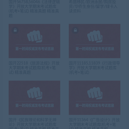
国开56758,56046《法律逻辑
希腊移民/欧洲永居/购房投
学》开放大学期末考试题库
资/华侨生身份/留学/绿卡入
(机考+笔试) 精准真题 精准真
读资料
题
国开22518《旅游法规》开放
国开11185,11839《行政领导
大学期末考试题库(机考+笔
学》开放大学期末考试题库
试) 精准真题
(机考+笔试)
国开《民族理论和科学无神
国开11364《广告设计》开放
论》开放大学期末考试题库
大学期末考试题库(机考+笔