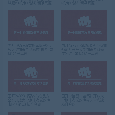
试题库(机考+笔试) 精准真题
(机考+笔试) 精准真题
国开《Oracle数据库编程》开
国开42737《市场调查与商情
放大学期末考试题库(机考+笔
预测》开放大学期末考试题
试) 精准真题
库(机考+笔试) 精准真题
国开24023《营养与食品安
国开《监督与监察》开放大
全》开放大学期末考试题库
学期末考试题库(机考+笔试)
(机考+笔试) 精准真题
精准真题