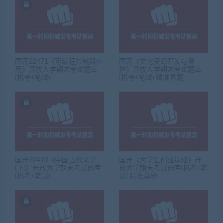
国开22471《可编程控制器应
国开《文化资源开发与保
用》开放大学期末考试题库
护》开放大学期末考试题库
(机考+笔试)
(机考+笔试) 精准真题
国开22410《中国古代文学
国开《大学生创业基础》开
(下)》开放大学期末考试题库
放大学期末考试题库(机考+笔
(机考+笔试)
试) 精准真题