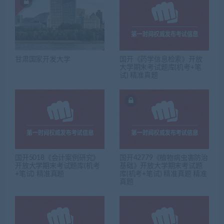
甘肃国家开发大学
国开《药学信息检索》开放
大学期末考试题库(机考+笔
试) 精准真题
国开5018《会计案例研究》
国开42779《植物病虫害防治
开放大学期末考试题库(机考
基础》开放大学期末考试题
+笔试) 精准真题
库(机考+笔试) 精准真题 精准
真题