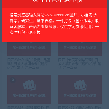
国开《中外学前教育史》开
国开11025,11859《保险学概
搜索浏览器输入网站www.yxtiku.cn国开；小自考;大
放大学期末考试题库(机考+笔
论》开放大学期末考试题库
试) 精准真题
机考+笔试（精） 精准真题
自考；研究生；证书表格。一件打包（创业版本）联
系客服本；产品为虚拟资源，仅供学习参考使用；一
次性打包不退不换
国开23960《期货及衍生品基
国开《会展策划与管理》开
础》开放大学期末考试题库
放大学期末考试题库(机考+笔
(机考+笔试) 精准真题
试) 精准真题
国开23895《管理英语1》开
国开22679《煤矿地质》开放