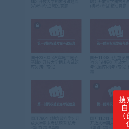
础》开放大学期末考试题库
略》开放大学期末考
(机考+笔试) 精准真题
(机考+笔试)精准真题
国开23700《汽车电工电子
国开11348《儿童发
基础》开放大学期末考试题
咨询与辅导》开放大
库(机考+笔试)
考试题库(机考+笔试)
题
搜
自
（
国开7804《地方政府学》开
国开11241《行政法学(
放大学期末考试题库(机考
开放大学期末考试题
+笔试) 精准真题
+笔试（精）