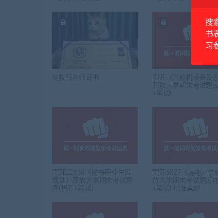
搜索
书
习
宠物营养师证书
国开《汽轮机设备及
开放大学期末考试题库
+笔试)
国开22618《秘书职业生涯
国开5027《房地产估
规划》开放大学期末考试题
放大学期末考试题库(
库(机考+笔试)
+笔试) 精准真题