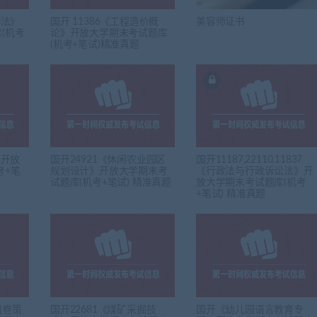
偿法》
国开 11386《工程造价概
美容师证书
(机考
论》开放大学期末考试题库
(机考+笔试)精准真题
》开放
国开24921《休闲农业园区
国开11187,22110,11837
考+笔
规划设计》开放大学期末考
《行政法与行政诉讼法》开
试题库(机考+笔试) 精准真题
放大学期末考试题库(机考
+笔试) 精准真题
组卷策
国开22681《煤矿采掘技
国开《幼儿园语言教育专