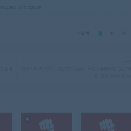
库(机考+笔试) 精准真题
分享到：
下一
) 精准
国开10879,11322《消费者行为学》开放大学期末考试题库
考+笔试(精) 精准真