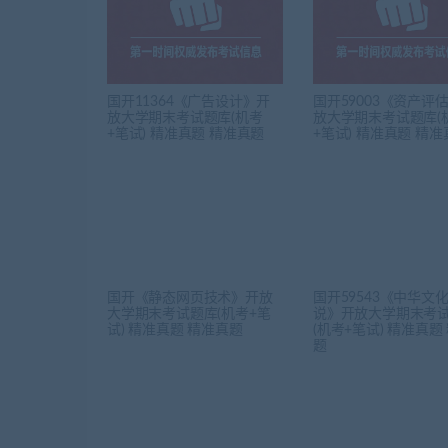
国开11364《广告设计》开
国开59003《资产评
放大学期末考试题库(机考
放大学期末考试题库(
+笔试) 精准真题 精准真题
+笔试) 精准真题 精准
国开《静态网页技术》开放
国开59543《中华文
大学期末考试题库(机考+笔
说》开放大学期末考
试) 精准真题 精准真题
(机考+笔试) 精准真题
题