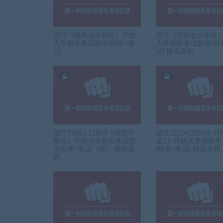
国开《模具设计制造》开放
国开《初级会计实务
大学期末考试题库(机考+笔
大学期末考试题库(机
试)
试) 精准真题
国开11025,11859《保险学
国开22204,22814《
概论》开放大学期末考试题
语1》开放大学期末考
库机考+笔试（精） 精准真
(机考+笔试) 精准真题
题