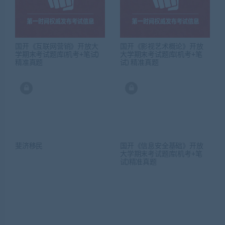
国开《互联网营销》开放大
国开《影视艺术概论》开放
学期末考试题库(机考+笔试)
大学期末考试题库(机考+笔
精准真题
试) 精准真题
斐济移民
国开《信息安全基础》开放
大学期末考试题库(机考+笔
试)精准真题