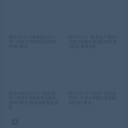
国开23942《课堂提问与引
国开42726《畜禽生产概论》
导》开放大学期末考试题库
开放大学期末考试题库(机考
(机考+笔试)
+笔试) 精准真题
国开59804,55057《国际会
国开 22179《优秀广告作品
计》开放大学期末考试题库
评析》开放大学期末考试题
(机考+笔试) 精准真题 精准真
库(机考+笔试)
题