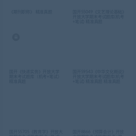
《期刊职称》 精准真题
国开55049《文艺理论基础》
开放大学期末考试题库(机考
+笔试) 精准真题
国开《快递实务》开放大学
国开59543《中华文化概说》
期末考试题库（机考+笔试）
开放大学期末考试题库(机考
精准真题
+笔试) 精准真题 精准真题
国开55705《教育学》开放大
国开8866《预算会计》开放