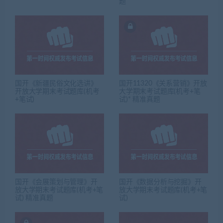
题
国开《新疆民俗文化选讲》
国开11320《关系营销》开放
开放大学期末考试题库(机考
大学期末考试题库(机考+笔
+笔试)
试)* 精准真题
国开《会展策划与管理》开
国开《数据分析与挖掘》开
放大学期末考试题库(机考+笔
放大学期末考试题库(机考+笔
试) 精准真题
试)