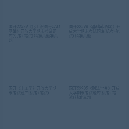
国开22589《化工识图与CAD
国开22598《基础韩语(3)》开
基础》开放大学期末考试题
放大学期末考试题库(机考+笔
库(机考+笔试) 精准真题准真
试) 精准真题
题
国开《电工学》开放大学期
国开59985《刑法学＃》开放
末考试题库(机考+笔试)
大学期末考试题库(机考+笔
试) 精准真题