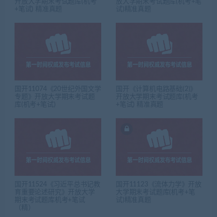
开放大学期末考试题库(机考
放大学期末考试题库(机考+笔
+笔试) 精准真题
试)精准真题
国开11074《20世纪外国文学
国开《计算机电路基础(2)》
专题》开放大学期末考试题
开放大学期末考试题库(机考
库(机考+笔试)
+笔试) 精准真题
国开11524《习近平总书记教
国开11123《流体力学》开放
育重要论述研究》开放大学
大学期末考试题库(机考+笔
期末考试题库机考+笔试
试)精准真题
（精）