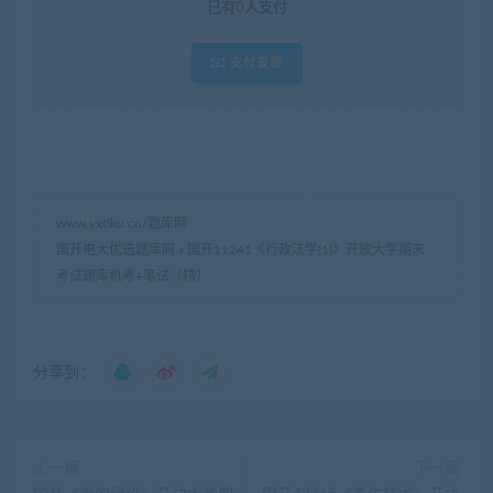
已有
0
人支付
支付查看
www.yxtiku.cn/题库网
国开电大优选题库网
»
国开11241《行政法学(1)》开放大学期末
考试题库机考+笔试（精）
分享到：
上一篇
下一篇