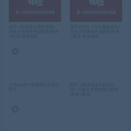
国开《供应链与物流管理》
国开42705《节水灌溉技术》
开放大学期末考试题库(机考
开放大学期末考试题库(机考
+笔试) 精准真题
+笔试) 精准真题
兰州xxx资产质量剖析及优化
国开《英语语法与基础写
研究
作》开放大学期末考试题库
(机考+笔试)