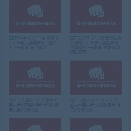
国开8344《汽车车身修复技
国开22675《人口和计划生育
术》开放大学期末考试题库
工作概论》开放大学期末考
(机考+笔试) 精准真题
试题库(机考+笔试) 精准真题
精准真题
国开《劳动法学》开放大学
国开《建筑力学与结构》开
期末考试题库(机考+笔试) 精
放大学期末考试题库(机考+笔
准真题 精准真题
试) 精准真题