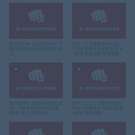
国开22158《英语阅读(4)》开
国开《汉语课堂教学方法》
放大学期末考试题库(机考+笔
开放大学期末考试题库(机考
试)
+笔试) 精准真题 精准真题
国开11400《机器人技术及应
国开11512《工程合同管理》
用》开放大学期末考试题库
开放大学期末考试题库(机考
(机考+笔试) 精准真题
+笔试) 精准真题