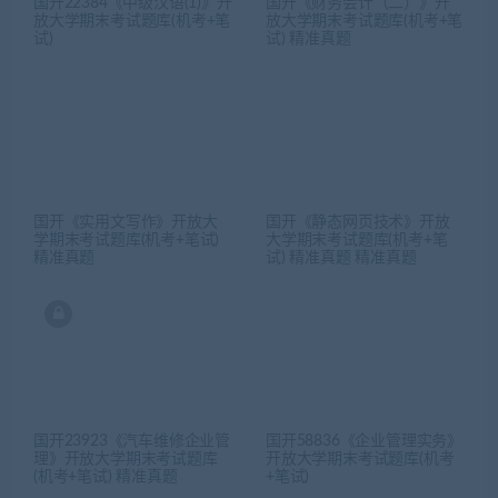
国开22384《中级汉语(1)》开
国开《财务会计（二）》开
放大学期末考试题库(机考+笔
放大学期末考试题库(机考+笔
试)
试) 精准真题
国开《实用文写作》开放大
国开《静态网页技术》开放
学期末考试题库(机考+笔试)
大学期末考试题库(机考+笔
精准真题
试) 精准真题 精准真题
国开23923《汽车维修企业管
国开58836《企业管理实务》
理》开放大学期末考试题库
开放大学期末考试题库(机考
(机考+笔试) 精准真题
+笔试)