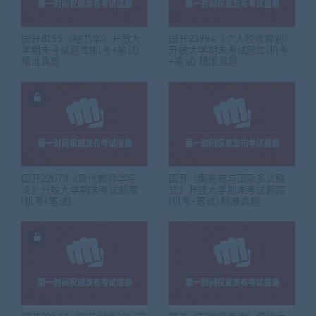
国开8155《秘书学》开放大
国开23994《个人税收筹划》
学期末考试题库(机考+笔试)
开放大学期末考试题库(机考
精准真题
+笔试) 精准真题
国开22079《现代教师学导
国开《集装箱与国际多式联
论》开放大学期末考试题库
式》开放大学期末考试题库
(机考+笔试)
(机考+笔试) 精准真题