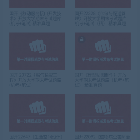
国开《移动服务接口开发技
国开22328《仓储与配送管
术》开放大学期末考试题库
理》开放大学期末考试题库
(机考+笔试) 精准真题
机考+笔试（精） 精准真题
国开 23722《燃气输配工
国开《模型贴图制作》开放
程》开放大学期末考试题库
大学期末考试题库（机考+笔
(机考+笔试)
试） 精准真题
国开22647《生活空间设计》
国开22092《植物病虫害防治