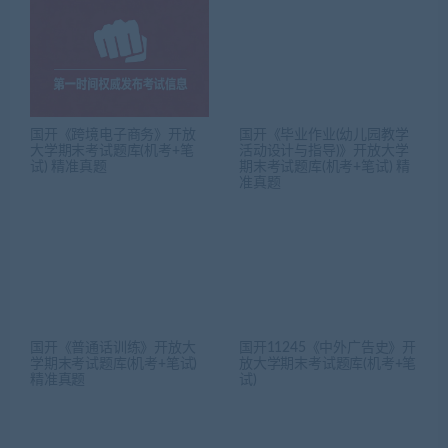
国开《跨境电子商务》开放
国开《毕业作业(幼儿园教学
大学期末考试题库(机考+笔
活动设计与指导)》开放大学
试) 精准真题
期末考试题库(机考+笔试) 精
准真题
国开《普通话训练》开放大
国开11245《中外广告史》开
学期末考试题库(机考+笔试)
放大学期末考试题库(机考+笔
精准真题
试)