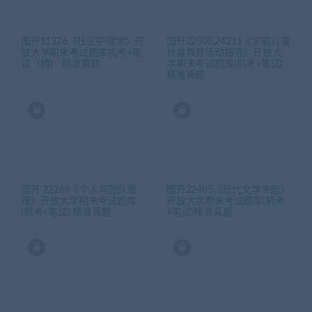
国开11326《社区护理学》开
国开22505,24211《学前儿童
放大学期末考试题库机考+笔
社会教育活动指导》开放大
试（精） 精准真题
学期末考试题库(机考+笔试)
精准真题
国开 22269《个人与团队管
国开22405《现代文学专题》
理》开放大学期末考试题库
开放大学期末考试题库(机考
(机考+笔试) 精准真题
+笔试)精准真题