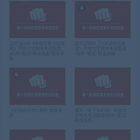
国开58269《中国传统文化概
国开23954《汽车评估与鉴
观》开放大学期末考试题库
定》开放大学期末考试题库
(机考+笔试) 精准真题 精准真
(机考+笔试) 精准真题
题
《初级经济师》职称 精准真
国开《地下水利用》开放大
题
学期末考试题库(机考+笔试)
精准真题