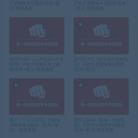
大学期末考试题库(机考+笔
开放大学期末考试题库(机考
试) 精准真题
+笔试) 精准真题
国开11487《人才培训与开发
国开23771《老年用药基本知
管理》开放大学期末考试题
识》开放大学期末考试题库
库(机考+笔试) 精准真题
(机考+笔试)
国开《个人与团队》开放大
国开 23664《机电一体化系
学期末考试题库（机考+笔
统》开放大学期末考试题库
试） 精准真题
(机考+笔试) 精准真题