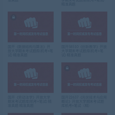
准真题
学期末考试题库(机考+笔试)
精准真题
国开《数据结构与算法》开
国开58510《创新教学》开放
放大学期末考试题库(机考+笔
大学期末考试题库(机考+笔
试) 精准真题
试) 精准真题
国开《劳动法学》开放大学
国开22637《光伏技术与应用
期末考试题库(机考+笔试) 精
概论》开放大学期末考试题
准真题 精准真题
库机考+笔试（精）