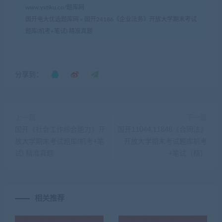
www.yxtiku.cn/题库网
国开电大优选题库网
»
国开24186《企业法务》开放大学期末考试
题库(机考+笔试) 精准真题
分享到：
上一篇
下一篇
国开《社会工作综合能力》开
国开11044,11848《合同法》
放大学期末考试题库(机考+笔
开放大学期末考试题库机考
试) 精准真题
+笔试（精）
相关推荐