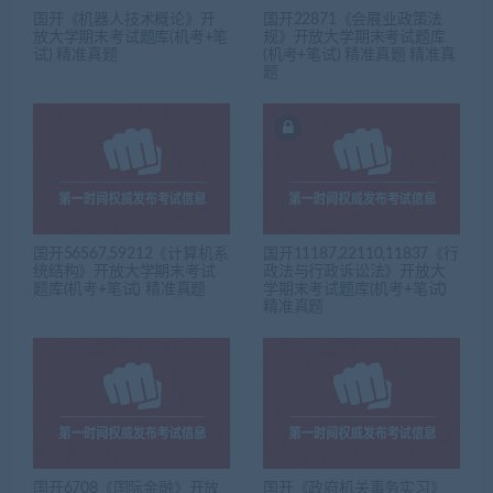
国开《机器人技术概论》开
国开22871《会展业政策法
放大学期末考试题库(机考+笔
规》开放大学期末考试题库
试) 精准真题
(机考+笔试) 精准真题 精准真
题
国开56567,59212《计算机系
国开11187,22110,11837《行
统结构》开放大学期末考试
政法与行政诉讼法》开放大
题库(机考+笔试) 精准真题
学期末考试题库(机考+笔试)
精准真题
国开6708《国际金融》开放
国开《政府机关事务实习》