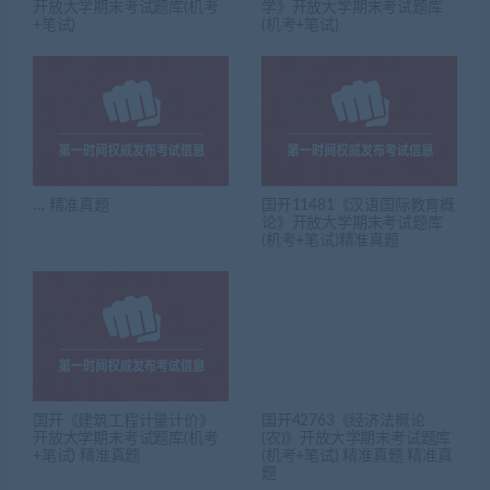
开放大学期末考试题库(机考
学》开放大学期末考试题库
+笔试)
(机考+笔试)
… 精准真题
国开11481《汉语国际教育概
论》开放大学期末考试题库
(机考+笔试)精准真题
国开《建筑工程计量计价》
国开42763《经济法概论
开放大学期末考试题库(机考
(农)》开放大学期末考试题库
+笔试) 精准真题
(机考+笔试) 精准真题 精准真
题