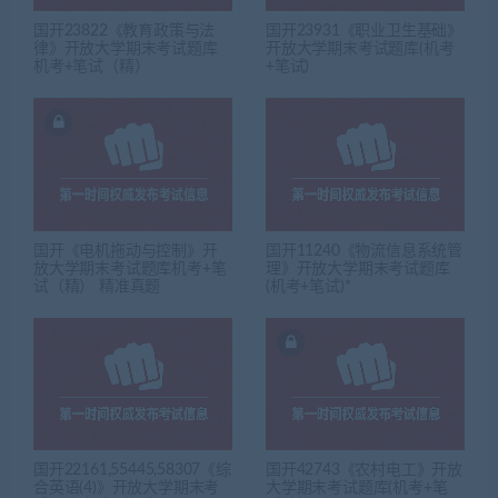
国开23822《教育政策与法
国开23931《职业卫生基础》
律》开放大学期末考试题库
开放大学期末考试题库(机考
机考+笔试（精）
+笔试)
国开《电机拖动与控制》开
国开11240《物流信息系统管
放大学期末考试题库机考+笔
理》开放大学期末考试题库
试（精） 精准真题
(机考+笔试)*
国开22161,55445,58307《综
国开42743《农村电工》开放
合英语(4)》开放大学期末考
大学期末考试题库(机考+笔