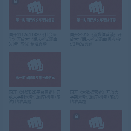
国开11126,11820《社会医
国开24018《新媒体营销》开
学》开放大学期末考试题库
放大学期末考试题库(机考+笔
(机考+笔试) 精准真题
试) 精准真题
国开《外贸B2B平台营销》开
国开《大数据营销》开放大
放大学期末考试题库(机考+笔
学期末考试题库(机考+笔试)
试) 精准真题
精准真题