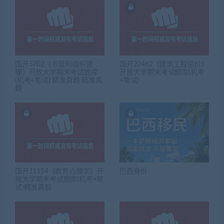
国开5702《非营利组织管
国开22462《建筑工程估价》
理》开放大学期末考试题库
开放大学期末考试题库(机考
(机考+笔试) 精准真题 精准真
+笔试)
题
国开11154《教育心理学》开
巴西身份
放大学期末考试题库(机考+笔
试)精准真题