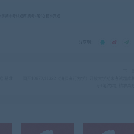
大学期末考试题库(机考+笔试) 精准真题
分享到：
下一
) 精准
国开10879,11322《消费者行为学》开放大学期末考试题库
考+笔试(精) 精准真