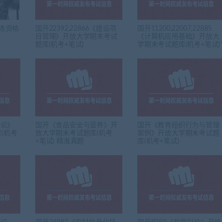
教练资格
国开22392,22866《建设项
国开11200,22007,22885
目管理》开放大学期末考试
《计算机应用基础》开放大
题库(机考+笔试)
学期末考试题库(机考+笔试)
概论》
国开《食品安全与营养》开
国开《教育组织行为与管理
(机考
放大学期末考试题库(机考
案例》开放大学期末考试题
+笔试) 精准真题
库(机考+笔试)