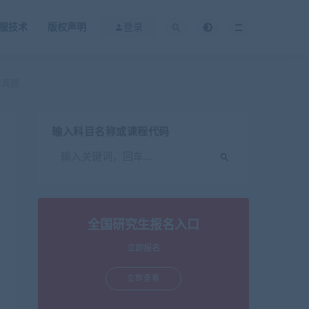
服技术
版权声明
登录
准真题
输入科目名称或课程代码
全国研究生报名入口
立即报名
立即查看