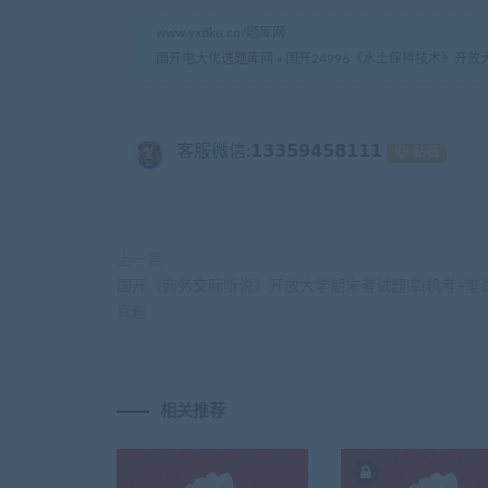
www.yxtiku.cn/题库网
国开电大优选题库网
»
国开24996《水土保持技术》开放
客服微信:𝟭𝟯𝟯𝟱𝟵𝟰𝟱𝟴𝟭𝟭𝟭
钻石
上一篇
国开《商务交际听说》开放大学期末考试题库(机考+笔试
真题
相关推荐