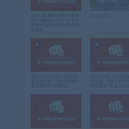
国开《新课程小学数学教学
茶艺师证书
设计与案例分析》开放大学
期末考试题库(机考+笔试) 精
准真题
国开22076,22478《数据库
国开11703《农村发
基础与应用》开放大学期末
与实践》开放大学期
考试题库(机考+笔试)
题库(机考+笔试) 精准