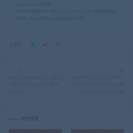
www.yxtiku.cn/题库网
国开电大优选题库网
»
国开 22265,58525,56089《文秘管理与应
用写作》开放大学期末考试题库(机考+笔试)
分享到：
上一篇
下一篇
国开《商务交际听说》开放大
国开10879,11322《消费者行
学期末考试题库(机考+笔试)
为学》开放大学期末考试题库
精准真题
机考+笔试(精) 精准真题
相关推荐