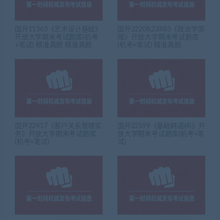
国开11363《艺术设计基础》
国开22208,22883《政治学原
开放大学期末考试题库(机考
理》开放大学期末考试题库
+笔试) 精准真题 精准真题
(机考+笔试) 精准真题
国开22417《客户关系管理实
国开22599《基础韩语(4)》开
务》开放大学期末考试题库
放大学期末考试题库(机考+笔
(机考+笔试)
试)