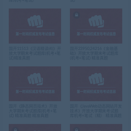
库(机考+笔试)
试)
国开11513《汉语精读(4)》开
国开23950,24216《金融基
放大学期末考试题库(机考+笔
础》开放大学期末考试题库
试)精准真题
(机考+笔试) 精准真题
国开《静态网页技术》开放
国开《JavaWeb动态网站开发
大学期末考试题库(机考+笔
技术》开放大学期末考试题
试) 精准真题 精准真题
库机考+笔试（精） 精准真题