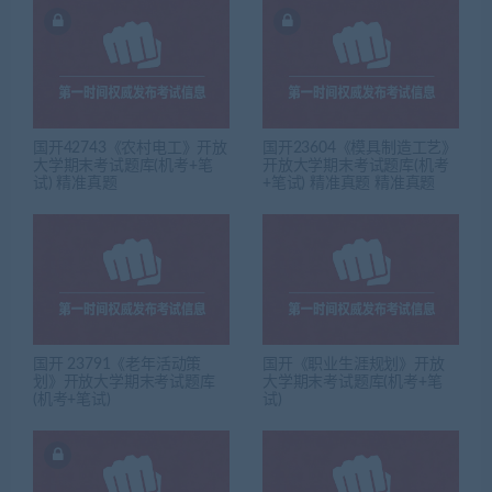
国开42743《农村电工》开放
国开23604《模具制造工艺》
大学期末考试题库(机考+笔
开放大学期末考试题库(机考
试) 精准真题
+笔试) 精准真题 精准真题
国开 23791《老年活动策
国开《职业生涯规划》开放
划》开放大学期末考试题库
大学期末考试题库(机考+笔
(机考+笔试)
试)