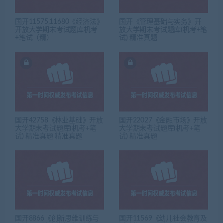
国开11575,11680《经济法》
国开《管理基础与实务》开
开放大学期末考试题库机考
放大学期末考试题库(机考+笔
+笔试（精）
试) 精准真题
国开42758《林业基础》开放
国开22027《金融市场》开放
大学期末考试题库(机考+笔
大学期末考试题库(机考+笔
试) 精准真题 精准真题
试) 精准真题
国开8866《创新思维训练与
国开11569《幼儿社会教育及