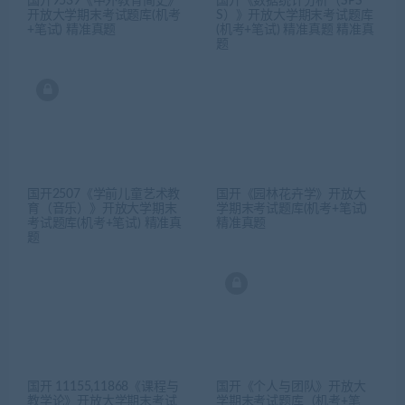
国开9539《中外教育简史》
国开《数据统计分析（SPS
开放大学期末考试题库(机考
S）》开放大学期末考试题库
+笔试) 精准真题
(机考+笔试) 精准真题 精准真
题
国开2507《学前儿童艺术教
国开《园林花卉学》开放大
育（音乐）》开放大学期末
学期末考试题库(机考+笔试)
考试题库(机考+笔试) 精准真
精准真题
题
国开 11155,11868《课程与
国开《个人与团队》开放大
教学论》开放大学期末考试
学期末考试题库（机考+笔