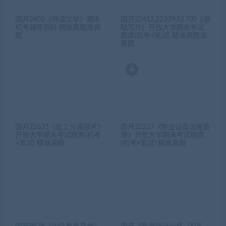
国开2402《外语文学》期末
国开22412,22339,51700《基
机考辅导资料 精准真题准真
础写作》开放大学期末考试
题
题库(机考+笔试) 精准真题准
真题
国开22631《化工分离技术》
国开22227《物业设备设施管
开放大学期末考试题库(机考
理》开放大学期末考试题库
+笔试) 精准真题
(机考+笔试) 精准真题