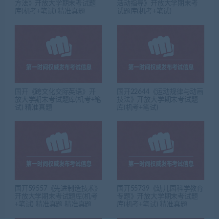
方法》开放大学期末考试题
活动指导》开放大学期末考
库(机考+笔试) 精准真题
试题库(机考+笔试)
国开《跨文化交际英语》开
国开22644《运动规律与动画
放大学期末考试题库(机考+笔
技法》开放大学期末考试题
试) 精准真题
库(机考+笔试)
国开59557《先进制造技术》
国开55739《幼儿园科学教育
开放大学期末考试题库(机考
专题》开放大学期末考试题
+笔试) 精准真题 精准真题
库(机考+笔试) 精准真题