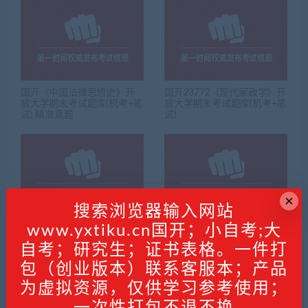
国开《中国法律思想史》开
国开23772《现代家政学》开
放大学期末考试题库(机考+笔
放大学期末考试题库(机考+笔
试) 精准真题
试)
×
搜索浏览器输入网站
www.yxtiku.cn国开；小自考;大
国开《有机化学基础》开放
国开《机械设计》开放大学
大学期末考试题库(机考+笔
期末考试题库(机考+笔试) 精
自考；研究生；证书表格。一件打
试) 精准真题
准真题
包（创业版本）联系客服本；产品
为虚拟资源，仅供学习参考使用；
一次性打包不退不换