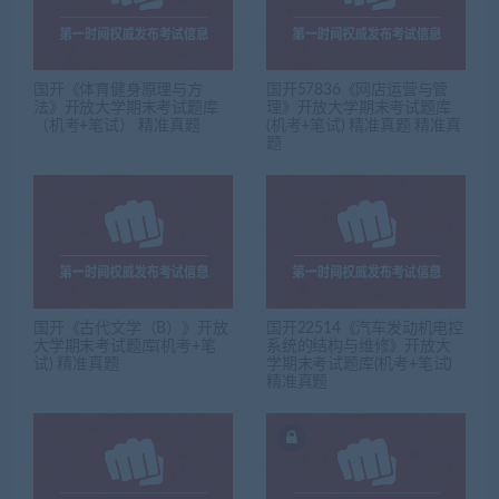
国开《体育健身原理与方
国开57836《网店运营与管
法》开放大学期末考试题库
理》开放大学期末考试题库
（机考+笔试） 精准真题
(机考+笔试) 精准真题 精准真
题
国开《古代文学（B）》开放
国开22514《汽车发动机电控
大学期末考试题库(机考+笔
系统的结构与维修》开放大
试) 精准真题
学期末考试题库(机考+笔试)
精准真题