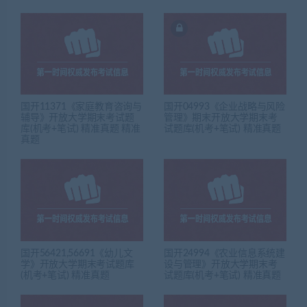
国开11371《家庭教育咨询与
国开04993《企业战略与风险
辅导》开放大学期末考试题
管理》期末开放大学期末考
库(机考+笔试) 精准真题 精准
试题库(机考+笔试) 精准真题
真题
国开56421,56691《幼儿文
国开24994《农业信息系统建
学》开放大学期末考试题库
设与管理》开放大学期末考
(机考+笔试) 精准真题
试题库(机考+笔试) 精准真题