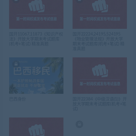
国开11067,11873《知识产权
国开22224,24195,524195
法》开放大学期末考试题库
《物业管理法规》开放大学
(机考+笔试) 精准真题
期末考试题库(机考+笔试) 精
准真题
巴西身份
国开22384《中级汉语(1)》开
放大学期末考试题库(机考+笔
试)