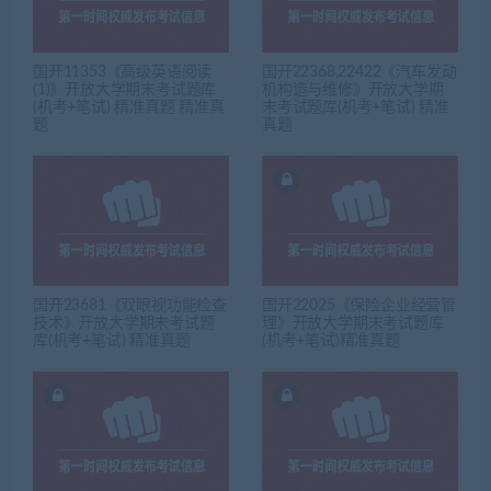
国开11353《高级英语阅读
国开22368,22422《汽车发动
(1)》开放大学期末考试题库
机构造与维修》开放大学期
(机考+笔试) 精准真题 精准真
末考试题库(机考+笔试) 精准
题
真题
国开23681《双眼视功能检查
国开22025《保险企业经营管
技术》开放大学期末考试题
理》开放大学期末考试题库
库(机考+笔试) 精准真题
(机考+笔试)精准真题