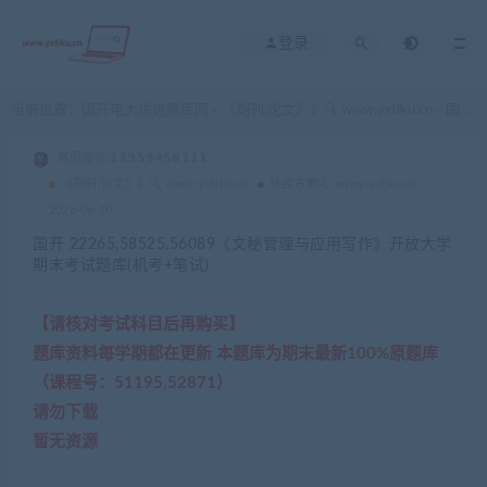
登录
当前位置：
国开电大优选题库网
《期刊;论文》》🔍 www.yxtiku.cn
国开 22265,58525,56089《文秘管理与应用写作》开放大学期末考试题库(机考+笔试)
>
>
客服微信:𝟭𝟯𝟯𝟱𝟵𝟰𝟱𝟴𝟭𝟭𝟭
《期刊;论文》》🔍 www.yxtiku.cn
移民方案🔍-www-yxtiku-cn
2026-06-20
国开 22265,58525,56089《文秘管理与应用写作》开放大学
期末考试题库(机考+笔试)
【请核对考试科目后再购买】
题库资料每学期都在更新 本题库为期末最新100%原题库
（课程号：51195,52871）
请勿下载
暂无资源