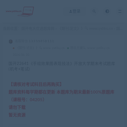
登录
当前位置：
国开电大优选题库网
《期刊;论文》》🔍 www.yxtiku.cn
国开22641《手绘效果图表现技法》开放大学期末考试题库(机考+笔试)
>
>
客服微信:𝟭𝟯𝟯𝟱𝟵𝟰𝟱𝟴𝟭𝟭𝟭
《期刊;论文》》🔍 www.yxtiku.cn
移民方案🔍-www-yxtiku-cn
2026-06-20
国开22641《手绘效果图表现技法》开放大学期末考试题库
(机考+笔试)
【请核对考试科目后再购买】
题库资料每学期都在更新 本题库为期末最新100%原题库
（课程号：04205）
请勿下载
暂无资源