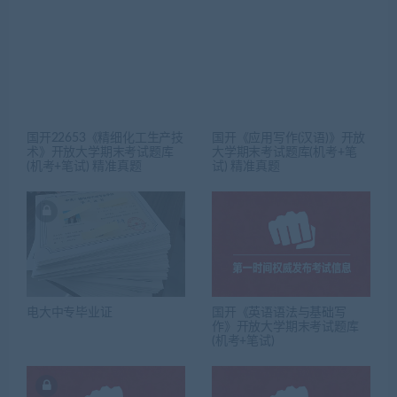
国开22653《精细化工生产技
国开《应用写作(汉语)》开放
术》开放大学期末考试题库
大学期末考试题库(机考+笔
(机考+笔试) 精准真题
试) 精准真题
电大中专毕业证
国开《英语语法与基础写
作》开放大学期末考试题库
(机考+笔试)