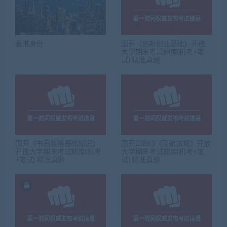
香港身份
国开《创新创业基础》开放
大学期末考试题库(机考+笔
试) 精准真题
国开《书画装裱基础知识》
国开23863《民航法规》开放
开放大学期末考试题库(机考
大学期末考试题库(机考+笔
+笔试) 精准真题
试) 精准真题