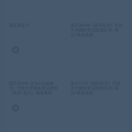
催乳师证书
国开24966《草坪技术》开放
大学期末考试题库(机考+笔
试) 精准真题
国开22446《Flash动画制
国开6710《国际投资》开放
作》开放大学期末考试题库
大学期末考试题库(机考+笔
（机考+笔试）精准真题
试) 精准真题