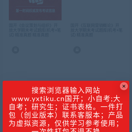
国开《会议策划与组织》开
国开《互联网营销概论》开
放大学期末考试题库(机考+笔
放大学期末考试题库(机考+笔
试) 精准真题 精准真题
试) 精准真题
国开24154《大数据技术概
国开《汽轮机设备及系统》
×
论》开放大学期末考试题库
开放大学期末考试题库(机考
搜索浏览器输入网站
(机考+笔试) 精准真题
+笔试)
www.yxtiku.cn国开；小自考;大
自考；研究生；证书表格。一件打
包（创业版本）联系客服本；产品
为虚拟资源，仅供学习参考使用；
一次性打包不退不换