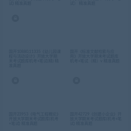
试) 精准真题
试） 精准真题
国开10880,11335《幼儿园课
国开《标准文献检索与应
程与活动设计》开放大学期
用》开放大学期末考试题库
末考试题库机考+笔试(精) 精
机考+笔试（精）v 精准真题
准真题
国开23953《电气工程概论》
国开42729《创建小企业》开
开放大学期末考试题库(机考
放大学期末考试题库(机考+笔
+笔试) 精准真题
试) 精准真题