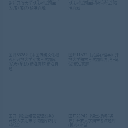
询》开放大学期末考试题库
期末考试题库(机考+笔试) 精
(机考+笔试) 精准真题
准真题
国开58269《中国传统文化概
国开11632《发展心理学》开
观》开放大学期末考试题库
放大学期末考试题库(机考+笔
(机考+笔试) 精准真题 精准真
试)精准真题
题
国开《物业经营管理实务》
国开23942《课堂提问与引
开放大学期末考试题库(机考
导》开放大学期末考试题库
+笔试)
(机考+笔试)