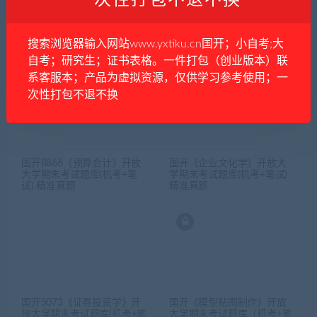
国开《化工环境保护及安全
国开42749《设施栽培技术》
技术》开放大学期末考试题
开放大学期末考试题库(机考
搜索浏览器输入网站www.yxtiku.cn国开；小自考;大
库(机考+笔试) 精准真题
+笔试) 精准真题
自考；研究生；证书表格。一件打包（创业版本）联
系客服本；产品为虚拟资源，仅供学习参考使用；一
次性打包不退不换
国开8866《预算会计》开放
国开《企业文化学》开放大
大学期末考试题库(机考+笔
学期末考试题库(机考+笔试)
试) 精准真题
精准真题
国开5073《证券投资学》开
国开《模型贴图制作》开放
放大学期末考试题库(机考+笔
大学期末考试题库（机考+笔