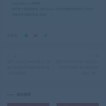
www.yxtiku.cn/题库网
国开电大优选题库网
»
国开22641《手绘效果图表现技法》开放大
学期末考试题库(机考+笔试)
分享到：
上一篇
下一篇
国开《社会工作综合能力》开
国开11044,11848《合同法》
放大学期末考试题库(机考+笔
开放大学期末考试题库机考
试) 精准真题
+笔试（精）
相关推荐