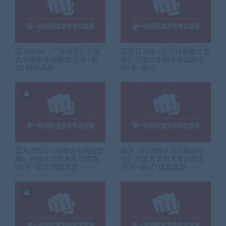
国开8564《广告经营》开放
国开11333《古代诗歌散文专
大学期末考试题库(机考+笔
题》开放大学期末考试题库
试) 精准真题
(机考+笔试)
国开22025《保险企业经营管
国开《行政统计与计算机应
理》开放大学期末考试题库
用》开放大学期末考试题库
(机考+笔试)精准真题
(机考+笔试) 精准真题