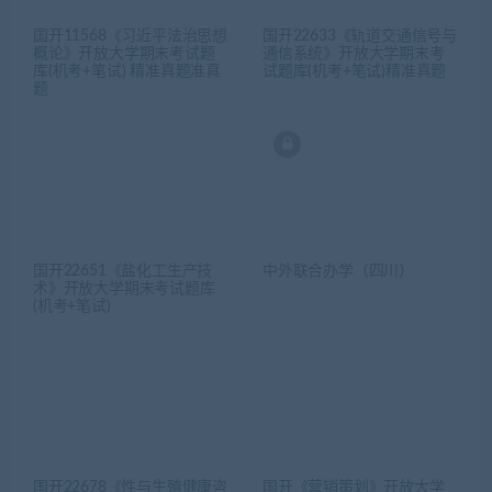
国开11568《习近平法治思想
国开22633《轨道交通信号与
概论》开放大学期末考试题
通信系统》开放大学期末考
库(机考+笔试) 精准真题准真
试题库(机考+笔试)精准真题
题
国开22651《盐化工生产技
中外联合办学（四川）
术》开放大学期末考试题库
(机考+笔试)
国开22678《性与生殖健康咨
国开《营销策划》开放大学