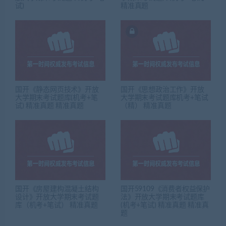
试)
精准真题
国开《静态网页技术》开放
国开《思想政治工作》开放
大学期末考试题库(机考+笔
大学期末考试题库机考+笔试
试) 精准真题 精准真题
（精） 精准真题
国开《房屋建构混凝土结构
国开59109《消费者权益保护
设计》开放大学期末考试题
法》开放大学期末考试题库
库（机考+笔试） 精准真题
(机考+笔试) 精准真题 精准真
题