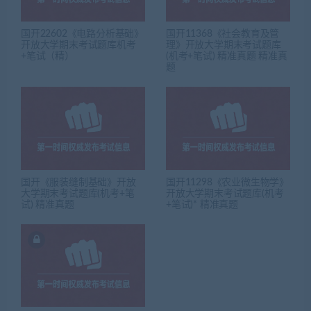
国开22602《电路分析基础》
国开11368《社会教育及管
开放大学期末考试题库机考
理》开放大学期末考试题库
+笔试（精）
(机考+笔试) 精准真题 精准真
题
国开《服装缝制基础》开放
国开11298《农业微生物学》
大学期末考试题库(机考+笔
开放大学期末考试题库(机考
试) 精准真题
+笔试)* 精准真题