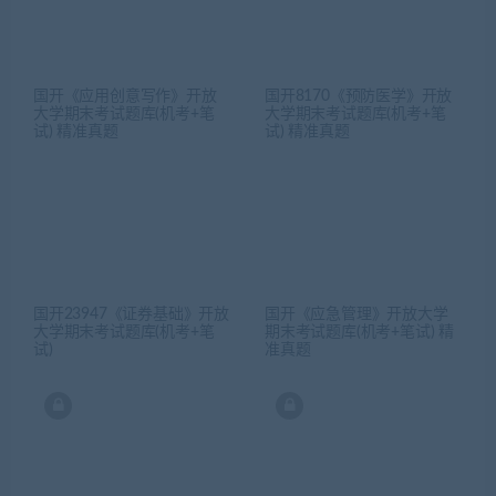
国开《应用创意写作》开放
国开8170《预防医学》开放
大学期末考试题库(机考+笔
大学期末考试题库(机考+笔
试) 精准真题
试) 精准真题
国开23947《证券基础》开放
国开《应急管理》开放大学
大学期末考试题库(机考+笔
期末考试题库(机考+笔试) 精
试)
准真题