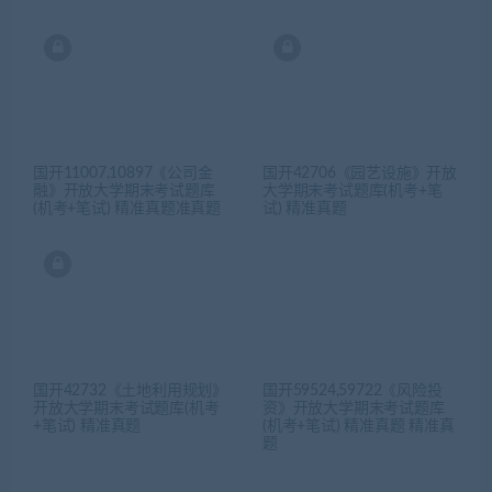
国开11007,10897《公司金
国开42706《园艺设施》开放
融》开放大学期末考试题库
大学期末考试题库(机考+笔
(机考+笔试) 精准真题准真题
试) 精准真题
国开42732《土地利用规划》
国开59524,59722《风险投
开放大学期末考试题库(机考
资》开放大学期末考试题库
+笔试) 精准真题
(机考+笔试) 精准真题 精准真
题