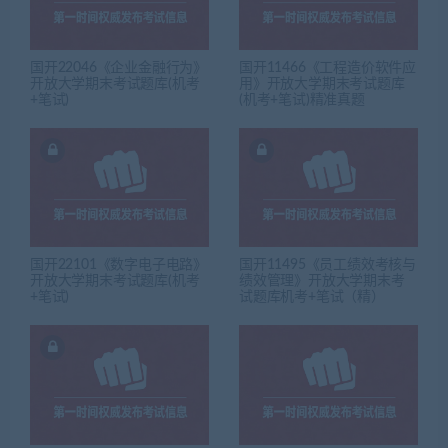
国开22046《企业金融行为》
国开11466《工程造价软件应
开放大学期末考试题库(机考
用》开放大学期末考试题库
+笔试)
(机考+笔试)精准真题
国开22101《数字电子电路》
国开11495《员工绩效考核与
开放大学期末考试题库(机考
绩效管理》开放大学期末考
+笔试)
试题库机考+笔试（精）