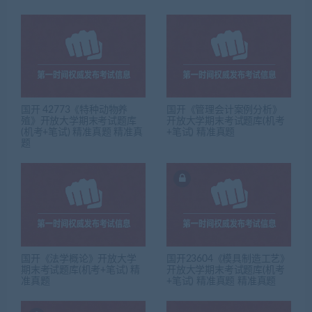
国开 42773《特种动物养
国开《管理会计案例分析》
殖》开放大学期末考试题库
开放大学期末考试题库(机考
(机考+笔试) 精准真题 精准真
+笔试) 精准真题
题
国开《法学概论》开放大学
国开23604《模具制造工艺》
期末考试题库(机考+笔试) 精
开放大学期末考试题库(机考
准真题
+笔试) 精准真题 精准真题