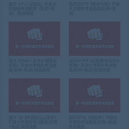
国开《个人与团队》开放大
国开22279《基本乐理》开放
学期末考试题库（机考+笔
大学期末考试题库(机考+笔
试） 精准真题
试)
国开 23665《老年护理基本
国开42799《远程教育技术与
技能》开放大学期末考试题
管理》开放大学期末考试题
库(机考+笔试) 精准真题
库(机考+笔试) 精准真题
国开《0-3岁婴幼儿心理学》
国开6754《商品学》开放大
开放大学期末考试题库(机考
学期末考试题库(机考+笔试)
+笔试) 精准真题
精准真题