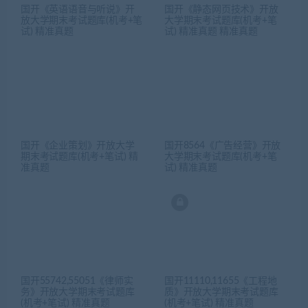
国开《英语语音与听说》开
国开《静态网页技术》开放
放大学期末考试题库(机考+笔
大学期末考试题库(机考+笔
试) 精准真题
试) 精准真题 精准真题
国开《企业策划》开放大学
国开8564《广告经营》开放
期末考试题库(机考+笔试) 精
大学期末考试题库(机考+笔
准真题
试) 精准真题
国开55742,55051《律师实
国开11110,11655《工程地
务》开放大学期末考试题库
质》开放大学期末考试题库
(机考+笔试) 精准真题
(机考+笔试) 精准真题