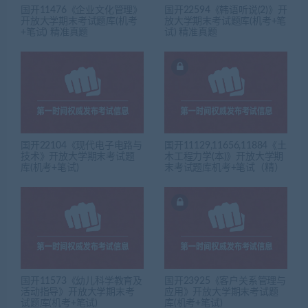
国开11476《企业文化管理》
国开22594《韩语听说(2)》开
开放大学期末考试题库(机考
放大学期末考试题库(机考+笔
+笔试) 精准真题
试) 精准真题
国开22104《现代电子电路与
国开11129,11656,11884《土
技术》开放大学期末考试题
木工程力学(本)》开放大学期
库(机考+笔试)
末考试题库机考+笔试（精）
国开11573《幼儿科学教育及
国开23925《客户关系管理与
活动指导》开放大学期末考
应用》开放大学期末考试题
试题库(机考+笔试)
库(机考+笔试)