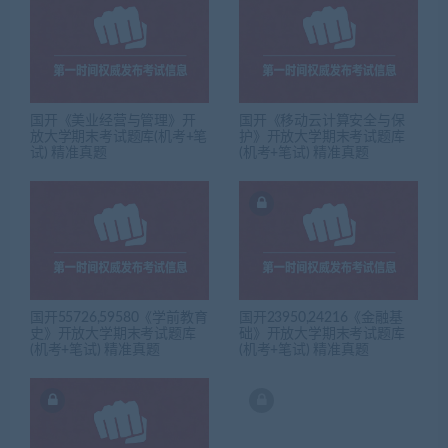
国开《美业经营与管理》开
国开《移动云计算安全与保
放大学期末考试题库(机考+笔
护》开放大学期末考试题库
试) 精准真题
(机考+笔试) 精准真题
国开55726,59580《学前教育
国开23950,24216《金融基
史》开放大学期末考试题库
础》开放大学期末考试题库
(机考+笔试) 精准真题
(机考+笔试) 精准真题