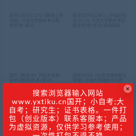
国开11865,11170《教育心理
国开22590,22863《中级财务
专题》开放大学期末考试题
会计(一)》开放大学期末考试
库(机考+笔试)
题库(机考+笔试) 精准真题
国开《税收学》开放大学期
国开22688《会展场馆经营与
末考试题库(机考+笔试)
管理》开放大学期末考试题
库(机考+笔试) 精准真题 精准
×
真题
搜索浏览器输入网站
www.yxtiku.cn国开；小自考;大
自考；研究生；证书表格。一件打
包（创业版本）联系客服本；产品
为虚拟资源，仅供学习参考使用；
一次性打包不退不换