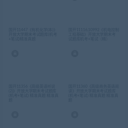
国开11447《有机化学(本)》
国开11116,10992《机电控制
开放大学期末考试题库(机考
工程基础》开放大学期末考
+笔试)精准真题
试题库机考+笔试（精）
国开11356《高级英语听说
国开11360《高级商务英语阅
(2)》开放大学期末考试题库
读》开放大学期末考试题库
(机考+笔试) 精准真题 精准真
(机考+笔试) 精准真题 精准真
题
题