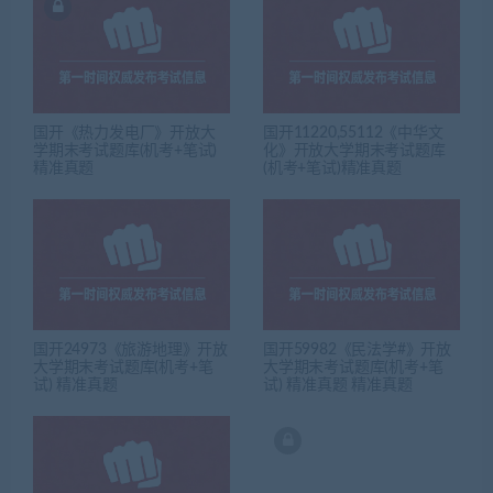
国开《热力发电厂》开放大
国开11220,55112《中华文
学期末考试题库(机考+笔试)
化》开放大学期末考试题库
精准真题
(机考+笔试)精准真题
国开24973《旅游地理》开放
国开59982《民法学#》开放
大学期末考试题库(机考+笔
大学期末考试题库(机考+笔
试) 精准真题
试) 精准真题 精准真题