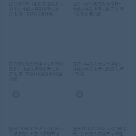
国开42709《果树栽培技术北
国开《虚拟现实动作设计》
方本》开放大学期末考试题
开放大学期末考试题库(机考
库(机考+笔试) 精准真题
+笔试)精准真题
国开59901,59604《法学基础
国开《中国古代文学通论》
知识》开放大学期末考试题
开放大学期末考试题库(机考
库(机考+笔试) 精准真题 精准
+笔试)
真题
国开11063,11858《现代货币
国开11183,11838《公共政策
金融学说》开放大学期末考
概论》开放大学期末考试题