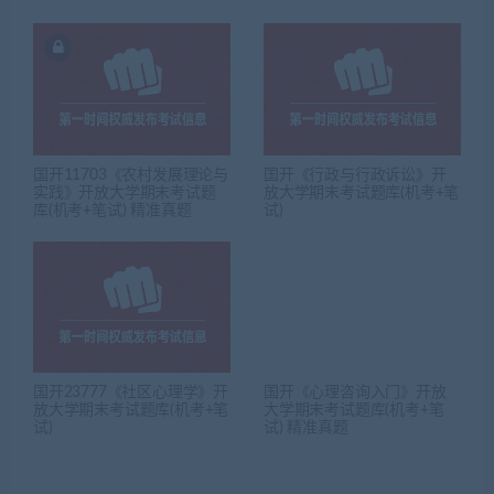
国开11703《农村发展理论与
国开《行政与行政诉讼》开
实践》开放大学期末考试题
放大学期末考试题库(机考+笔
库(机考+笔试) 精准真题
试)
国开23777《社区心理学》开
国开《心理咨询入门》开放
放大学期末考试题库(机考+笔
大学期末考试题库(机考+笔
试)
试) 精准真题