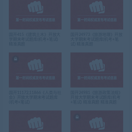
国开415《建筑土木》开放大
国开24973《旅游地理》开放
学期末考试题库(机考+笔试)
大学期末考试题库(机考+笔
精准真题
试) 精准真题
国开11172,11866《人类与社
国开24981《旅游政策法规》
会》开放大学期末考试题库
开放大学期末考试题库(机考
(机考+笔试)
+笔试) 精准真题 精准真题