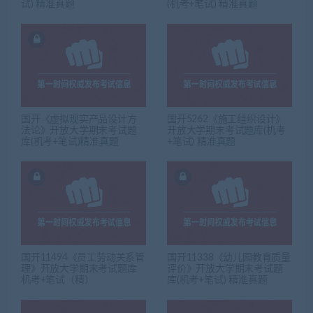
试) 精准真题
(机考+笔试) 精准真题
国开《虚拟现实产品设计方
国开5262《施工组织设计》
法论》开放大学期末考试题
开放大学期末考试题库(机考
库(机考+笔试)精准真题
+笔试) 精准真题
国开11494《员工劳动关系管
国开11338《幼儿园教育质量
理》开放大学期末考试题库
评价》开放大学期末考试题
机考+笔试（精）
库(机考+笔试) 精准真题