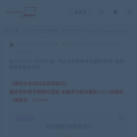
登录
当前位置：
国开电大优选题库网
国开题库1764科目🔍 www.yxtiku.cn
国开11250《文论专题》开放大学期末考试题库(机考+笔试) 精准真题准真题
>
>
客服微信:𝟭𝟯𝟯𝟱𝟵𝟰𝟱𝟴𝟭𝟭𝟭
国开题库1764科目🔍 www.yxtiku.cn
2026-06-20
国开11250《文论专题》开放大学期末考试题库(机考+笔试)
精准真题准真题
【请核对考试科目后再购买】
题库资料每学期都在更新 本题库为期末最新100%原题库
（课程号：01544）
暂无优惠
当前隐藏内容需要支付