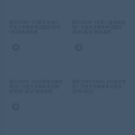
国开11084《计算方法(本)》
国开24184《学前儿童游戏指
开放大学期末考试题库(机考
导》开放大学期末考试题库
+笔试)精准真题
(机考+笔试) 精准真题
国开23992《风险管理与保险
国开11001,11845《中国法律
规划》开放大学期末考试题
史》开放大学期末考试题库
库(机考+笔试) 精准真题
(机考+笔试)