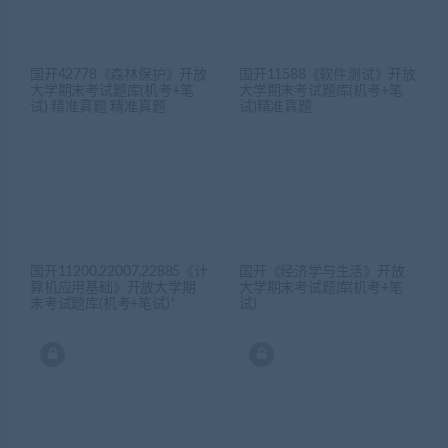
国开42778《森林保护》开放
国开11588《软件测试》开放
大学期末考试题库(机考+笔
大学期末考试题库(机考+笔
试) 精准真题 精准真题
试)精准真题
国开11200,22007,22885《计
国开《经济学与生活》开放
算机应用基础》开放大学期
大学期末考试题库(机考+笔
末考试题库(机考+笔试)*
试)