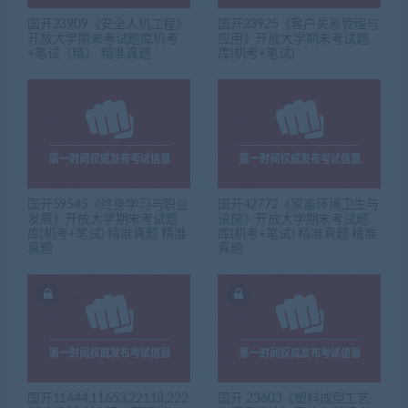
国开23909《安全人机工程》
国开23925《客户关系管理与
开放大学期末考试题库机考
应用》开放大学期末考试题
+笔试（精） 精准真题
库(机考+笔试)
国开59545《终身学习与职业
国开42772《家畜环境卫生与
发展》开放大学期末考试题
设施》开放大学期末考试题
库(机考+笔试) 精准真题 精准
库(机考+笔试) 精准真题 精准
真题
真题
国开11444,11653,22118,222
国开 23603《塑料成型工艺