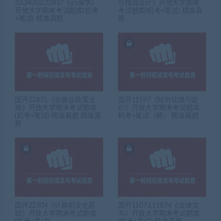
33,24202,22837《药理学》
与模具设计》开放大学期末
开放大学期末考试题库(机考
考试题库(机考+笔试) 精准真
+笔试) 精准真题
题
国开22871《会展业政策法
国开11597《财务估值与定
规》开放大学期末考试题库
价》开放大学期末考试题库
(机考+笔试) 精准真题 精准真
机考+笔试（精） 精准真题
题
国开22304《计算机文化基
国开11073,11874《法律文
础》开放大学期末考试题库
书》开放大学期末考试题库