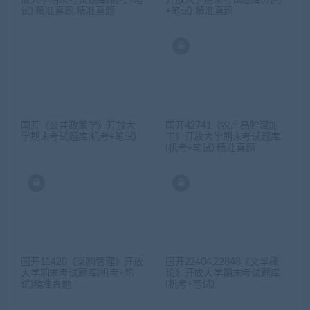
放大学期末考试题库(机考+笔
开放大学期末考试题库(机考
试) 精准真题 精准真题
+笔试) 精准真题
国开《公共政策学》开放大
国开42741《农产品贮藏加
学期末考试题库(机考+笔试)
工》开放大学期末考试题库
(机考+笔试) 精准真题
国开11420《采购管理》开放
国开22404,22848《文学概
大学期末考试题库(机考+笔
论》开放大学期末考试题库
试)精准真题
(机考+笔试)