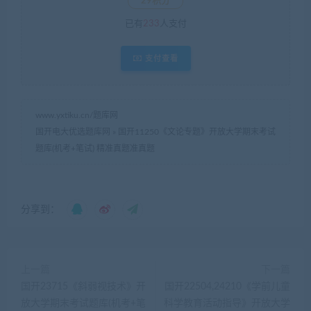
29积分
已有
233
人支付
支付查看
www.yxtiku.cn/题库网
国开电大优选题库网
»
国开11250《文论专题》开放大学期末考试
题库(机考+笔试) 精准真题准真题
分享到：
上一篇
下一篇
国开23715《斜弱视技术》开
国开22504,24210《学前儿童
放大学期末考试题库(机考+笔
科学教育活动指导》开放大学