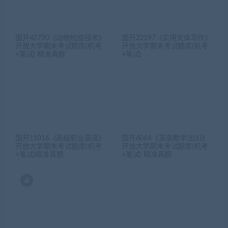
国开42790《动物检疫技术》
国开22197《实用文体写作》
开放大学期末考试题库(机考
开放大学期末考试题库(机考
+笔试) 精准真题
+笔试)
国开11016《高级职业英语》
国开6064《英语教学法(1)》
开放大学期末考试题库(机考
开放大学期末考试题库(机考
+笔试)精准真题
+笔试) 精准真题