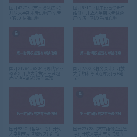
国开42705《节水灌溉技术》
国开8710《机电设备诊断与
开放大学期末考试题库(机考
维修》开放大学期末考试题
+笔试) 精准真题
库(机考+笔试) 精准真题
国开24984,58204《现代农业
国开9702《税务会计》开放
概论》开放大学期末考试题
大学期末考试题库(机考+笔
库(机考+笔试) 精准真题
试)
国开9250《哲学引论》开放
国开23923《汽车维修企业管
大学期末考试题库(机考+笔
理》开放大学期末考试题库