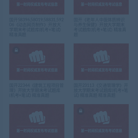
国开58396,58019,58831,592
国开《老年人中医体质辨识
06《动态网页制作》开放大
与养生保健》开放大学期末
学期末考试题库(机考+笔试)
考试题库(机考+笔试) 精准真
精准真题
题
国开22344《建筑工程项目管
国开23113《交通管理学》开
理》开放大学期末考试题库
放大学期末考试题库(机考+笔
(机考+笔试) 精准真题
试) 精准真题 精准真题