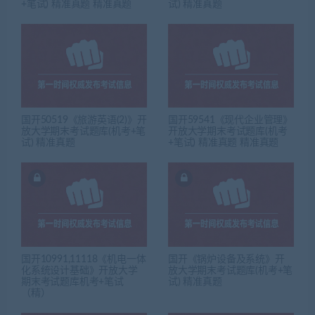
+笔试) 精准真题 精准真题
试) 精准真题
国开50519《旅游英语(2)》开
国开59541《现代企业管理》
放大学期末考试题库(机考+笔
开放大学期末考试题库(机考
试) 精准真题
+笔试) 精准真题 精准真题
国开10991,11118《机电一体
国开《锅炉设备及系统》开
化系统设计基础》开放大学
放大学期末考试题库(机考+笔
期末考试题库机考+笔试
试) 精准真题
（精）