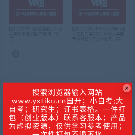
国开11078《复变函数》开放
国开11129,11656,11884《土
大学期末考试题库(机考+笔
木工程力学(本)》开放大学期
试)
末考试题库机考+笔试（精）
×
国开《园林树木学》开放大
国开《个税填报指南》开放
搜索浏览器输入网站
学期末考试题库(机考+笔试)
大学期末考试题库(机考+笔
精准真题
试) 精准真题
www.yxtiku.cn国开；小自考;大
自考；研究生；证书表格。一件打
包（创业版本）联系客服本；产品
为虚拟资源，仅供学习参考使用；
一次性打包不退不换