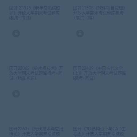
国开 23816《老年常见病照
国开11508《软件项目管理》
护》开放大学期末考试题库
开放大学期末考试题库机考
(机考+笔试)
+笔试（精）
国开22062《单片机技术》开
国开22409《中国古代文学
放大学期末考试题库机考+笔
(上)》开放大学期末考试题库
试（精准真题）
(机考+笔试)
国开22637《光伏技术与应用
国开《3D结构设计与CAD工
概论》开放大学期末考试题
程图》开放大学期末考试题