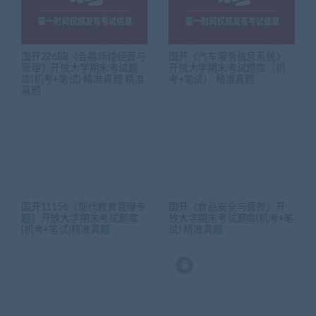
国开22688《会展场馆经营与
国开《汽车服务信息系统》
管理》开放大学期末考试题
开放大学期末考试题库（机
库(机考+笔试) 精准真题 精准
考+笔试） 精准真题
真题
国开11156《现代教育管理专
国开《食品安全与营养》开
题》开放大学期末考试题库
放大学期末考试题库(机考+笔
(机考+笔试)精准真题
试) 精准真题