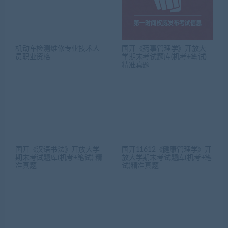
机动车检测维修专业技术人
国开《药事管理学》开放大
员职业资格
学期末考试题库(机考+笔试)
精准真题
国开《汉语书法》开放大学
国开11612《健康管理学》开
期末考试题库(机考+笔试) 精
放大学期末考试题库(机考+笔
准真题
试)精准真题