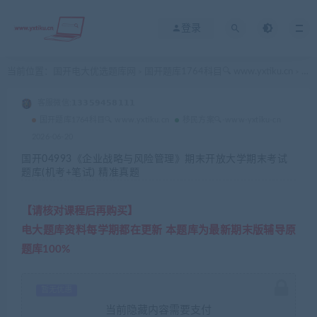
登录
当前位置：
国开电大优选题库网
国开题库1764科目🔍 www.yxtiku.cn
国开04993《企业战略与风险管理》期末开放大学期末考试题库(机考+笔试) 精准真题
>
>
客服微信:𝟭𝟯𝟯𝟱𝟵𝟰𝟱𝟴𝟭𝟭𝟭
国开题库1764科目🔍 www.yxtiku.cn
移民方案🔍-www-yxtiku-cn
2026-06-20
国开04993《企业战略与风险管理》期末开放大学期末考试
题库(机考+笔试) 精准真题
【请核对课程后再购买】
电大题库资料每学期都在更新 本题库为最新期末版辅导原
题库100%
暂无优惠
当前隐藏内容需要支付