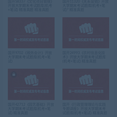
国开58337《文化项目管理》
国开11320《关系营销》开放
开放大学期末考试题库(机考
大学期末考试题库(机考+笔
+笔试) 精准真题 精准真题
试)* 精准真题
国开9702《税务会计》开放
国开24993《农村信息化技
大学期末考试题库(机考+笔
术》开放大学期末考试题库
试)
(机考+笔试) 精准真题
国开42712《园艺基础》开放
国开《行政管理理论与实践
大学期末考试题库(机考+笔
专题讲座》开放大学期末考
试) 精准真题
试题库(机考+笔试) 精准真题