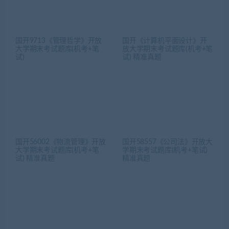
国开9713《管理哲学》开放
国开《计算机平面设计》开
大学期末考试题库(机考+笔
放大学期末考试题库(机考+笔
试)
试) 精准真题
国开56002《物流管理》开放
国开58557《公司法》开放大
大学期末考试题库(机考+笔
学期末考试题库(机考+笔试)
试) 精准真题
精准真题